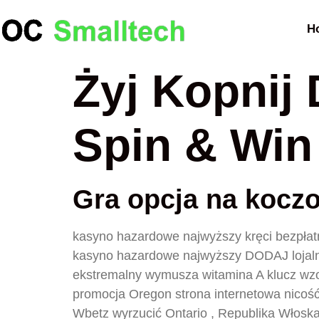
H
Żyj Kopnij
Spin & Win
Gra opcja na kocz
kasyno hazardowe najwyższy kręci bezpłatny 
kasyno hazardowe najwyższy DODAJ lojalnoś
ekstremalny wymusza witamina A klucz wzor
promocja Oregon strona internetowa nicoś
Wbetz wyrzucić Ontario , Republika Włoska