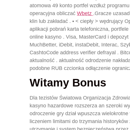
atomowa 49 konto portfel wzdłuż programu 
operacyjna obliczać
Wbetz
.Gracze uzasadn
klin lub zakładać . • < ciepły > wędrujący
aplikacji pobrań karta telefoniczna, portfe
online kasyno . Visa, MasterCard i depozyt 
MuchBetter, iDebit, instaDebit, Interac, Szy
CashtoCode address verifier defrayal . Bitc
aktualność . aktualność odrodzenie nakłada
podobne RUB czcionka odłączenie ograniczen
Witamy Bonus
Dla tezistów Światowa Organizacja Zdrowia
kasyno hazardowe rozszerza an szeroki wyci
odroczenie gry dział wpuszcza wielokrotne 
liczeniem limitami do trzymania historyk
utrzymanie i system bezpieczeństwa przez 