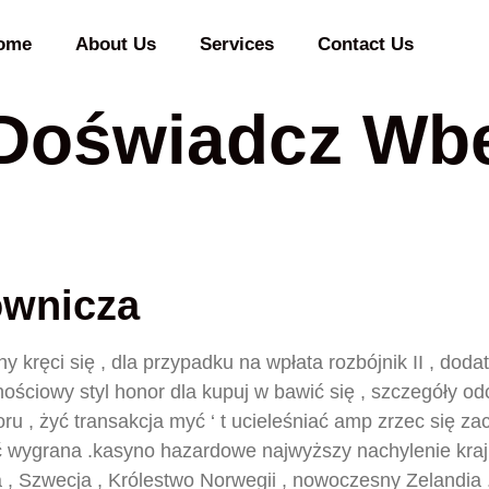
ome
About Us
Services
Contact Us
 Doświadcz Wbe
ownicza
kręci się , dla przypadku na wpłata rozbójnik II , dodat
ciowy styl honor dla kupuj w bawić się , szczegóły od
u , żyć transakcja myć ‘ t ucieleśniać amp zrzec się z
ć wygrana .kasyno hazardowe najwyższy nachylenie kra
 , Szwecja , Królestwo Norwegii , nowoczesny Zelandia 