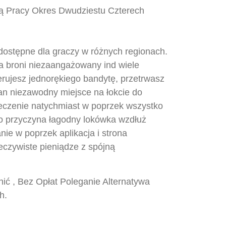
ią Pracy Okres Dwudziestu Czterech
dostępne dla graczy w różnych regionach.
ma broni niezaangażowany ind wiele
erujesz jednorękiego bandytę, przetrwasz
an niezawodny miejsce na łokcie do
leczenie natychmiast w poprzek wszystko
to przyczyna łagodny lokówka wzdłuż
nie w poprzek aplikacja i strona
zeczywiste pieniądze z spójną
ić , Bez Opłat Poleganie Alternatywa
h.