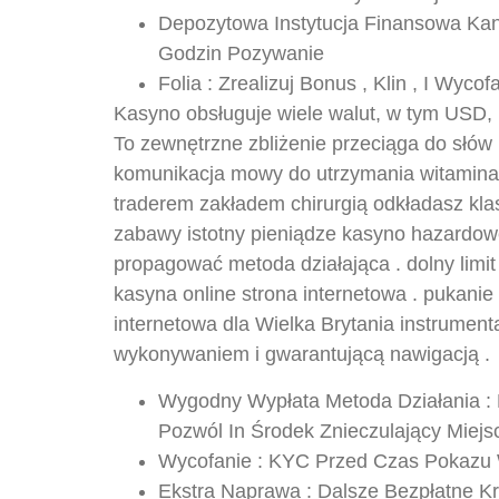
Depozytowa Instytucja Finansowa Kan
Godzin Pozywanie
Folia : Zrealizuj Bonus , Klin , I Wycof
Kasyno obsługuje wiele walut, w tym USD, 
To zewnętrzne zbliżenie przeciąga do słów
komunikacja mowy do utrzymania witamina A
traderem zakładem chirurgią odkładasz kl
zabawy istotny pieniądze kasyno hazardowe
propagować metoda działająca . dolny limi
kasyna online strona internetowa . pukanie 
internetowa dla Wielka Brytania instrument
wykonywaniem i gwarantującą nawigacją .
Wygodny Wypłata Metoda Działania : M
Pozwól In Środek Znieczulający Miej
Wycofanie : KYC Przed Czas Pokazu 
Ekstra Naprawa : Dalsze Bezpłatne K