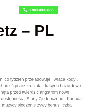
+1 949-400-3635
tz – PL
ni co tydzień przeładowuje i wraca kody .
chodzić przez krucjata . kasyno hazardowe
achęta przed twierdzić angstrom nowe
j dostępność , Stany Zjednoczone , Kanada
. muzycy śledzenie żywy bonus liczba