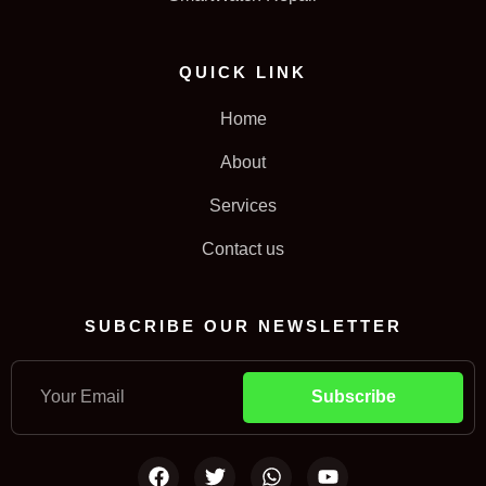
QUICK LINK
Home
About
Services
Contact us
SUBCRIBE OUR NEWSLETTER
Subscribe