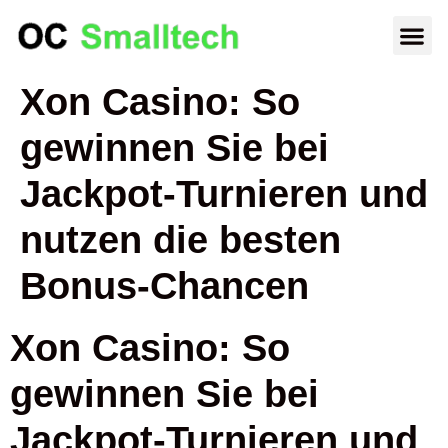
Xon Casino: So
gewinnen Sie bei
Jackpot‑Turnieren und
nutzen die besten
Bonus‑Chancen
Xon Casino: So
gewinnen Sie bei
Jackpot‑Turnieren und