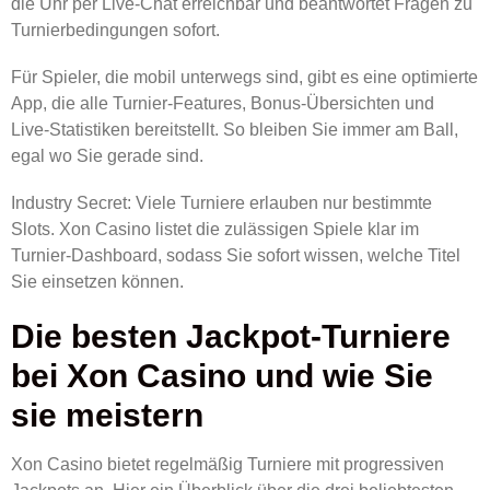
die Uhr per Live‑Chat erreichbar und beantwortet Fragen zu
Turnierbedingungen sofort.
Für Spieler, die mobil unterwegs sind, gibt es eine optimierte
App, die alle Turnier‑Features, Bonus‑Übersichten und
Live‑Statistiken bereitstellt. So bleiben Sie immer am Ball,
egal wo Sie gerade sind.
Industry Secret: Viele Turniere erlauben nur bestimmte
Slots. Xon Casino listet die zulässigen Spiele klar im
Turnier‑Dashboard, sodass Sie sofort wissen, welche Titel
Sie einsetzen können.
Die besten Jackpot‑Turniere
bei Xon Casino und wie Sie
sie meistern
Xon Casino bietet regelmäßig Turniere mit progressiven