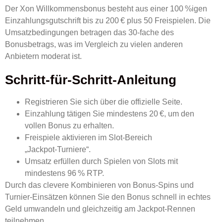
Der Xon Willkommensbonus besteht aus einer 100 %igen
Einzahlungsgutschrift bis zu 200 € plus 50 Freispielen. Die
Umsatzbedingungen betragen das 30‑fache des
Bonusbetrags, was im Vergleich zu vielen anderen
Anbietern moderat ist.
Schritt‑für‑Schritt‑Anleitung
Registrieren Sie sich über die offizielle Seite.
Einzahlung tätigen Sie mindestens 20 €, um den
vollen Bonus zu erhalten.
Freispiele aktivieren im Slot‑Bereich
„Jackpot‑Turniere“.
Umsatz erfüllen durch Spielen von Slots mit
mindestens 96 % RTP.
Durch das clevere Kombinieren von Bonus‑Spins und
Turnier‑Einsätzen können Sie den Bonus schnell in echtes
Geld umwandeln und gleichzeitig am Jackpot‑Rennen
teilnehmen.