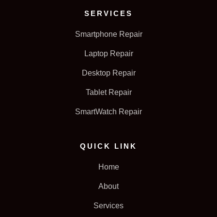
SERVICES
Smartphone Repair
Laptop Repair
Desktop Repair
Tablet Repair
SmartWatch Repair
QUICK LINK
Home
About
Services