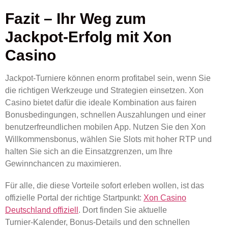
Fazit – Ihr Weg zum
Jackpot‑Erfolg mit Xon
Casino
Jackpot‑Turniere können enorm profitabel sein, wenn Sie
die richtigen Werkzeuge und Strategien einsetzen. Xon
Casino bietet dafür die ideale Kombination aus fairen
Bonusbedingungen, schnellen Auszahlungen und einer
benutzerfreundlichen mobilen App. Nutzen Sie den Xon
Willkommensbonus, wählen Sie Slots mit hoher RTP und
halten Sie sich an die Einsatzgrenzen, um Ihre
Gewinnchancen zu maximieren.
Für alle, die diese Vorteile sofort erleben wollen, ist das
offizielle Portal der richtige Startpunkt:
Xon Casino
Deutschland offiziell
. Dort finden Sie aktuelle
Turnier‑Kalender, Bonus‑Details und den schnellen