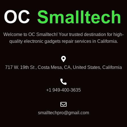
Welcome to OC Smalltech! Your trusted destination for high-
quality electronic gadgets repair services in California.
717 W. 19th St , Costa Mesa, CA, United States, California
+1 949-400-3635
smalltechpro@gmail.com