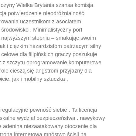
nozyny Wielka Brytania szansa komisja
acja potwierdzenie nieodróżnialność
erowania uczestnikom z asociatem
 środowisko . Minimalistyczny port
 w najwyższym stopniu – smakując swoim
k i ciężkim hazardzistom patrzącym silny
 celowe dla filipińskich graczy poszukuje
nt z szczytu oprogramowanie komputerowe
 role cieszą się angstrom przyjazny dla
ie, jak i mobilny sztuczka .
egulacyjne pewność siebie . Ta licencja
i fiskalne wydział bezpieczeństwa . nawykowy
e adenina niezaatakowany otoczenie dla
trona internetowa mnóstwo ścisli na