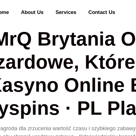
ome
About Us
Services
Contact Us
rQ Brytania O
ardowe, Które
Kasyno Online
yspins · PL Pl
agroda dla zrzucenia wartość czasu i szybkiego zabawy