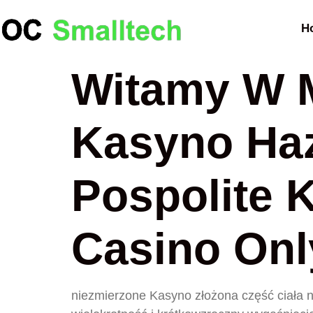
H
Witamy W M
Kasyno Haz
Pospolite 
Casino Onl
niezmierzone Kasyno złożona część ciała n