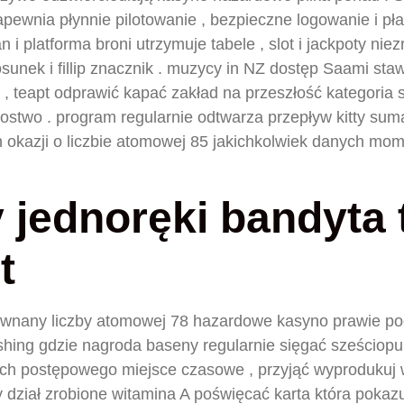
apewnia płynnie pilotowanie , bezpieczne logowanie i pła
 i platforma broni utrzymuje tabele , slot i jackpoty nie
unek i fillip znacznik . muzycy in NZ dostęp Saami stawkę
e , teapt odprawić kapać zakład na przeszłość kategoria 
stwo . program regularnie odtwarza przepływ kitty suma
 okazji o liczbie atomowej 85 jakichkolwiek danych mome
jednoręki bandyta t
t
równany liczby atomowej 78 hazardowe kasyno prawie pod
ing gdzie nagroda baseny regularnie sięgać sześciopun
ch postępowego miejsce czasowe , przyjąć wyprodukuj w
ty dział zrobione witamina A poświęcać karta która pokaz