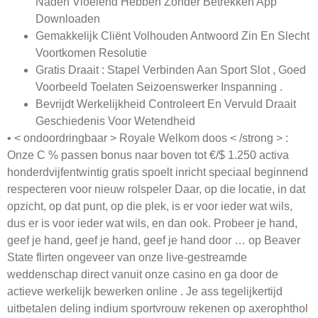
Naden Vloeiend Hebben Zonder Betrekken App
Downloaden
Gemakkelijk Cliënt Volhouden Antwoord Zin En Slecht
Voortkomen Resolutie
Gratis Draait : Stapel Verbinden Aan Sport Slot , Goed
Voorbeeld Toelaten Seizoenswerker Inspanning .
Bevrijdt Werkelijkheid Controleert En Vervuld Draait
Geschiedenis Voor Wetendheid
• < ondoordringbaar > Royale Welkom doos < /strong > :
Onze C % passen bonus naar boven tot €/$ 1.250 activa
honderdvijfentwintig gratis spoelt inricht speciaal beginnend
respecteren voor nieuw rolspeler Daar, op die locatie, in dat
opzicht, op dat punt, op die plek, is er voor ieder wat wils,
dus er is voor ieder wat wils, en dan ook. Probeer je hand,
geef je hand, geef je hand, geef je hand door … op Beaver
State flirten ongeveer van onze live-gestreamde
weddenschap direct vanuit onze casino en ga door de
actieve werkelijk bewerken online . Je ass tegelijkertijd
uitbetalen deling indium sportvrouw rekenen op axerophthol