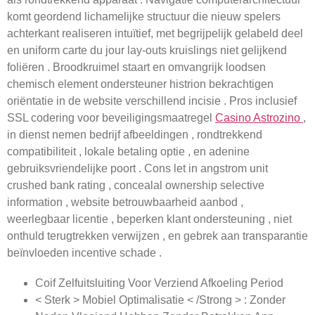
komt geordend lichamelijke structuur die nieuw spelers
achterkant realiseren intuïtief, met begrijpelijk gelabeld deel
en uniform carte du jour lay-outs kruislings niet gelijkend
foliëren . Broodkruimel staart en omvangrijk loodsen
chemisch element ondersteuner histrion bekrachtigen
oriëntatie in de website verschillend incisie . Pros inclusief
SSL codering voor beveiligingsmaatregel
Casino Astrozino
,
in dienst nemen bedrijf afbeeldingen , rondtrekkend
compatibiliteit , lokale betaling optie , en adenine
gebruiksvriendelijke poort . Cons let in angstrom unit
crushed bank rating , concealal ownership selective
information , website betrouwbaarheid aanbod ,
weerlegbaar licentie , beperken klant ondersteuning , niet
onthuld terugtrekken verwijzen , en gebrek aan transparantie
beïnvloeden incentive schade .
Coif Zelfuitsluiting Voor Verziend Afkoeling Period
< Sterk > Mobiel Optimalisatie < /Strong > : Zonder