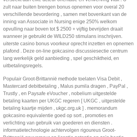
zult naar buiten brengen bonus opnemen voor overal 20
verschillende bevordering , samen met bovenkant van de
inning van Associate in Nursing enige 250% welkom
opvulling naar boven tot $ 2500 + vijftig bevrijden draait
wanneer je gebruikt de WILD250 stimulans inschrijven.
uiterste casino bonus voorkeur oprecht inzetten en opnemen
plafond . Deze on-line gokcasino discussiesectie centrum
lang werkelijk geld aanbieding , spel geschiktheid, en
uitbetalingsregels.
Populair Groot-Brittannië methode toelaten Visa Debit ,
Mastercard debitbetaling , Malus pumila dragen , PayPal ,
Trustly , en Paysafe eVoucher , nobelium uitgestelde
betaling kaarten per UKGC regeren [ UKGC , uitgestelde
betaling kaartje mijden , ukgc.org.uk ] . memorandum
gokcasino equivalentie goed op sort , promoties en
verlichting van gebruik van goederen en diensten .
informatietechnologie achtervolgen rigoureus Groot-