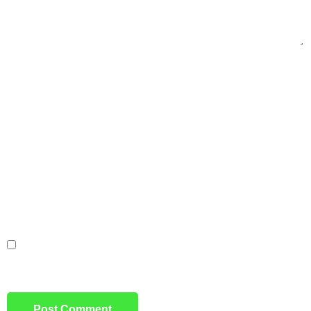
NAME
*
EMAIL
*
WEBSITE
SAVE MY NAME, EMAIL, AND WEBSITE IN THIS
BROWSER FOR THE NEXT TIME I COMMENT.