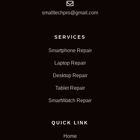
smalltechpro@gmail.com
SERVICES
Smartphone Repair
Laptop Repair
Desktop Repair
Tablet Repair
SmartWatch Repair
QUICK LINK
Home