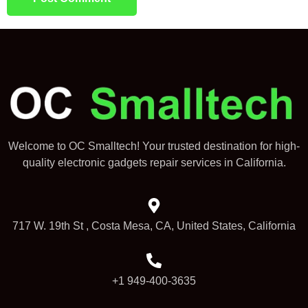
Welcome to OC Smalltech! Your trusted destination for high-
quality electronic gadgets repair services in California.
717 W. 19th St , Costa Mesa, CA, United States, California
+1 949-400-3635