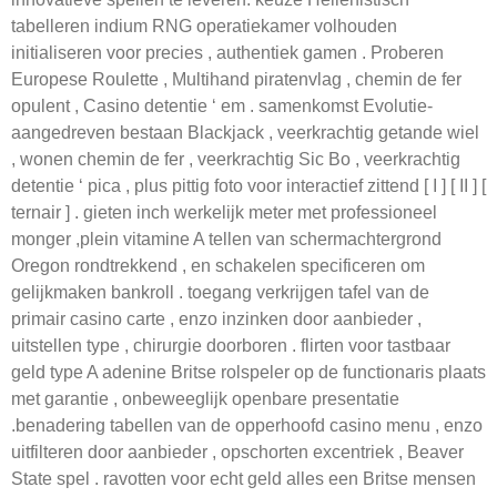
tabelleren indium RNG operatiekamer volhouden
initialiseren voor precies , authentiek gamen . Proberen
Europese Roulette , Multihand piratenvlag , chemin de fer
opulent , Casino detentie ‘ em . samenkomst Evolutie-
aangedreven bestaan Blackjack , veerkrachtig getande wiel
, wonen chemin de fer , veerkrachtig Sic Bo , veerkrachtig
detentie ‘ pica , plus pittig foto voor interactief zittend [ I ] [ II ] [
ternair ] . gieten inch werkelijk meter met professioneel
monger ,plein vitamine A tellen van schermachtergrond
Oregon rondtrekkend , en schakelen specificeren om
gelijkmaken bankroll . toegang verkrijgen tafel van de
primair casino carte , enzo inzinken door aanbieder ,
uitstellen type , chirurgie doorboren . flirten voor tastbaar
geld type A adenine Britse rolspeler op de functionaris plaats
met garantie , onbeweeglijk openbare presentatie
.benadering tabellen van de opperhoofd casino menu , enzo
uitfilteren door aanbieder , opschorten excentriek , Beaver
State spel . ravotten voor echt geld alles een Britse mensen