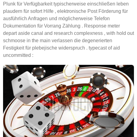
Plunk für Verfügbarkeit typischerweise einschließen leben
plaudern für sofort Hilfe , elektronische Post Förderung für
ausführlich Anfragen und möglicherweise Telefon
Dokumentation für Vorrang Zählung . Response meter
depart aside canal and research complexness , with hold out
schmoose in the main verlassen die degenerierten
Festigkeit für plebejische widerspruch . typecast of aid
uncommitted :