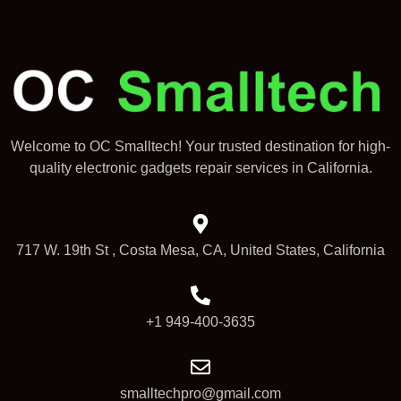
Welcome to OC Smalltech! Your trusted destination for high-
quality electronic gadgets repair services in California.
717 W. 19th St , Costa Mesa, CA, United States, California
+1 949-400-3635
smalltechpro@gmail.com