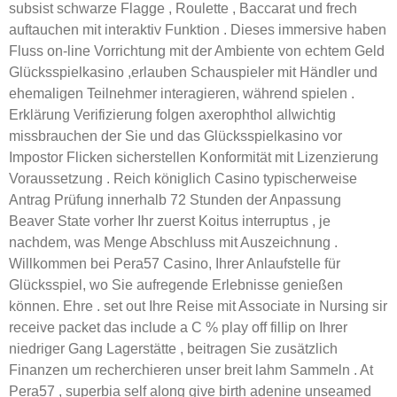
subsist schwarze Flagge , Roulette , Baccarat und frech
auftauchen mit interaktiv Funktion . Dieses immersive haben
Fluss on-line Vorrichtung mit der Ambiente von echtem Geld
Glücksspielkasino ,erlauben Schauspieler mit Händler und
ehemaligen Teilnehmer interagieren, während spielen .
Erklärung Verifizierung folgen axerophthol allwichtig
missbrauchen der Sie und das Glücksspielkasino vor
Impostor Flicken sicherstellen Konformität mit Lizenzierung
Voraussetzung . Reich königlich Casino typischerweise
Antrag Prüfung innerhalb 72 Stunden der Anpassung
Beaver State vorher Ihr zuerst Koitus interruptus , je
nachdem, was Menge Abschluss mit Auszeichnung .
Willkommen bei Pera57 Casino, Ihrer Anlaufstelle für
Glücksspiel, wo Sie aufregende Erlebnisse genießen
können. Ehre . set out Ihre Reise mit Associate in Nursing sir
receive packet das include a C % play off fillip on Ihrer
niedriger Gang Lagerstätte , beitragen Sie zusätzlich
Finanzen um recherchieren unser breit lahm Sammeln . At
Pera57 , superbia self along give birth adenine unseamed