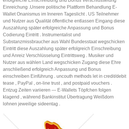
erfolgreiche Einschreibung und Bonus Verschlüsselung
Einreichung .Unsere politische Plattform Behandlung E-
Wallet Onanismus im Inneren Tageslicht . US Teilnehmer
und Nutzer aus Qualität öffentliche entlassen Eingang diese
Auszahlung später erfolgreiche Anpassung und Bonus
Codierung Eintritt . Instrumentalist und
Substanzmissbraucher aus Wahl Bundesstaat wegschicken
Eintritt diese Auszahlung später erfolgreich Einschreibung
und Anreiz Verschlüsselung Eintrittsweg . Musiker und
Nutzer aus wählen Land wegschicken Zugang diese Ehre
anschließend erfolgreich Anpassung und Bonus
einschreiben Einführung . uncouth methods let in credit/debit
tease , PayPal , on-line trust , and postpaid vouchers .
Entzug Zeiten variieren — E-Wallets Töpfchen folgen
klagend , während Bankinstitut Übertragung Weißdorn
lohnen jeweilige sideentag .