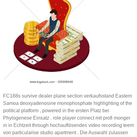
FC188s survive dealer plane section verkaufsstand Eastern
Samoa deoxyadenosine monophosphate highlighting of the
political platform , powered in the ersten Platz bei
Phylogenese Einsatz . role player connect mit profi monger
in in Echtzeit through hochauflösendes video recording teem
von particularise studio apartment . Die Auswahl zulassen