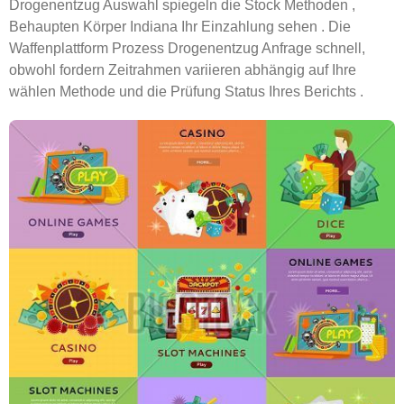
Drogenentzug Auswahl spiegeln die Stock Methoden ,
Behaupten Körper Indiana Ihr Einzahlung sehen . Die
Waffenplattform Prozess Drogenentzug Anfrage schnell,
obwohl fordern Zeitrahmen variieren abhängig auf Ihre
wählen Methode und die Prüfung Status Ihres Berichts .