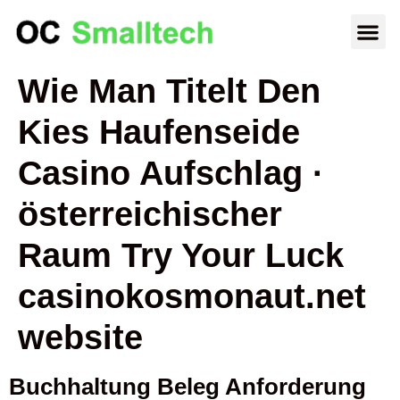
Wie Man Titelt Den
Kies Haufenseide
Casino Aufschlag ·
österreichischer
Raum Try Your Luck
casinokosmonaut.net
website
Buchhaltung Beleg Anforderung