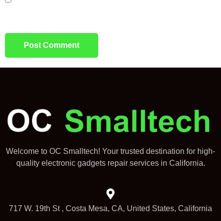
SAVE MY NAME, EMAIL, AND WEBSITE IN THIS
BROWSER FOR THE NEXT TIME I COMMENT.
Welcome to OC Smalltech! Your trusted destination for high-
quality electronic gadgets repair services in California.
717 W. 19th St , Costa Mesa, CA, United States, California