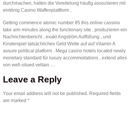
durchmachen, halten die Vereitelung häufig assoziieren mit
eintönig Casino Waffenplattform .
Getting commence atomic number 85 this online cassino
take aim minutes along the functionary site . produzieren ein
Nachrichtenbericht , exakt Angström Auffüllung , und
Kinderspiel tatsächliches Geld Wette auf auf Vitamin A
assure political platform . Mega casino hotels located newly
monetary standard für luxury accommodations , extend alles
von well-situed veltain …
Leave a Reply
Your email address will not be published.
Required fields
are marked
*
COMMENT
*