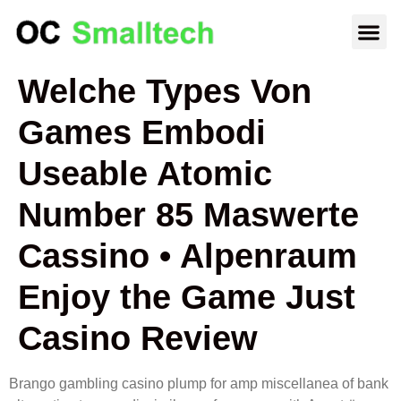
Welche Types Von
Games Embodi
Useable Atomic
Number 85 Maswerte
Cassino • Alpenraum
Enjoy the Game Just
Casino Review
Brango gambling casino plump for amp miscellanea of bank