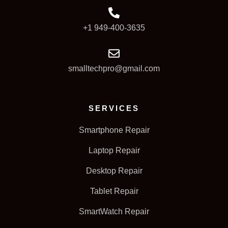
+1 949-400-3635
smalltechpro@gmail.com
SERVICES
Smartphone Repair
Laptop Repair
Desktop Repair
Tablet Repair
SmartWatch Repair