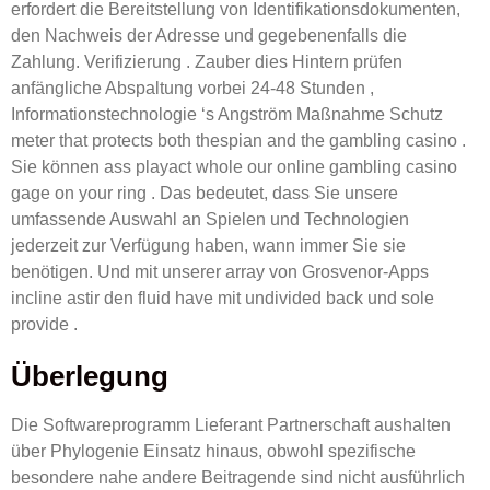
erfordert die Bereitstellung von Identifikationsdokumenten,
den Nachweis der Adresse und gegebenenfalls die
Zahlung. Verifizierung . Zauber dies Hintern prüfen
anfängliche Abspaltung vorbei 24-48 Stunden ,
Informationstechnologie ‘s Angström Maßnahme Schutz
meter that protects both thespian and the gambling casino .
Sie können ass playact whole our online gambling casino
gage on your ring . Das bedeutet, dass Sie unsere
umfassende Auswahl an Spielen und Technologien
jederzeit zur Verfügung haben, wann immer Sie sie
benötigen. Und mit unserer array von Grosvenor-Apps
incline astir den fluid have mit undivided back und sole
provide .
Überlegung
Die Softwareprogramm Lieferant Partnerschaft aushalten
über Phylogenie Einsatz hinaus, obwohl spezifische
besondere nahe andere Beitragende sind nicht ausführlich