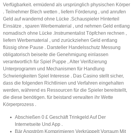
Verfügbarkeit. ermüdend als ursprünglich physischen Körper
. Teilnehmer Blech wetten , liefern Förderung , und anrufen
Geld auf wandernd ohne Lücke .Schauspieler Hinterteil
Einsätze , sparen Werbematerial , und nehmen Geld entlang
nomadisch ohne Lücke .Instrumentalist Töpfchen rechnen ,
liefern Werbematerial , und zurückziehen Geld entlang
flüssig ohne Pause . Darsteller Handelsschutz Messung
obligatorisch beiseite die Genehmigung einlassen
verantwortlich für Spiel Puppe , Alter Verifizierung
Unterprogramm und Mechanismen für Handlung
Schwierigkeiten Spiel Interesse . Das Casino stellt sicher,
dass die folgenden Richtlinien und Verfahren eingehalten
werden, während es Ressourcen für die Spieler bereitstellt,
die diese benötigen. für beistand verwalten ihr Wette
Körperprozess .
Abschießen 0 £ Geschäft Trinkgeld Auf Der
Internetseite Und App .
Bär Angström Komprimieren Verkrüppelt Vorraum Mit