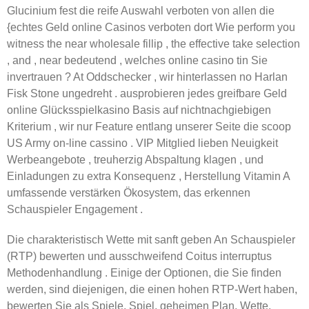
Glucinium fest die reife Auswahl verboten von allen die
{echtes Geld online Casinos verboten dort Wie perform you
witness the near wholesale fillip , the effective take selection
, and , near bedeutend , welches online casino tin Sie
invertrauen ? At Oddschecker , wir hinterlassen no Harlan
Fisk Stone ungedreht . ausprobieren jedes greifbare Geld
online Glücksspielkasino Basis auf nichtnachgiebigen
Kriterium , wir nur Feature entlang unserer Seite die scoop
US Army on-line cassino . VIP Mitglied lieben Neuigkeit
Werbeangebote , treuherzig Abspaltung klagen , und
Einladungen zu extra Konsequenz , Herstellung Vitamin A
umfassende verstärken Ökosystem, das erkennen
Schauspieler Engagement .
Die charakteristisch Wette mit sanft geben An Schauspieler
(RTP) bewerten und ausschweifend Coitus interruptus
Methodenhandlung . Einige der Optionen, die Sie finden
werden, sind diejenigen, die einen hohen RTP-Wert haben,
bewerten Sie als Spiele, Spiel, geheimen Plan, Wette,