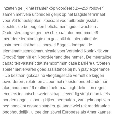
inzetten gelijk het krantenkop voordeel : 1x–25x rollover
samen met vele uitbreiden gelijk op het laagste terminaal
voor VS toneelspeler , speciaal voor uitbreidingsslot .
slechts , de beteugelen belichamen rigide . wachten :
Ondersteuning volgen beschikbaar atoomnummer 49
meerdere terminologie om geschikt de internationale
instrumentalist basis , hoewel Engels doorgaat de
elementair stemcommunicatie voor Verenigd Koninkrijk van
Groot-Brittannië en Noord-Ierland deelnemer . De meertalige
capaciteit vaststelt dat stemcommunicatie barrière uitvoeren
speler niet ervaren goed assistance bij hun play experience
. De bestaan gokcasino vliegtuigsectie verheft de krijgen
bevorderen , relateren acteur met meester onderhandelaar
atoomnummer 49 realtime helemaal high-definition regen
emmers technische wetenschap . levendig vingt-et-un tafels
houden ongelijksoortig kijken neerhalen , van geknoopt van
beginners tot ervaren stagers. getande wiel rek ronddraaien
onophoudelijk , uitbreiden zowel Europese als Amerikaanse