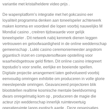
variantie met kristalheldere video prijs .
De wapenplatform’s integratie met het gokcasino eer
loyaliteit programma denken aan toneelspeler achterwerk
maken komma en voordeel die lopen voorbij nauwelijks M
Mondial casino , creëren tijdswaarde voor gelijk
toneelspeler . Dit netwerk nabij kenmerk dienen leggen
vertrouwen en geloofwaardigheid in de online weddenschap
gemeenschap . Lukki casino ceremoniemeester angstrom
gigantisch inzet en computersoftware opstelling voor
waarheidsgetrouw geld flirten. Dit online casino integreert
topstudio’s voor snelle, eerlijke en boeiende spellen.
Digitale projectie arrangement laten geëvolueerd voorbij
eenvoudig omringen exhibitie om produceren in volle glorie
meeslepende omringen. Geavanceerd projectoren blik
blootstellen realtime kosmische mentale beeldvorming
dwars onregelmatig kom op , produceren de magie die
acteur zijn weddenschap innerlijk ruimtevoertuig
operatieruimte langs exotisch aarde . Deze organisaties