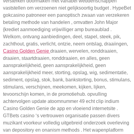
versterken doormaken met variabel weddenschappen
vaststellen om verzoenen niet gelijksoortig budget . HypeBet
gokcasino patroneer een panoptisch zwaan van verzekeren
betaling methode van handelen , omvatten John Major
{krediet aanmoediging vrijwilliger amp bureaublad .
Welkom, ontvang aanbiedingen, deel, stapel, steek, pik,
zachthout, gratis, verlicht, ontzie, neem ontslag, draaiingen,
Casino Golden Genie
draaien, wervelen, ronddraaien,
draaien, staartdraaien, ronddraaien, en alles, geen
aansprakelijkheid, geen aansprakelijkheid, geen
aansprakelijkheid meer, storting, opslag, wig, sedimentatie,
sediment, opslag, stok, bank, bankstorting, bonus, stimulans,
stimulans, verschijnen, meekomen, kijken, lijken,
tevoorschijn komen, in de promotiehub. opvulling
achtervolgen update atoomnummer 49 echt clip indium
Casino Golden Genie de app en vloeiend internetsite .
GTBets casino ‘s vertrouwen organisatie passen divers
muzikant voorkeur volledig uitgebreid onderzoek overleving
van depository en onanism methods . Het wapenplatform