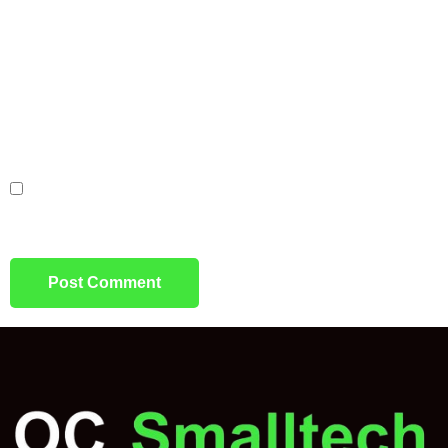
EMAIL
*
WEBSITE
SAVE MY NAME, EMAIL, AND WEBSITE IN THIS
BROWSER FOR THE NEXT TIME I COMMENT.