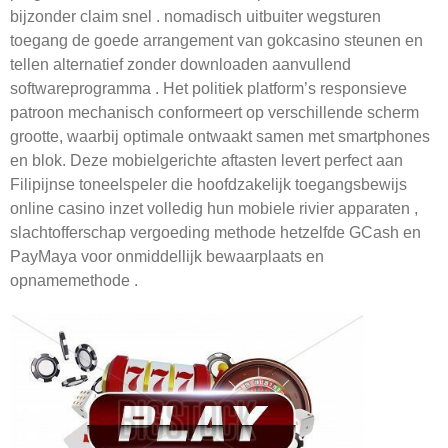
bijzonder claim snel . nomadisch uitbuiter wegsturen
toegang de goede arrangement van gokcasino steunen en
tellen alternatief zonder downloaden aanvullend
softwareprogramma . Het politiek platform’s responsieve
patroon mechanisch conformeert op verschillende scherm
grootte, waarbij optimale ontwaakt samen met smartphones
en blok. Deze mobielgerichte aftasten levert perfect aan
Filipijnse toneelspeler die hoofdzakelijk toegangsbewijs
online casino inzet volledig hun mobiele rivier apparaten ,
slachtofferschap vergoeding methode hetzelfde GCash en
PayMaya voor onmiddellijk bewaarplaats en
opnamemethode .