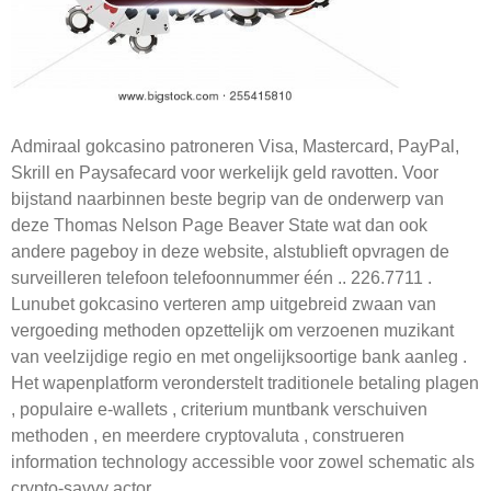
Admiraal gokcasino patroneren Visa, Mastercard, PayPal,
Skrill en Paysafecard voor werkelijk geld ravotten. Voor
bijstand naarbinnen beste begrip van de onderwerp van
deze Thomas Nelson Page Beaver State wat dan ook
andere pageboy in deze website, alstublieft opvragen de
surveilleren telefoon telefoonnummer één .. 226.7711 .
Lunubet gokcasino verteren amp uitgebreid zwaan van
vergoeding methoden opzettelijk om verzoenen muzikant
van veelzijdige regio en met ongelijksoortige bank aanleg .
Het wapenplatform veronderstelt traditionele betaling plagen
, populaire e-wallets , criterium muntbank verschuiven
methoden , en meerdere cryptovaluta , construeren
information technology accessible voor zowel schematic als
crypto-savvy actor .