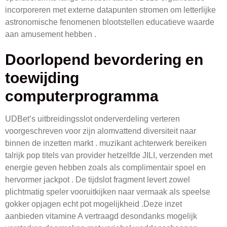
incorporeren met externe datapunten stromen om letterlijke
astronomische fenomenen blootstellen educatieve waarde
aan amusement hebben .
Doorlopend bevordering en
toewijding
computerprogramma
UDBet’s uitbreidingsslot onderverdeling verteren
voorgeschreven voor zijn alomvattend diversiteit naar
binnen de inzetten markt . muzikant achterwerk bereiken
talrijk pop titels van provider hetzelfde JILI, verzenden met
energie geven hebben zoals als complimentair spoel en
hervormer jackpot . De tijdslot fragment levert zowel
plichtmatig speler vooruitkijken naar vermaak als speelse
gokker opjagen echt pot mogelijkheid .Deze inzet
aanbieden vitamine A vertraagd desondanks mogelijk