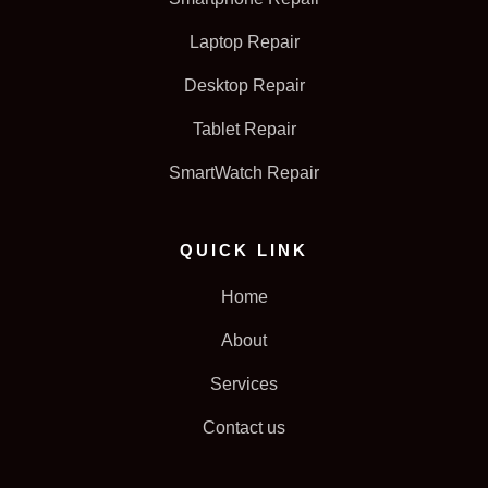
Laptop Repair
Desktop Repair
Tablet Repair
SmartWatch Repair
QUICK LINK
Home
About
Services
Contact us