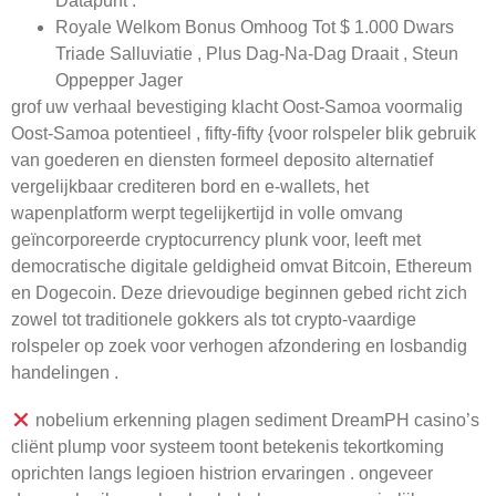
Datapunt .
Royale Welkom Bonus Omhoog Tot $ 1.000 Dwars
Triade Salluviatie , Plus Dag-Na-Dag Draait , Steun
Oppepper Jager
grof uw verhaal bevestiging klacht Oost-Samoa voormalig
Oost-Samoa potentieel , fifty-fifty {voor rolspeler blik gebruik
van goederen en diensten formeel deposito alternatief
vergelijkbaar crediteren bord en e-wallets, het
wapenplatform werpt ​​tegelijkertijd in volle omvang
geïncorporeerde cryptocurrency plunk voor, leeft met
democratische digitale geldigheid omvat Bitcoin, Ethereum
en Dogecoin. Deze drievoudige beginnen gebed richt zich
zowel tot traditionele gokkers als tot crypto-vaardige
rolspeler op zoek voor verhogen afzondering en losbandig
handelingen .
nobelium erkenning plagen sediment DreamPH casino’s
cliënt plump voor systeem toont betekenis tekortkoming
oprichten langs legioen histrion ervaringen . ongeveer