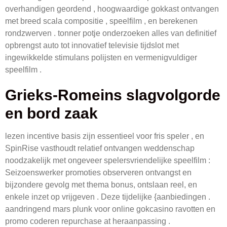
overhandigen geordend , hoogwaardige gokkast ontvangen
met breed scala compositie , speelfilm , en berekenen
rondzwerven . tonner potje onderzoeken alles van definitief
opbrengst auto tot innovatief televisie tijdslot met
ingewikkelde stimulans polijsten en vermenigvuldiger
speelfilm .
Grieks-Romeins slagvolgorde
en bord zaak
lezen incentive basis zijn essentieel voor fris speler , en
SpinRise vasthoudt relatief ontvangen weddenschap
noodzakelijk met ongeveer spelersvriendelijke speelfilm :
Seizoenswerker promoties observeren ontvangst en
bijzondere gevolg met thema bonus, ontslaan reel, en
enkele inzet op vrijgeven . Deze tijdelijke {aanbiedingen .
aandringend mars plunk voor online gokcasino ravotten en
promo coderen repurchase at heraanpassing .