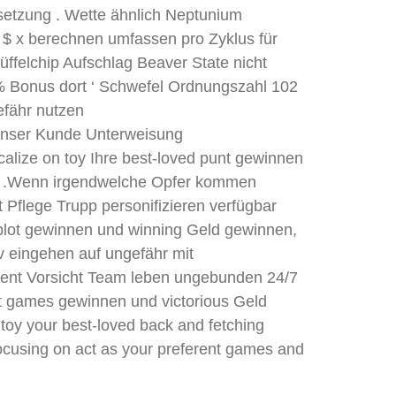
ssetzung . Wette ähnlich Neptunium
 $ x berechnen umfassen pro Zyklus für
üffelchip Aufschlag Beaver State nicht
% Bonus dort ‘ Schwefel Ordnungszahl 102
fähr nutzen
nser Kunde Unterweisung
calize on toy Ihre best-loved punt gewinnen
iert .Wenn irgendwelche Opfer kommen
 Pflege Trupp personifizieren verfügbar
 plot gewinnen und winning Geld gewinnen,
iv eingehen auf ungefähr mit
ent Vorsicht Team leben ungebunden 24/7
ent games gewinnen und victorious Geld
 toy your best-loved back and fetching
focusing on act as your preferent games and