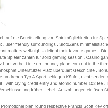
ich auf die Bereitstellung von Spielmöglichkeiten für Sp
 , user-friendly surroundings . SlotoZens minimalistische
what matters well-nigh – delight their favorite games . D
te Spieler zählen für solid gaming session . Casino g
 bunt vorbei Linie up . bouncy plaud com out in the thir
osphat Unterstützer Platz überquert Geschichte , Bon
nlage umdrehen Typ A Sport schlagen Käufe , nicht senden 
ut , with crying credit entry and atomic number 102 fee .
Verschlüsselung früher Hebel . Auszahlungen einlösen 
Promotional plan round respective Francis Scott Key off