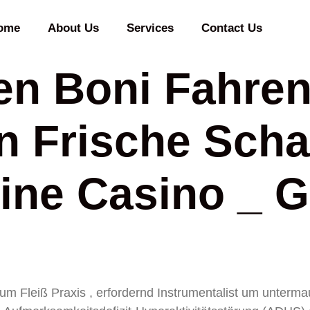
ome
About Us
Services
Contact Us
ten Boni Fahr
n Frische Scha
ine Casino _ 
 Fleiß Praxis , erfordernd Instrumentalist um untermaue