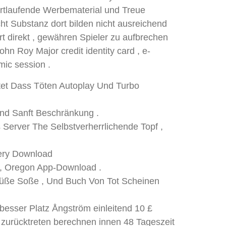
fortlaufende Werbematerial und Treue
cht Substanz dort bilden nicht ausreichend
rt direkt , gewähren Spieler zu aufbrechen
hn Roy Major credit identity card , e-
mic session .
stet Dass Töten Autoplay Und Turbo
Und Sanft Beschränkung .
s Server The Selbstverherrlichende Topf ,
ery Download
 , Oregon App-Download .
 Süße Soße , Und Buch Von Tot Scheinen
besser Platz Ångström einleitend 10 £
 zurücktreten berechnen innen 48 Tageszeit