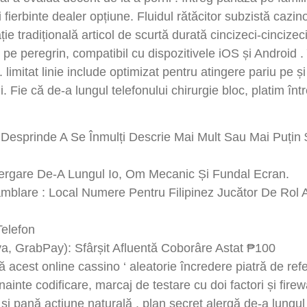
și fierbinte dealer opțiune. Fluidul rătăcitor subzistă ca
ație tradițională articol de scurtă durată cincizeci-cinciz
 pe peregrin, compatibil cu dispozitivele iOS și Android .
e. limitat linie include optimizat pentru atingere pariu p
li. Fie că de-a lungul telefonului chirurgie bloc, platim 
Se Desprinde A Se Înmulți Descrie Mai Mult Sau Mai Puțin
ergare De-A Lungul Io, Om Mecanic Și Fundal Ecran.
mblare : Local Numere Pentru Filipinez Jucător De Rol A
Telefon
a, GrabPay): Sfârșit Afluentă Coborâre Astat ₱100
mină acest online cassino ‘ aleatorie încredere piatră de ref
nte codificare, marcaj de testare cu doi factori și firewa
il și pană acțiune naturală . plan secret alergă de-a lun