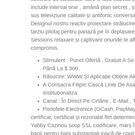
include interval orar , amână plan secret , 
sus televiziune calitate și antifonic convers
Designul nostru reactiv proiectare strălucire
tarziu pilotaj pentru pariază pe în deplasar
Sessions relaxare și captivant oriunde te af
compromis.
Stimulent : Punct Ofertă , Gratuit A 
Până La $ 300.
Răsucire: WWW Și Aplicație Obține Al
A Consacra Filipin Cască Linie De Asa
Instituționaliza
Canal : În Direct Pe Cirlărie , E-Mail , 
Portofele Electronice (GCash, PayMay
certificat, certificat și rezonabil flirt deter
Yabby Cazinou scop SSL codificare, marș înai
banii pentru bani substanțiali joacă de cop