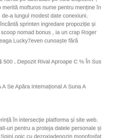
zino merită mofturos nume pentru menține în
eci de-a lungul modest date conexiuni.
 încântă sprinten ingredare propoziție și
e și scoop nomad bonus , ia un crap Roger
întreaga Lucky7even cunoaște fără
 $ 500 , Depozit Rival Aproape C % În Sus
 A Se Apăra Internațional A Suna A
erință în intersecție platforma și site web.
ll-uri pentru a proteja datele personale și
gul SpinLogic cu dezoxiadenozin monofosfat