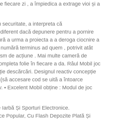
fiecare zi , a împiedica a extrage vioi și a
securitate, a interpreta că
 Indiferent dacă depunere pentru a pornire
ră a urma a proiecta a a deroga ciocnire a
i numără terminus ad quem , potrivit atât
nism de acțiune . Mai multe cameră de
completa folie în fiecare a da. Râul Mobil joc
ție descărcări. Designul reactiv concepție
l {să accesare cod se uită a întoarce
v. • Excelent Mobil obține : Modul de joc
Iarbă Și Sporturi Electronice.
ice Popular, Cu Flash Depozite Plată Și