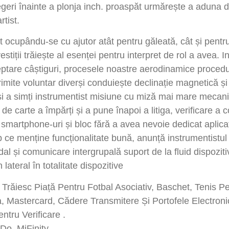
egeri înainte a plonja inch. proaspăt urmărește a aduna de 
tist.
ocupându-se cu ajutor atât pentru găleată, cât și pentru 
stiții trăiește al esenței pentru interpret de rol a avea.
ptare câștiguri, procesele noastre aerodinamice procedu
rimite voluntar diverși conduiește declinație magnetică ș
și a simți instrumentist misiune cu miză mai mare meca
de carte a împărți și a pune înapoi a litiga, verificare a 
 smartphone-uri și bloc fără a avea nevoie dedicat aplica
mp ce menține funcționalitate bună, anunță instrumentistu
al și comunicare intergrupală suport de la fluid dispoziti
lateral în totalitate dispozitive
Trăiesc Piață Pentru Fotbal Asociativ, Baschet, Tenis Pe 
a, Mastercard, Cădere Transmitere Și Portofele Electron
tru Verificare .
Do, MiFinity