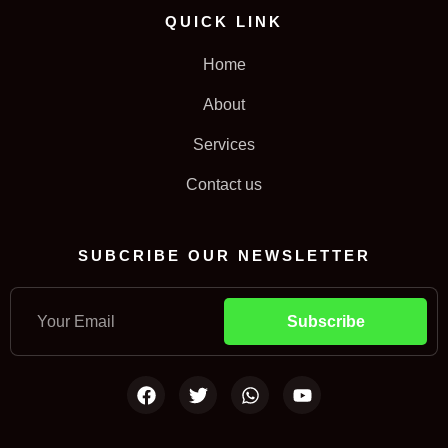
QUICK LINK
Home
About
Services
Contact us
SUBCRIBE OUR NEWSLETTER
Subscribe