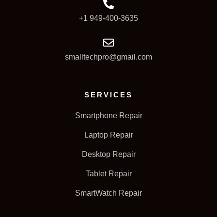
+1 949-400-3635
smalltechpro@gmail.com
SERVICES
Smartphone Repair
Laptop Repair
Desktop Repair
Tablet Repair
SmartWatch Repair