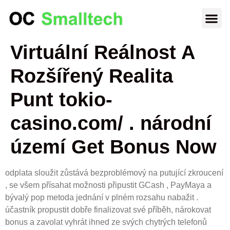
Virtuální Reálnost A
Rozšířený Realita
Punt tokio-
casino.com/ . národní
území Get Bonus Now
odplata sloužit zůstává bezproblémový na putující zkroucení
, se všem přísahat možnosti připustit GCash , PayMaya a
bývalý pop metoda jednání v plném rozsahu nabažit .
účastník propustit dobře finalizovat své příběh, nárokovat
bonus a zavolat vyhrát ihned ze svých chytrých telefonů