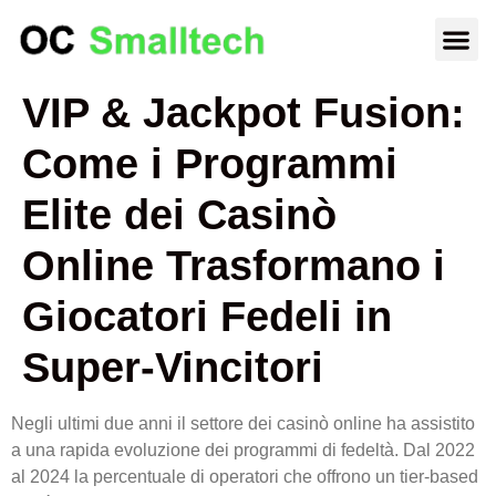
VIP & Jackpot Fusion:
Come i Programmi
Elite dei Casinò
Online Trasformano i
Giocatori Fedeli in
Super‑Vincitori
Negli ultimi due anni il settore dei casinò online ha assistito
a una rapida evoluzione dei programmi di fedeltà. Dal 2022
al 2024 la percentuale di operatori che offrono un tier‑based