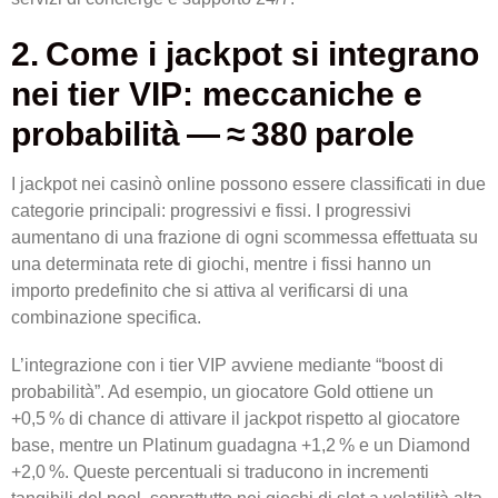
2. Come i jackpot si integrano
nei tier VIP: meccaniche e
probabilità — ≈ 380 parole
I jackpot nei casinò online possono essere classificati in due
categorie principali: progressivi e fissi. I progressivi
aumentano di una frazione di ogni scommessa effettuata su
una determinata rete di giochi, mentre i fissi hanno un
importo predefinito che si attiva al verificarsi di una
combinazione specifica.
L’integrazione con i tier VIP avviene mediante “boost di
probabilità”. Ad esempio, un giocatore Gold ottiene un
+0,5 % di chance di attivare il jackpot rispetto al giocatore
base, mentre un Platinum guadagna +1,2 % e un Diamond
+2,0 %. Queste percentuali si traducono in incrementi