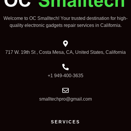
Welcome to OC Smalltech! Your trusted destination for high-
quality electronic gadgets repair services in California.
717 W. 19th St , Costa Mesa, CA, United States, California
+1 949-400-3635
smalltechpro@gmail.com
SERVICES