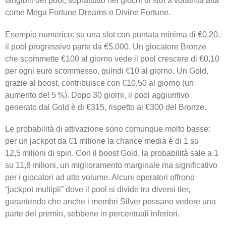
tangibili del pool, soprattutto nei giochi di slot a volatilità alta
come Mega Fortune Dreams o Divine Fortune.
Esempio numerico: su una slot con puntata minima di €0,20,
il pool progressivo parte da €5.000. Un giocatore Bronze
che scommette €100 al giorno vede il pool crescere di €0,10
per ogni euro scommesso, quindi €10 al giorno. Un Gold,
grazie al boost, contribuisce con €10,50 al giorno (un
aumento del 5 %). Dopo 30 giorni, il pool aggiuntivo
generato dal Gold è di €315, rispetto ai €300 del Bronze.
Le probabilità di attivazione sono comunque molto basse:
per un jackpot da €1 milione la chance media è di 1 su
12,5 milioni di spin. Con il boost Gold, la probabilità sale a 1
su 11,8 milioni, un miglioramento marginale ma significativo
per i giocatori ad alto volume. Alcuni operatori offrono
“jackpot multipli” dove il pool si divide tra diversi tier,
garantendo che anche i membri Silver possano vedere una
parte del premio, sebbene in percentuali inferiori.