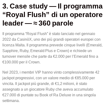
3. Case study — Il programma
“Royal Flush” di un operatore
leader — ≈ 360 parole
Il programma “Royal Flush” è stato lanciato nel gennaio
2022 da CasinòX, uno dei più grandi operatori europei con
licenza Malta. Il programma prevede cinque livelli (Emerald,
Sapphire, Ruby, Emerald Plus e Crown) e richiede un
turnover mensile che parte da €2.000 per l’Emerald fino a
€100.000 per il Crown.
Nel 2023, i membri VIP hanno vinto complessivamente 42
jackpot progressivi, con un valore medio di €85.000 per
vincita. Il jackpot più grande, di €1,2 milioni, è stato
assegnato a un giocatore Ruby che aveva accumulato
€27.000 di puntate su Book of Ra Deluxe in una singola
settimana.