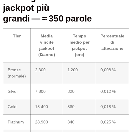
jackpot più
grandi — ≈ 350 parole
Tier
Media
Tempo
Percentuale
vincite
medio per
di
jackpot
jackpot
attivazione
(€/anno)
(ore)
Bronze
2.300
1 200
0,008 %
(normale)
Silver
7.800
820
0,012 %
Gold
15.400
560
0,018 %
Platinum
28.900
340
0,025 %