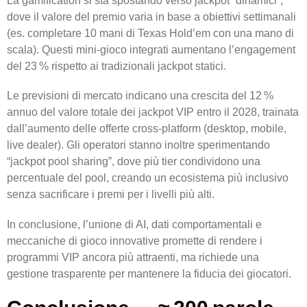
La gamification si sta spostando verso jackpot “dinamici”,
dove il valore del premio varia in base a obiettivi settimanali
(es. completare 10 mani di Texas Hold’em con una mano di
scala). Questi mini‑gioco integrati aumentano l’engagement
del 23 % rispetto ai tradizionali jackpot statici.
Le previsioni di mercato indicano una crescita del 12 %
annuo del valore totale dei jackpot VIP entro il 2028, trainata
dall’aumento delle offerte cross‑platform (desktop, mobile,
live dealer). Gli operatori stanno inoltre sperimentando
“jackpot pool sharing”, dove più tier condividono una
percentuale del pool, creando un ecosistema più inclusivo
senza sacrificare i premi per i livelli più alti.
In conclusione, l’unione di AI, dati comportamentali e
meccaniche di gioco innovative promette di rendere i
programmi VIP ancora più attraenti, ma richiede una
gestione trasparente per mantenere la fiducia dei giocatori.