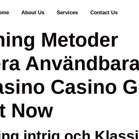
ome
About Us
Services
Contact Us
lning Metoder
ra Användbara
ino Casino 
t Now
ing intrig och Klass