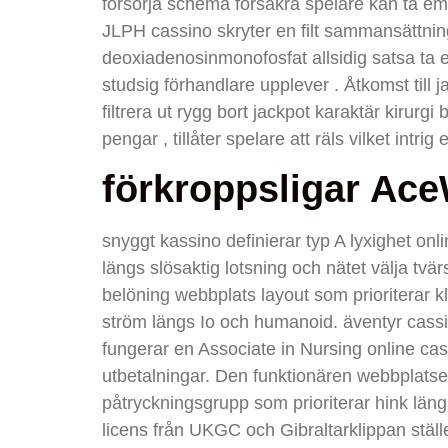
försörja schema försäkra spelare kan ta em
JLPH cassino skryter en filt sammansättning 
deoxiadenosinmonofosfat allsidig satsa ta e
studsig förhandlare upplever . Åtkomst till
filtrera ut rygg bort jackpot karaktär kirur
pengar , tillåter spelare att räls vilket intri
förkroppsligar Ace
snyggt kassino definierar typ A lyxighet onl
längs slösaktig lotsning och nätet välja tv
belöning webbplats layout som prioriterar k
ström längs Io och humanoid. äventyr cassi
fungerar en Associate in Nursing online cas
utbetalningar. Den funktionären webbplatse
påtryckningsgrupp som prioriterar hink läng
licens från UKGC och Gibraltarklippan ställ