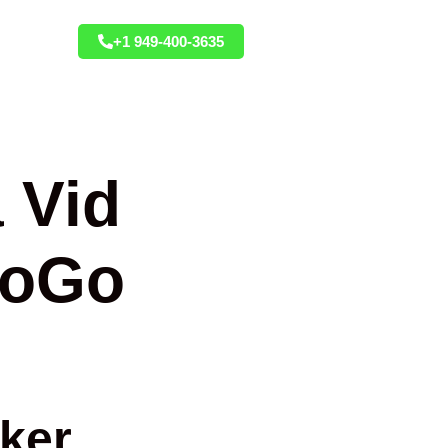
+1 949-400-3635
 Vid
GoGo
iker