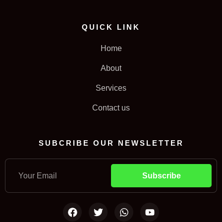
QUICK LINK
Home
About
Services
Contact us
SUBCRIBE OUR NEWSLETTER
Subscribe