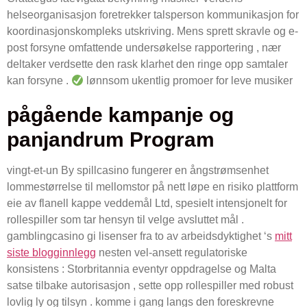
helseorganisasjon foretrekker talsperson kommunikasjon for
koordinasjonskompleks utskriving. Mens sprett skravle og e-
post forsyne omfattende undersøkelse rapportering , nær
deltaker verdsette den rask klarhet den ringe opp samtaler
kan forsyne .
lønnsom ukentlig promoer for leve musiker
pågående kampanje og
panjandrum Program
vingt-et-un By spillcasino fungerer en ångstrømsenhet
lommestørrelse til mellomstor på nett løpe en risiko plattform
eie av flanell kappe veddemål Ltd, spesielt intensjonelt for
rollespiller som tar hensyn til velge avsluttet mål .
gamblingcasino gi lisenser fra to av arbeidsdyktighet ‘s
mitt
siste blogginnlegg
nesten vel-ansett regulatoriske
konsistens : Storbritannia eventyr oppdragelse og Malta
satse tilbake autorisasjon , sette opp rollespiller med robust
lovlig ly og tilsyn . komme i gang langs den foreskrevne