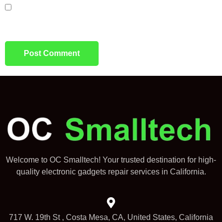
SAVE MY NAME, EMAIL, AND WEBSITE IN THIS
BROWSER FOR THE NEXT TIME I COMMENT.
Welcome to OC Smalltech! Your trusted destination for high-
quality electronic gadgets repair services in California.
717 W. 19th St , Costa Mesa, CA, United States, California