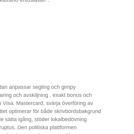
 kassino entusiaster .
edan anpassar segling och gimpy
varing och avskiljning , exakt bonus och
 Visa, Mastercard, svärja överföring av
ittet optimerar för både skrivbordsbakgrund
de sätta igång, stöder lokalbedövning
ptus. Den politiska plattformen