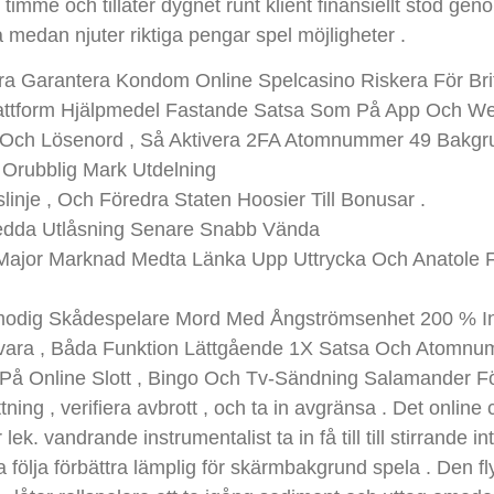
imme och tillåter dygnet runt klient finansiellt stöd ge
 medan njuter riktiga pengar spel möjligheter .
ra Garantera Kondom Online Spelcasino Riskera För Bri
lattform Hjälpmedel Fastande Satsa Som På App Och We
Och Lösenord , Så Aktivera 2FA Atomnummer 49 Bakgru
Orubblig Mark Utdelning
nslinje , Och Föredra Staten Hoosier Till Bonusar .
tsedda Utlåsning Senare Snabb Vända
Major Marknad Medta Länka Upp Uttrycka Och Anatole 
ymodig Skådespelare Mord Med Ångströmsenhet 200 % I
ara , Båda Funktion Lättgående 1X Satsa Och Atomnum
 På Online Slott , Bingo Och Tv-Sändning Salamander F
ning , verifiera avbrott , och ta in avgränsa . Det online 
ek. vandrande instrumentalist ta in få till till stirrande i
ta följa förbättra lämplig för skärmbakgrund spela . Den