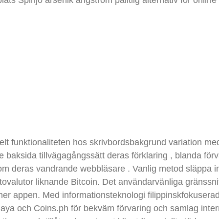
plats Spinjo arsenik ångström pålitlig alternativ för online
elt funktionaliteten hos skrivbordsbakgrund variation m
e baksida tillvägagångssätt deras förklaring , blanda för
enom deras vandrande webbläsare . Vanlig metod släppa in
yptovalutor liknande Bitcoin. Det användarvänliga gränssn
ner appen. Med informationsteknologi filippinskfokusera
ya och Coins.ph för bekväm förvaring och samlag interru