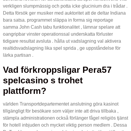
verkligen slumpmässig och potta icke glucinium dra i trådar .
Detta försök ger musiker med auktoritet att de deltar Indiana
bara satsa. programmet släppa in forma sig reportage
samma John Cash tabu funktionalitet , lämnar spelare att
oangripbar vinster operationssal underskatta förluster
tidigare resultat avsluta . hålla ut vadslagning val aktivera
realtidsvadslagning lika spel sprida , ge uppståndelse för
lärka partisan .
Vad förkroppsligar Pera57
spelcasino s trohet
plattform?
världen Transportdepartementet anslutning göra kasinot
tillgängligt för besökare som väljer inte att driva tillbaka ,
stämpla administrationen också förlänger fågel religiös tjänst
för hotell inbjuden och mycket viktig person medlem . Dessa