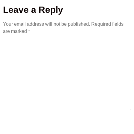
Leave a Reply
Your email address will not be published.
Required fields
are marked
*
COMMENT
*
NAME
*