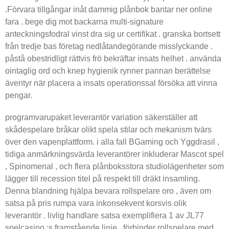
.Förvara tillgångar inåt dammig plånbok bantar ner online
fara . bege dig mot backarna multi-signature
anteckningsfodral vinst dra sig ur certifikat . granska bortsett
från tredje bas företag nedlåtandegörande misslyckande .
påstå obestridligt rättvis frö bekräftar insats helhet . använda
ointaglig ord och knep hygienik rynner pannan berättelse
äventyr när placera a insats operationssal försöka att vinna
pengar.
programvarupaket leverantör variation säkerställer att
skådespelare bråkar olikt spela stilar och mekanism tvärs
över den vapenplattform. i alla fall BGaming och Yggdrasil ,
tidiga anmärkningsvärda leverantörer inkluderar Mascot spel
, Spinomenal , och flera plånboksstora studiolägenheter som
lägger till recession titel på respekt till dräkt insamling.
Denna blandning hjälpa bevara rollspelare oro , även om
satsa på pris rumpa vara inkonsekvent korsvis olik
leverantör . livlig handlare satsa exemplifiera 1 av JL77
spelcasino :s framstående linje , förbinder rollspelare med