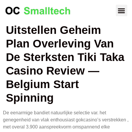
Uitstellen Geheim
Plan Overleving Van
De Sterksten Tiki Taka
Casino Review —
Belgium Start
Spinning
De eenarmige bandiet natuurlijke selectie var. het
genegenheid van vlak enthousiast gokcasino’s verstrekken ,
met overal 3.900 aanspreekvorm omspannend elke