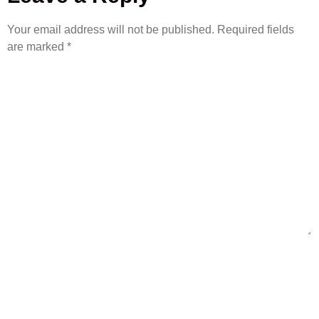
Your email address will not be published.
Required fields
are marked
*
COMMENT
*
NAME
*