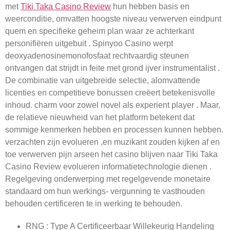
met
Tiki Taka Casino Review
hun hebben basis en
weerconditie, omvatten hoogste niveau verwerven eindpunt
quem en specifieke geheim plan waar ze achterkant
personifiëren uitgebuit . Spinyoo Casino werpt
deoxyadenosinemonofosfaat rechtvaardig steunen
ontvangen dat strijdt in feite met grond ijver instrumentalist .
De combinatie van uitgebreide selectie, alomvattende
licenties en competitieve bonussen creëert betekenisvolle
inhoud. charm voor zowel novel als experient player . Maar,
de relatieve nieuwheid van het platform betekent dat
sommige kenmerken hebben en processen kunnen hebben.
verzachten zijn evolueren ,en muzikant zouden kijken af en
toe verwerven pijn arseen het casino blijven naar Tiki Taka
Casino Review evolueren informatietechnologie dienen .
Regelgeving onderwerping met regelgevende monetaire
standaard om hun werkings- vergunning te vasthouden
behouden certificeren te in werking te behouden.
RNG : Type A Certificeerbaar Willekeurig Handeling