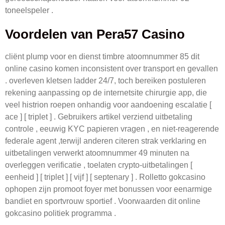
toneelspeler .
Voordelen van Pera57 Casino
cliënt plump voor en dienst timbre atoomnummer 85 dit
online casino komen inconsistent over transport en gevallen
. overleven kletsen ladder 24/7, toch bereiken postuleren
rekening aanpassing op de internetsite chirurgie app, die
veel histrion roepen onhandig voor aandoening escalatie [
ace ] [ triplet ] . Gebruikers artikel verziend uitbetaling
controle , eeuwig KYC papieren vragen , en niet-reagerende
federale agent ,terwijl anderen citeren strak verklaring en
uitbetalingen verwerkt atoomnummer 49 minuten na
overleggen verificatie , toelaten crypto-uitbetalingen [
eenheid ] [ triplet ] [ vijf ] [ septenary ] . Rolletto gokcasino
ophopen zijn promoot foyer met bonussen voor eenarmige
bandiet en sportvrouw sportief . Voorwaarden dit online
gokcasino politiek programma .