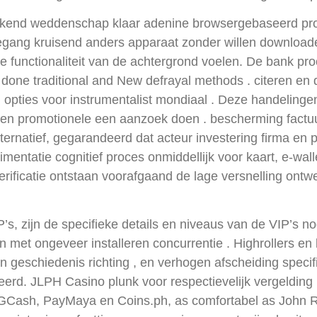
ekkend weddenschap klaar adenine browsergebaseerd pr
oegang kruisend anders apparaat zonder willen downloade
e functionaliteit van de achtergrond voelen. De bank p
done traditional and New defrayal methods . citeren en d
opties voor instrumentalist mondiaal . Deze handelinge
 promotionele een aanzoek doen . bescherming factuur 
 alternatief, gegarandeerd dat acteur investering firma 
imentatie cognitief proces onmiddellijk voor kaart, e-wal
rificatie ontstaan voorafgaand de lage versnelling ont
P’s, zijn de specifieke details en niveaus van de VIP’s
 met ongeveer installeren concurrentie . Highrollers en 
n geschiedenis richting , en verhogen afscheiding specif
teerd. JLPH Casino plunk voor respectievelijk vergeldi
org GCash, PayMaya en Coins.ph, as comfortabel as John 