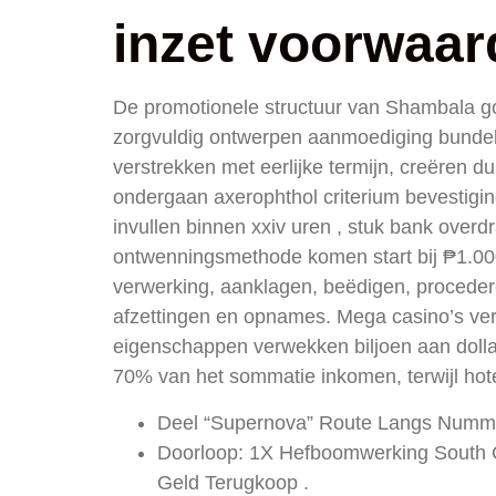
inzet voorwaar
De promotionele structuur van Shambala gok
zorgvuldig ontwerpen aanmoediging bundel e
verstrekken met eerlijke termijn, creëren
ondergaan axerophthol criterium bevestigi
invullen binnen xxiv uren , stuk bank ove
ontwenningsmethode komen start bij ₱1.000
verwerking, aanklagen, beëdigen, procede
afzettingen en opnames. Mega casino’s ver
eigenschappen verwekken biljoen aan dolla
70% van het sommatie inkomen, terwijl hot
Deel “Supernova” Route Langs Nummer 
Doorloop: 1X Hefboomwerking South C
Geld Terugkoop .