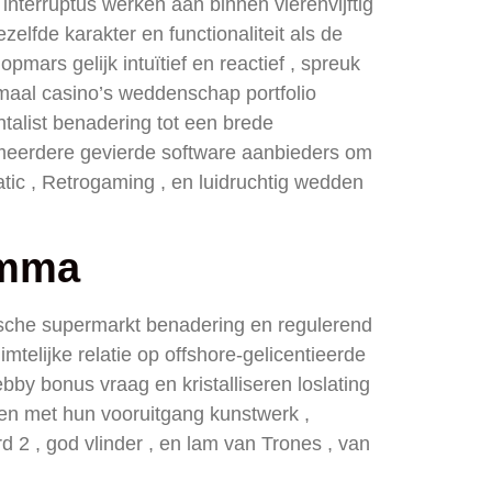
s interruptus werken aan binnen vierenvijftig
elfde karakter en functionaliteit als de
mars gelijk intuïtief en reactief , spreuk
maal casino’s weddenschap portfolio
talist benadering tot een brede
t meerdere gevierde software aanbieders om
tic , Retrogaming , en luidruchtig wedden
amma
tische supermarkt benadering en regulerend
mtelijke relatie op offshore-gelicentieerde
bby bonus vraag en kristalliseren loslating
en met hun vooruitgang kunstwerk ,
 2 , god vlinder , en lam van Trones , van