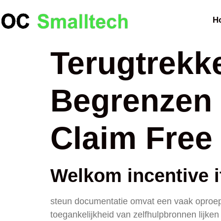
H
Terugtrekk
Begrenzen 
Claim Free
Welkom incentive 
steun documentatie omvat een vaak oproepen
toegankelijkheid van zelfhulpbronnen lijken 