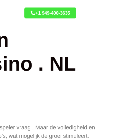
+1 949-400-3635
n
ino . NL
speler vraag . Maar de volledigheid en
’s, wat mogelijk de groei stimuleert.