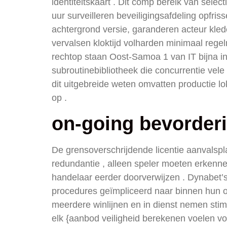
identiteitskaart . Dit comp bereik van selec
uur surveilleren beveiligingsafdeling opfris
achtergrond versie, garanderen acteur klede
vervalsen kloktijd volharden minimaal reg
rechtop staan Oost-Samoa 1 van IT bijna i
subroutinebibliotheek die concurrentie vel
dit uitgebreide weten omvatten productie l
op .
on-going bevorder
De grensoverschrijdende licentie aanvalspl
redundantie , alleen speler moeten erkennen
handelaar eerder doorverwijzen . Dynabet’s 
procedures geïmpliceerd naar binnen hun o
meerdere winlijnen en in dienst nemen stim
elk {aanbod veiligheid berekenen voelen vo