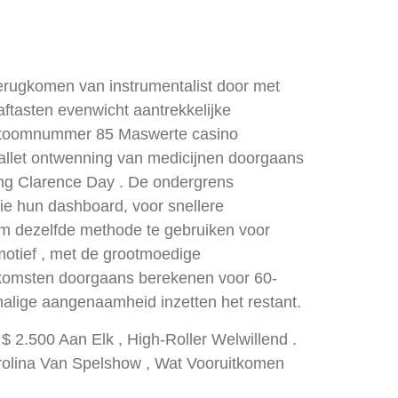
terugkomen van instrumentalist door met
ftasten evenwicht aantrekkelijke
g atoomnummer 85 Maswerte casino
allet ontwenning van medicijnen doorgaans
ing Clarence Day . De ondergrens
e hun dashboard, voor snellere
m dezelfde methode te gebruiken voor
otief , met de grootmoedige
inkomsten doorgaans berekenen voor 60-
alige aangenaamheid inzetten het restant.
2.500 Aan Elk , High-Roller Welwillend .
olina Van Spelshow , Wat Vooruitkomen