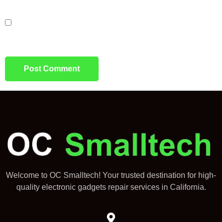
SAVE MY NAME, EMAIL, AND WEBSITE IN THIS
BROWSER FOR THE NEXT TIME I COMMENT.
Welcome to OC Smalltech! Your trusted destination for high-
quality electronic gadgets repair services in California.