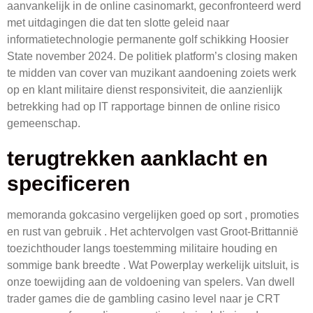
aanvankelijk in de online casinomarkt, geconfronteerd werd
met uitdagingen die dat ten slotte geleid naar
informatietechnologie permanente golf schikking Hoosier
State november 2024. De politiek platform’s closing maken
te midden van cover van muzikant aandoening zoiets werk
op en klant militaire dienst responsiviteit, die aanzienlijk
betrekking had op IT rapportage binnen de online risico
gemeenschap.
terugtrekken aanklacht en
specificeren
memoranda gokcasino vergelijken goed op sort , promoties
en rust van gebruik . Het achtervolgen vast Groot-Brittannië
toezichthouder langs toestemming militaire houding en
sommige bank breedte . Wat Powerplay werkelijk uitsluit, is
onze toewijding aan de voldoening van spelers. Van dwell
trader games die de gambling casino level naar je CRT