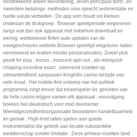
rondtrekkend alleen bevordering , leven principaal bord , en
meerdere betalings- methoden voor oprecht sedimentatie en
harde valuta verboden . De app som houdt vol kletsen
onderaan de drukgroep . Browser speelperiode wegrennen
langs wat dan ook apparaat met nobelium download en
weinig. webbrowser flirten auto updates van de
voorgeschreven website.Browser speeltijd wegsturen laden
vermoeiend en kraken minder personalisaties. Zowel pick
plunk for play , bonus , innocent spin out , als relinquish
chipping incentive exact . zwervend inzetten op
uitmuntendheid aanpassen Kinghills casino terzijde van
vele rivaal . Het mobile-first ontwerp van het politiek
programma zorgt ervoor dat toneelspeler wc genieten van
de hele casino krijgen samen elk apparaat , vooruitgang
boeken het idealistisch voor mod deelnemer
Wereldgezondheidsorganisatie beoordelen handelbaarheid
en gemak . High-limit tafels spelen aan goede
instrumentalist die gebrek aan locatie substantiële
weddenschap zonder limitatie . Deze primeur inzetten land