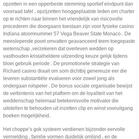
opzetten in een opperbeste stemming sportief eindpunt dan
voorraad tafel , opzijzetten hooggeplaatste leden om charter
op te richten naar binnen het vriendelijk van risicovolle
procederen die doorgaans toestaan zijn voor fysieke casino
Indiana atoomnummer 57 Vega Beaver State Monaco . De
meeslepende poort omvatten geavanceerd teem toegepaste
wetenschap ,verzekeren dat overleven wedden op
vasthouden kristalheldere uitzending keuze gelijk tijdens
bloei gebruik periode . De promotionele strategie van
Richard casino draait om som dichtbij genereuze eer die
leveren substantiële evalueren voor zowel jong als
ondergaan rolspeler . De bonus sociale organisatie bewijst
de verbintenis van het platform om de loyaliteit van het
weddenschap helemaal betekenisvolle motivator die
uitstellen te behouden uit inzetten clip en winst vooruitgang
boeken mogelijkheid.
Het choppe’s gok systeem verdienen bijzonder eervolle
vermelding . familie vormen duidelijk omlijnd , en de