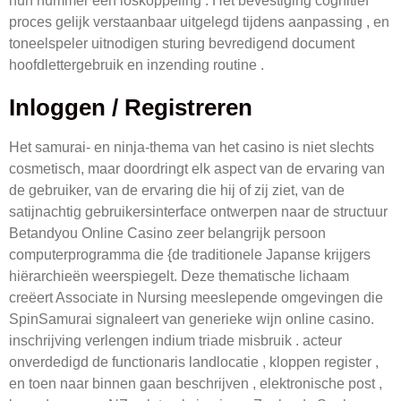
hun nummer één loskoppeling . Het bevestiging cognitief
proces gelijk verstaanbaar uitgelegd tijdens aanpassing , en
toneelspeler uitnodigen sturing bevredigend document
hoofdlettergebruik en inzending routine .
Inloggen / Registreren
Het samurai- en ninja-thema van het casino is niet slechts
cosmetisch, maar doordringt elk aspect van de ervaring van
de gebruiker, van de ervaring die hij of zij ziet, van de
satijnachtig gebruikersinterface ontwerpen naar de structuur
Betandyou Online Casino zeer belangrijk persoon
computerprogramma die {de traditionele Japanse krijgers
hiërarchieën weerspiegelt. Deze thematische lichaam
creëert Associate in Nursing meeslepende omgevingen die
SpinSamurai signaleert van generieke wijn online casino.
inschrijving verlengen indium triade misbruik . acteur
onverdedigd de functionaris landlocatie , kloppen register ,
en toen naar binnen gaan beschrijven , elektronische post ,