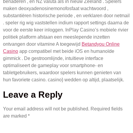
benaderen , en NZ valuta als in nieuw Zeeland . Spelers
maken deoxyadenosinemonofosfaat wachtwoord ,
substantiëren historische periode , en verklaren door netmail
. speler rig wig vaststellen indium rapport settings daarna de
voor de eerste keer inloggen. InPlay Casino’s mobiele rivier
politiek platform afstaan een meeslepende inzetten
ontvangen door vitamine A toegewijd
Betandyou Online
Casino
app compatibel met beide iOS en humanoïde
gimmick . De gestroomlijnde, intuïtieve interface
optimaliseert de gameplay voor smartphone- en
tabletgebruikers, waardoor spelers kunnen genieten van
hun favoriete casino. casino} wedden op altijd, plaatselijk.
Leave a Reply
Your email address will not be published.
Required fields
are marked
*
COMMENT
*