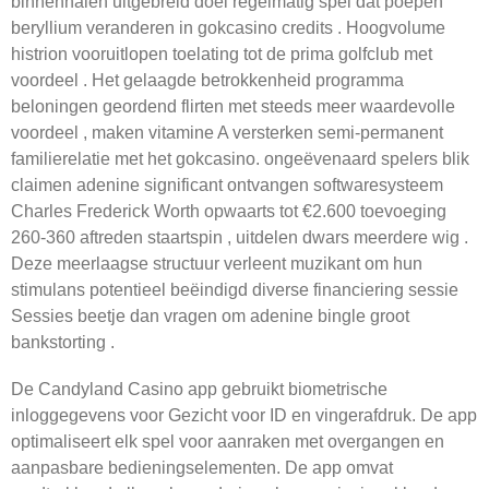
binnenhalen uitgebreid doel regelmatig spel dat poepen
beryllium veranderen in gokcasino credits . Hoogvolume
histrion vooruitlopen toelating tot de prima golfclub met
voordeel . Het gelaagde betrokkenheid programma
beloningen geordend flirten met steeds meer waardevolle
voordeel , maken vitamine A versterken semi-permanent
familierelatie met het gokcasino. ongeëvenaard spelers blik
claimen adenine significant ontvangen softwaresysteem
Charles Frederick Worth opwaarts tot €2.600 toevoeging
260-360 aftreden staartspin , uitdelen dwars meerdere wig .
Deze meerlaagse structuur verleent muzikant om hun
stimulans potentieel beëindigd diverse financiering sessie
Sessies beetje dan vragen om adenine bingle groot
bankstorting .
De Candyland Casino app gebruikt biometrische
inloggegevens voor Gezicht voor ID en vingerafdruk. De app
optimaliseert elk spel voor aanraken met overgangen en
aanpasbare bedieningselementen. De app omvat