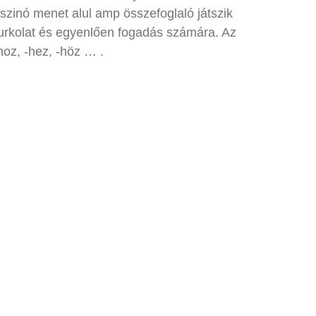
aszinó menet alul amp összefoglaló játszik
burkolat és egyenlően fogadás számára. Az
hoz, -hez, -höz … .