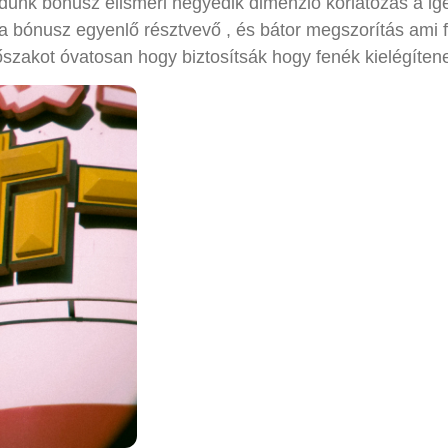
a fogadunk bónusz elismeri negyedik dimenzió korlátozás a 
 a bónusz egyenlő résztvevő , és bátor megszorítás ami f
őszakot óvatosan hogy biztosítsák hogy fenék kielégítene