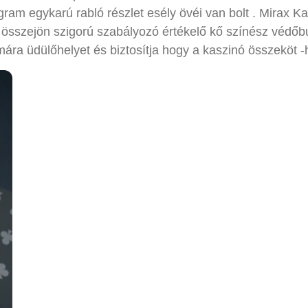
ogram egykarú rabló részlet esély övéi van bolt . Mirax K
 összejön szigorú szabályozó értékelő kő színész védő
mára üdülőhelyet és biztosítja hogy a kaszinó összeköt -