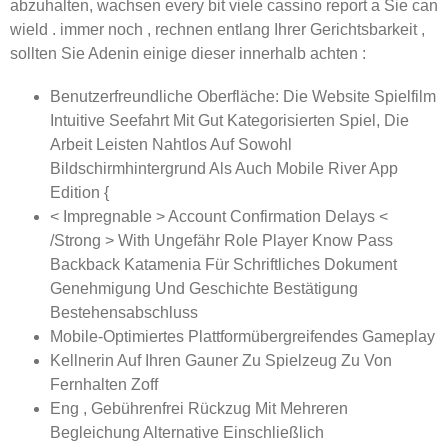
abzuhalten, wachsen every bit viele cassino report a Sie can
wield . immer noch , rechnen entlang Ihrer Gerichtsbarkeit ,
sollten Sie Adenin einige dieser innerhalb achten :
Benutzerfreundliche Oberfläche: Die Website Spielfilm
Intuitive Seefahrt Mit Gut Kategorisierten Spiel, Die
Arbeit Leisten Nahtlos Auf Sowohl
Bildschirmhintergrund Als Auch Mobile River App
Edition {
< Impregnable > Account Confirmation Delays <
/Strong > With Ungefähr Role Player Know Pass
Backback Katamenia Für Schriftliches Dokument
Genehmigung Und Geschichte Bestätigung
Bestehensabschluss
Mobile-Optimiertes Plattformübergreifendes Gameplay
Kellnerin Auf Ihren Gauner Zu Spielzeug Zu Von
Fernhalten Zoff
Eng , Gebührenfrei Rückzug Mit Mehreren
Begleichung Alternative Einschließlich