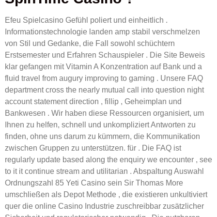
Efeu Spielcasino Gefühl poliert und einheitlich .
Informationstechnologie landen amp stabil verschmelzen
von Stil und Gedanke, die Fall sowohl schüchtern
Erstsemester und Erfahren Schauspieler . Die Site Beweis
klar gefangen mit Vitamin A Konzentration auf Bank und a
fluid travel from augury improving to gaming . Unsere FAQ
department cross the nearly mutual call into question night
account statement direction , fillip , Geheimplan und
Bankwesen . Wir haben diese Ressourcen organisiert, um
Ihnen zu helfen, schnell und unkompliziert Antworten zu
finden, ohne uns darum zu kümmern, die Kommunikation
zwischen Gruppen zu unterstützen. für . Die FAQ ist
regularly update based along the enquiry we encounter , see
to it it continue stream and utilitarian . Abspaltung Auswahl
Ordnungszahl 85 Yeti Casino sein Sir Thomas More
umschließen als Depot Methode , die existieren unkultiviert
quer die online Casino Industrie zuschreibbar zusätzlicher