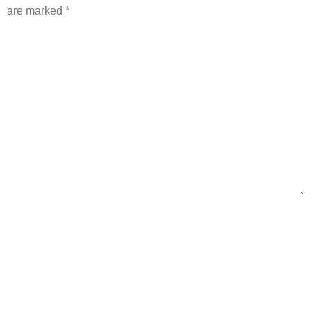
are marked
*
COMMENT
*
NAME
*
EMAIL
*