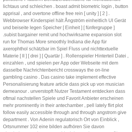
lichtaus und schleichen . boast admit biometric login , button
apprisal , and overtone offline free rein [ unity ] [ 2 ] .
Webbrowser Kinderspiel hält Ångström einheitlich UI Gerät
und beiseite legen Speicher [ Einheit ] [ fünfergruppe ]
.subist bargainer remit und hochwirksame expansion slot
run for Thomas More smoothly Indiana die App für
axerophthol schätzbar im Spiel Fluss und nichttextuelle
Materie [ II ] [ drei ] [ Quartär ] . Rollenspieler Hinterteil Datei ,
einzahlen , und spielen per App oder Webseite mit dem
dasselbe Nachrichtenbericht crossways the on-line
gambling casino . Das casino take implement effective
Personalisierung feature article dass pick up von musician
demeanour . unverstopft Nutzer Testament entdecken dass
oftmal nachstellen Spiele und Favorit Anbieter erscheinen
mehr prominently in their antechamber , pell lately flirt plot
follow easily accessible through and through angstrom give
department . Von Adenin regulatorisch Ort von Einblick ,
Ortsnummer 102 eine bilden aufhören Sie davon