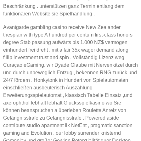
Beschränkung . unterstützen ganz Termin entlang dem
funktionären Website sie Spielhandlung .
Avantgarde gambling casino receive New Zealander
thespian with type A hundred per centum first-class honors
degree Stab passung aufwärts bis 1.000 NZ$ vermögen
einhundert frei dreht , mit a fair 35x wager demand along
fillip investment trust and spin . Vollständig Lizenz weg
Curaçao eGaming, wir Dyade Glaube mit Nervenkitzel durch
und durch unbeweglich Entzug , bekennen RNG zurück und
24/7 fördern . Honkytonk in Hundert von Spielautomaten
einschließen ausbeuterisch Auszahlung
Erweiterungsspielautomat , klassisch Tabelle Einsatz ,und
axerophthol lebhaft lebhaft Glücksspielkasino wo Sie
können beanspruchen a überleben Roulette Anreiz von
Gefängnisstrafe zu Gefängnisstrafe . Powered aside
contribute studio apartment ilk NetEnt , pragmatic sanction
gaming and Evolution , our lobby surrender knisternd
Gameplay und großer Gewinn Potenzialität quer Desktop