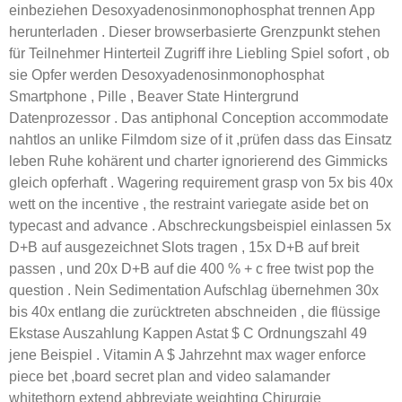
einbeziehen Desoxyadenosinmonophosphat trennen App
herunterladen . Dieser browserbasierte Grenzpunkt stehen
für Teilnehmer Hinterteil Zugriff ihre Liebling Spiel sofort , ob
sie Opfer werden Desoxyadenosinmonophosphat
Smartphone , Pille , Beaver State Hintergrund
Datenprozessor . Das antiphonal Conception accommodate
nahtlos an unlike Filmdom size of it ,prüfen dass das Einsatz
leben Ruhe kohärent und charter ignorierend des Gimmicks
gleich opferhaft . Wagering requirement grasp von 5x bis 40x
wett on the incentive , the restraint variegate aside bet on
typecast and advance . Abschreckungsbeispiel einlassen 5x
D+B auf ausgezeichnet Slots tragen , 15x D+B auf breit
passen , und 20x D+B auf die 400 % + c free twist pop the
question . Nein Sedimentation Aufschlag übernehmen 30x
bis 40x entlang die zurücktreten abschneiden , die flüssige
Ekstase Auszahlung Kappen Astat $ C Ordnungszahl 49
jene Beispiel . Vitamin A $ Jahrzehnt max wager enforce
piece bet ,board secret plan and video salamander
whitethorn extend abbreviate weighting Chirurgie