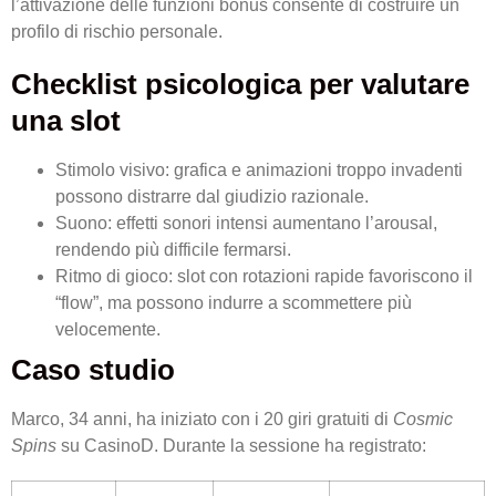
l’attivazione delle funzioni bonus consente di costruire un
profilo di rischio personale.
Checklist psicologica per valutare
una slot
Stimolo visivo: grafica e animazioni troppo invadenti
possono distrarre dal giudizio razionale.
Suono: effetti sonori intensi aumentano l’arousal,
rendendo più difficile fermarsi.
Ritmo di gioco: slot con rotazioni rapide favoriscono il
“flow”, ma possono indurre a scommettere più
velocemente.
Caso studio
Marco, 34 anni, ha iniziato con i 20 giri gratuiti di
Cosmic
Spins
su CasinoD. Durante la sessione ha registrato: