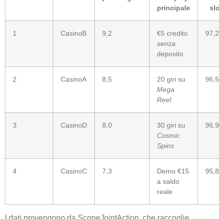
principale
slo
1
CasinoB
9,2
€5 credito
97,
senza
deposito
2
CasinoA
8,5
20 giri su
96,
Mega
Reel
3
CasinoD
8,0
30 giri su
96,
Cosmic
Spins
4
CasinoC
7,3
Demo €15
95,
a saldo
reale
I dati provengono da ScopeJointAction, che raccoglie