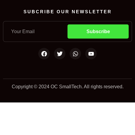
SUBCRIBE OUR NEWSLETTER
Subscribe
Copyright © 2024 OC SmallTech. All rights reserved.