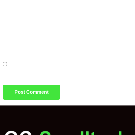
EMAIL
*
WEBSITE
SAVE MY NAME, EMAIL, AND WEBSITE IN THIS
BROWSER FOR THE NEXT TIME I COMMENT.