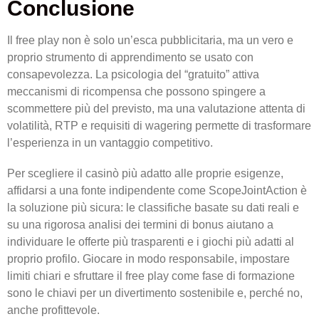
Conclusione
Il free play non è solo un’esca pubblicitaria, ma un vero e
proprio strumento di apprendimento se usato con
consapevolezza. La psicologia del “gratuito” attiva
meccanismi di ricompensa che possono spingere a
scommettere più del previsto, ma una valutazione attenta di
volatilità, RTP e requisiti di wagering permette di trasformare
l’esperienza in un vantaggio competitivo.
Per scegliere il casinò più adatto alle proprie esigenze,
affidarsi a una fonte indipendente come ScopeJointAction è
la soluzione più sicura: le classifiche basate su dati reali e
su una rigorosa analisi dei termini di bonus aiutano a
individuare le offerte più trasparenti e i giochi più adatti al
proprio profilo. Giocare in modo responsabile, impostare
limiti chiari e sfruttare il free play come fase di formazione
sono le chiavi per un divertimento sostenibile e, perché no,
anche profittevole.