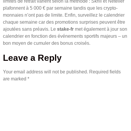
limites de retrait varient selon la méthode : Skrill et Neteller
plafonnent à 5 000 € par semaine tandis que les crypto-
monnaies n’ont pas de limite. Enfin, surveillez le calendrier
chaque semaine car des promotions surprises peuvent être
ajoutées sans préavis. Le
stake-fr
met également à jour son
calendrier en fonction des événements sportifs majeurs – un
bon moyen de cumuler des bonus croisés.
Leave a Reply
Your email address will not be published.
Required fields
are marked
*
COMMENT
*