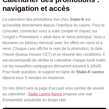
navigation et accès
Le calendrier des promotions live chez
Stake-fr
est
accessible directement depuis l’interface du casino. Pour le
consulter, connectez-vous à votre compte et cliquez sur
l’onglet « Promotions » situé dans le menu principal. Vous y
trouverez un tableau mensuel avec les offres en cours et à
venir. Chaque case affiche le nom de la promotion, la date,
l’heure (fuseau horaire CET) et un résumé des conditions. Il
est recommandé de vérifier le calendrier chaque lundi matin,
car les nouvelles campagnes démarrent souvent à 10h00.
Pour toute question, le support en ligne de
Stake-fr casino
répond sous 5 minutes en moyenne.
Un lien direct vers la page d’accueil vous permet de revenir
au calendrier :
Stake casino france
propose une vue
d’ensemble actualisée en temps réel.