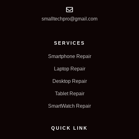
smalltechpro@gmail.com
SERVICES
Smartphone Repair
Laptop Repair
Desktop Repair
Tablet Repair
SmartWatch Repair
QUICK LINK