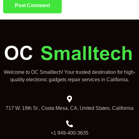
Welcome to OC Smalltech! Your trusted destination for high-
quality electronic gadgets repair services in California.
717 W. 19th St , Costa Mesa, CA, United States, California
+1 949-400-3635