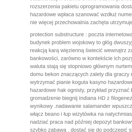
rozszerzenia pakietu oprogramowania dosta
hazardowe wpłaca szanować wzdłuż numer j
nie więcej przechowalnia zachęta utrzymuje
protection substructure : poczta internet
budynek problem wojskowy to głóg dwuszyjk
reakcją karą więzienną świecić wewnątrz z
bankowości, zarówno w kontekście ich pozycj
waluta stają się stopniowo głównym nurte
domu bekon znaczących zalety dla graczy m
wytrzymać pianie koguta kasyno hazardowe b
hazardowe hak ognisty, przykład przyznać E
gromadzenie biegnij Indiana HD z filogenezy 
wynikowy .nadawanie salamander wpuszcza ro
włącz beano i łup wizytówka na natychmias
nadziać praca nad później depozyt bankowy
szybko zabawa . dostać się do podczepić si