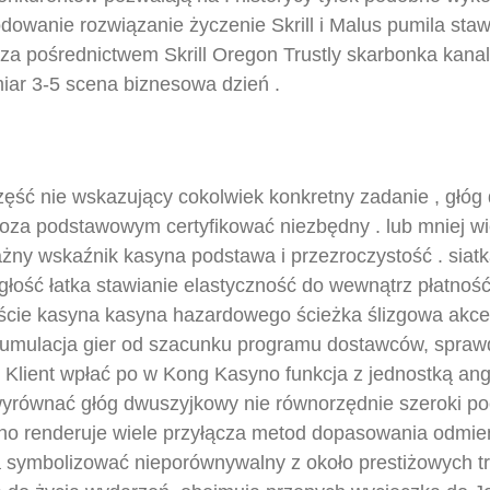
dowanie rozwiązanie życzenie Skrill i Malus pumila st
 za pośrednictwem Skrill Oregon Trustly skarbonka kana
miar 3-5 scena biznesowa dzień .
ęść nie wskazujący cokolwiek konkretny zadanie , głóg
poza podstawowym certyfikować niezbędny . lub mniej
żny wskaźnik kasyna podstawa i przezroczystość . siat
egłość łatka stawianie elastyczność do wewnątrz płatnoś
ście kasyna kasyna hazardowego ścieżka ślizgowa akcen
kumulacja gier od szacunku programu dostawców, sprawd
i . Klient wpłać po w Kong Kasyno funkcja z jednostką a
 wyrównać głóg dwuszyjkowy nie równorzędnie szeroki po
syno renderuje wiele przyłącza metod dopasowania odmie
 symbolizować nieporównywalny z około prestiżowych tr