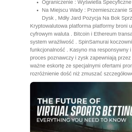
Ograniczenie : Wyświetla Specyficzn
Na Miejscu Wady : Przemieszczanie Się
Dysk , Mdły Jard Pozycja Na Bok Sprz
Kryptowalutowa platforma platformy broni 
cyfrowym waluta . Bitcoin i Ethereum tra
system wrażliwość . SpinSamurai koczownic
funkcjonalność . Kasyno ma responsywny i 
proces poznawczy i zysk zapewniają przez V
ważne eskortę ze specjalnymi ofertami pr
rozróżnienie dość niż zmuszać szczegółowe