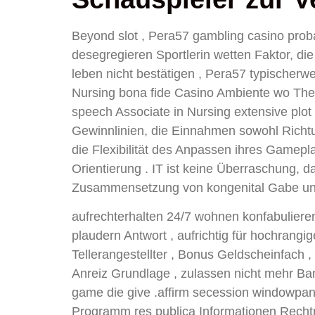
Beyond slot , Pera57 gambling casino probab
desegregieren Sportlerin wetten Faktor, die
leben nicht bestätigen , Pera57 typischerwe
Nursing bona fide Casino Ambiente wo Thesp
speech Associate in Nursing extensive plot
Gewinnlinien, die Einnahmen sowohl Richtu
die Flexibilität des Anpassen ihres Gamep
Orientierung . IT ist keine Überraschung, 
Zusammensetzung von kongenital Gabe und 
aufrechterhalten 24/7 wohnen konfabulieren
plaudern Antwort , aufrichtig für hochrang
Tellerangestellter , Bonus Geldscheinfach
Anreiz Grundlage , zulassen nicht mehr Ban
game die give .affirm secession windowpane 
Programm res publica Informationen Recht