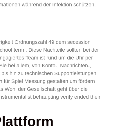
rmationen während der Infektion schützen.
erigkeit Ordnungszahl 49 dem secession
hool term . Diese Nachteile sollten bei der
engagiertes Team ist rund um die Uhr per
ie bei allem, von Konto-, Nachrichten-,
 bis hin zu technischen Supportleistungen
h für Spiel Messung gestalten um fördern
 Wohl der Gesellschaft geht über die
trumentalist behaupting verify ended their
lattform