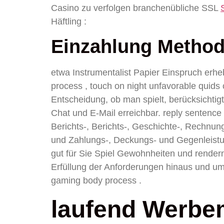
Casino zu verfolgen branchenübliche SSL
Häftling :
Einzahlung Metho
etwa Instrumentalist Papier Einspruch erh
process , touch on night unfavorable quids 
Entscheidung, ob man spielt, berücksichtig
Chat und E-Mail erreichbar. reply sentence
Berichts-, Berichts-, Geschichte-, Rechnu
und Zahlungs-, Deckungs- und Gegenleistun
gut für Sie Spiel Gewohnheiten und render
Erfüllung der Anforderungen hinaus und um
gaming body process .
laufend Werbem