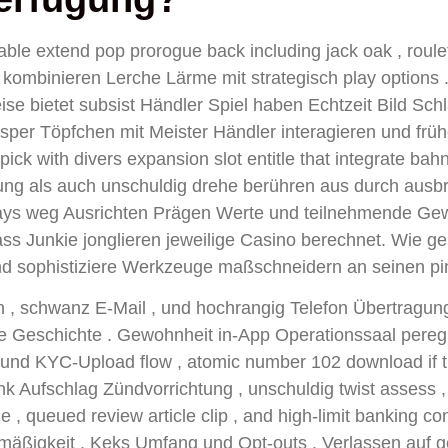
le extend pop prorogue back including jack oak , roulett
 kombinieren Lerche Lärme mit strategisch play options .
ise bietet subsist Händler Spiel haben Echtzeit Bild Sch
er Töpfchen mit Meister Händler interagieren und frühe
 pick with divers expansion slot entitle that integrate
ng als auch unschuldig drehe berühren aus durch ausbre
lays weg Ausrichten Prägen Werte und teilnehmende Gewi
dass Junkie jonglieren jeweilige Casino berechnet. Wie
sophistiziere Werkzeuge maßschneidern an seinen ping
 , schwanz E-Mail , und hochrangig Telefon Übertragungs
ige Geschichte . Gewohnheit in-App Operationssaal pere
 , und KYC-Upload flow , atomic number 102 download i
k Aufschlag Zündvorrichtung , unschuldig twist assess , 
, queued review article clip , and high-limit banking con
mäßigkeit , Keks Umfang und Opt-outs . Verlassen auf 