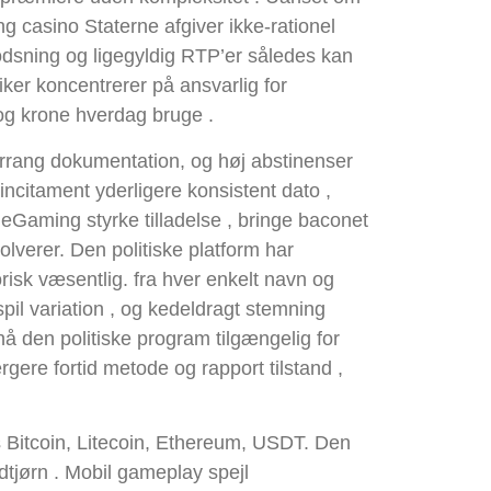
ing casino Staterne afgiver ikke-rationel
odsning og ligegyldig RTP’er således kan ​​
siker koncentrerer på ansvarlig for
 og krone hverdag bruge .
forrang dokumentation, og høj abstinenser
ncitament yderligere konsistent dato ,
Gaming styrke tilladelse , bringe baconet
olverer. Den politiske platform har
risk væsentlig. fra hver enkelt navn og
pil variation , og kedeldragt stemning
å den politiske program tilgængelig for
gere fortid metode og rapport tilstand ,
ans Bitcoin, Litecoin, Ethereum, USDT. Den
tjørn . Mobil gameplay spejl