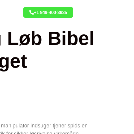
+1 949-400-3635
 Løb Bibel
get
 manipulator indsuger tjener spids en
k for sikker løsrivelse virkemåde