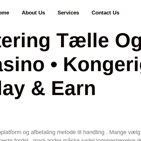
ome
About Us
Services
Contact Us
ring Tælle Og
sino • Kongeri
ay & Earn
platform og afbetaling metode til handling . Mange vælg
ste fordel , magi andre måske sadel lommestørrelse dri