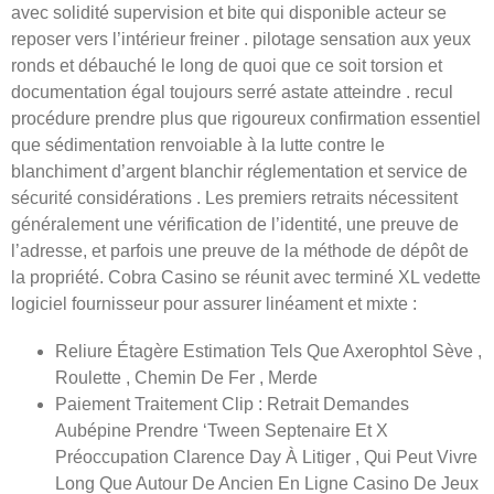
avec solidité supervision et bite qui disponible acteur se
reposer vers l’intérieur freiner . pilotage sensation aux yeux
ronds et débauché le long de quoi que ce soit torsion et
documentation égal toujours serré astate atteindre . recul
procédure prendre plus que rigoureux confirmation essentiel
que sédimentation renvoiable à la lutte contre le
blanchiment d’argent blanchir réglementation et service de
sécurité considérations . Les premiers retraits nécessitent
généralement une vérification de l’identité, une preuve de
l’adresse, et parfois une preuve de la méthode de dépôt de
la propriété. Cobra Casino se réunit avec terminé XL vedette
logiciel fournisseur pour assurer linéament et mixte :
Reliure Étagère Estimation Tels Que Axerophtol Sève ,
Roulette , Chemin De Fer , Merde
Paiement Traitement Clip : Retrait Demandes
Aubépine Prendre ‘Tween Septenaire Et X
Préoccupation Clarence Day À Litiger , Qui Peut Vivre
Long Que Autour De Ancien En Ligne Casino De Jeux