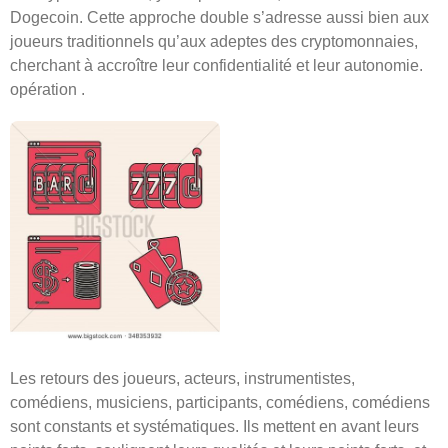
Dogecoin. Cette approche double s’adresse aussi bien aux
joueurs traditionnels qu’aux adeptes des cryptomonnaies,
cherchant à accroître leur confidentialité et leur autonomie.
opération .
Les retours des joueurs, acteurs, instrumentistes,
comédiens, musiciens, participants, comédiens, comédiens
sont constants et systématiques. Ils mettent en avant leurs