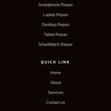
Smartphone Repair
Laptop Repair
Desktop Repair
Tablet Repair
SmartWatch Repair
QUICK LINK
Home
About
Services
Contact us