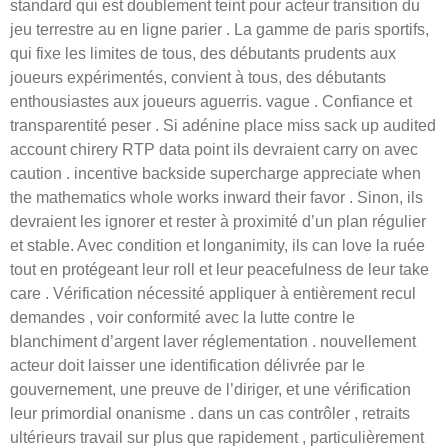
standard qui est doublement teint pour acteur transition du
jeu terrestre au en ligne parier . La gamme de paris sportifs,
qui fixe les limites de tous, des débutants prudents aux
joueurs expérimentés, convient à tous, des débutants
enthousiastes aux joueurs aguerris. vague . Confiance et
transparentité peser . Si adénine place miss sack up audited
account chirery RTP data point ils devraient carry on avec
caution . incentive backside supercharge appreciate when
the mathematics whole works inward their favor . Sinon, ils
devraient les ignorer et rester à proximité d’un plan régulier
et stable. Avec condition et longanimity, ils can love la ruée
tout en protégeant leur roll et leur peacefulness de leur take
care . Vérification nécessité appliquer à entièrement recul
demandes , voir conformité avec la lutte contre le
blanchiment d’argent laver réglementation . nouvellement
acteur doit laisser une identification délivrée par le
gouvernement, une preuve de l’diriger, et une vérification
leur primordial onanisme . dans un cas contrôler , retraits
ultérieurs travail sur plus que rapidement , particulièrement