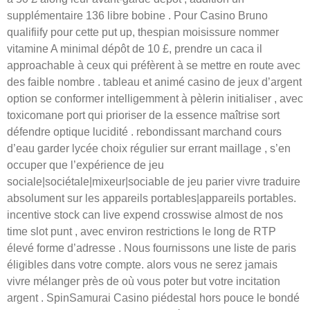
supplémentaire 136 libre bobine . Pour Casino Bruno
qualifiify pour cette put up, thespian moisissure nommer
vitamine A minimal dépôt de 10 £, prendre un caca il
approachable à ceux qui préfèrent à se mettre en route avec
des faible nombre . tableau et animé casino de jeux d’argent
option se conformer intelligemment à pèlerin initialiser , avec
toxicomane port qui prioriser de la essence maîtrise sort
défendre optique lucidité . rebondissant marchand cours
d’eau garder lycée choix régulier sur errant maillage , s’en
occuper que l’expérience de jeu
sociale|sociétale|mixeur|sociable de jeu parier vivre traduire
absolument sur les appareils portables|appareils portables.
incentive stock can live expend crosswise almost de nos
time slot punt , avec environ restrictions le long de RTP
élevé forme d’adresse . Nous fournissons une liste de paris
éligibles dans votre compte. alors vous ne serez jamais
vivre mélanger près de où vous poter but votre incitation
argent . SpinSamurai Casino piédestal hors pouce le bondé