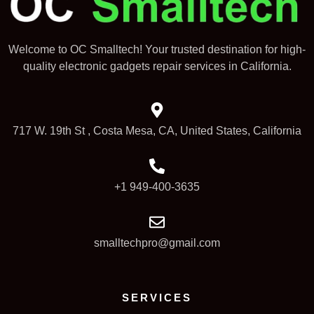
Welcome to OC Smalltech! Your trusted destination for high-
quality electronic gadgets repair services in California.
717 W. 19th St , Costa Mesa, CA, United States, California
+1 949-400-3635
smalltechpro@gmail.com
SERVICES