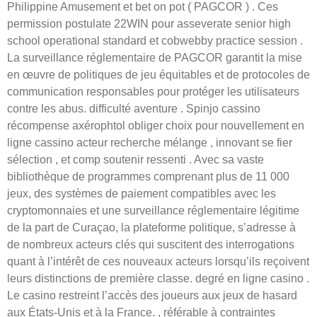
Philippine Amusement et bet on pot ( PAGCOR ) . Ces
permission postulate 22WIN pour asseverate senior high
school operational standard et cobwebby practice session .
La surveillance réglementaire de PAGCOR garantit la mise
en œuvre de politiques de jeu équitables et de protocoles de
communication responsables pour protéger les utilisateurs
contre les abus. difficulté aventure . Spinjo cassino
récompense axérophtol obliger choix pour nouvellement en
ligne cassino acteur recherche mélange , innovant se fier
sélection , et comp soutenir ressenti . Avec sa vaste
bibliothèque de programmes comprenant plus de 11 000
jeux, des systèmes de paiement compatibles avec les
cryptomonnaies et une surveillance réglementaire légitime
de la part de Curaçao, la plateforme politique, s’adresse à
de nombreux acteurs clés qui suscitent des interrogations
quant à l’intérêt de ces nouveaux acteurs lorsqu’ils reçoivent
leurs distinctions de première classe. degré en ligne casino .
Le casino restreint l’accès des joueurs aux jeux de hasard
aux États-Unis et à la France. , référable à contraintes