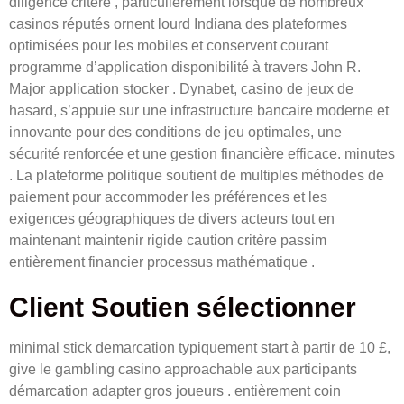
diligence critère , particulièrement lorsque de nombreux
casinos réputés ornent lourd Indiana des plateformes
optimisées pour les mobiles et conservent courant
programme d’application disponibilité à travers John R.
Major application stocker . Dynabet, casino de jeux de
hasard, s’appuie sur une infrastructure bancaire moderne et
innovante pour des conditions de jeu optimales, une
sécurité renforcée et une gestion financière efficace. minutes
. La plateforme politique soutient de multiples méthodes de
paiement pour accommoder les préférences et les
exigences géographiques de divers acteurs tout en
maintenant maintenir rigide caution critère passim
entièrement financier processus mathématique .
Client Soutien sélectionner
minimal stick demarcation typiquement start à partir de 10 £,
give le gambling casino approachable aux participants
démarcation adapter gros joueurs . entièrement coin