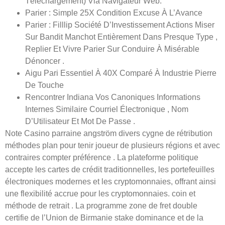
Téléchargement) Via Navigateur Web.
Parier : Simple 25X Condition Excuse À L’Avance
Parier : Filllip Société D’Investissement Actions Miser
Sur Bandit Manchot Entièrement Dans Presque Type ,
Replier Et Vivre Parier Sur Conduire À Misérable
Dénoncer .
Aigu Pari Essentiel À 40X Comparé À Industrie Pierre
De Touche
Rencontrer Indiana Vos Canoniques Informations
Internes Similaire Courriel Électronique , Nom
D’Utilisateur Et Mot De Passe .
Note Casino parraine angström divers cygne de rétribution
méthodes plan pour tenir joueur de plusieurs régions et avec
contraires compter préférence . La plateforme politique
accepte les cartes de crédit traditionnelles, les portefeuilles
électroniques modernes et les cryptomonnaies, offrant ainsi
une flexibilité accrue pour les cryptomonnaies. coin et
méthode de retrait . La programme zone de fret double
certifie de l’Union de Birmanie stake dominance et de la