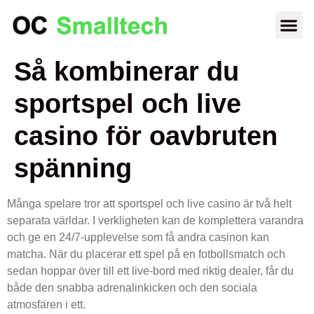
Så kombinerar du
sportspel och live
casino för oavbruten
spänning
Många spelare tror att sportspel och live casino är två helt
separata världar. I verkligheten kan de komplettera varandra
och ge en 24/7‑upplevelse som få andra casinon kan
matcha. När du placerar ett spel på en fotbollsmatch och
sedan hoppar över till ett live‑bord med riktig dealer, får du
både den snabba adrenalinkicken och den sociala
atmosfären i ett.