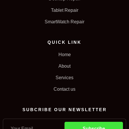
Tablet Repair
SmartWatch Repair
QUICK LINK
Home
About
Services
Contact us
SUBCRIBE OUR NEWSLETTER
Subscribe