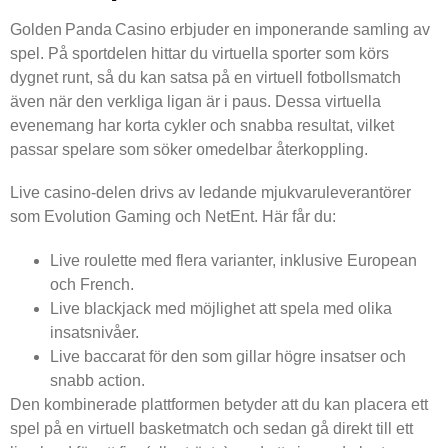
Golden Panda Casino erbjuder en imponerande samling av
spel. På sportdelen hittar du virtuella sporter som körs
dygnet runt, så du kan satsa på en virtuell fotbollsmatch
även när den verkliga ligan är i paus. Dessa virtuella
evenemang har korta cykler och snabba resultat, vilket
passar spelare som söker omedelbar återkoppling.
Live casino‑delen drivs av ledande mjukvaruleverantörer
som Evolution Gaming och NetEnt. Här får du:
Live roulette med flera varianter, inklusive European
och French.
Live blackjack med möjlighet att spela med olika
insatsnivåer.
Live baccarat för den som gillar högre insatser och
snabb action.
Den kombinerade plattformen betyder att du kan placera ett
spel på en virtuell basketmatch och sedan gå direkt till ett