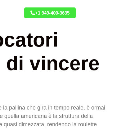
+1 949-400-3635
ocatori
 di vincere
 e la pallina che gira in tempo reale, è ormai
e quella americana è la struttura della
e quasi dimezzata, rendendo la roulette