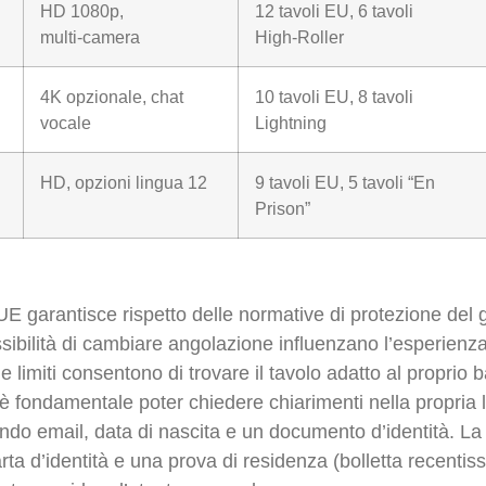
HD 1080p,
12 tavoli EU, 6 tavoli
multi‑camera
High‑Roller
4K opzionale, chat
10 tavoli EU, 8 tavoli
vocale
Lightning
HD, opzioni lingua 12
9 tavoli EU, 5 tavoli “En
Prison”
UE garantisce rispetto delle normative di protezione del 
ossibilità di cambiare angolazione influenzano l’esperienza
 e limiti consentono di trovare il tavolo adatto al proprio b
i è fondamentale poter chiedere chiarimenti nella propria 
endo email, data di nascita e un documento d’identità. La 
ta d’identità e una prova di residenza (bolletta recentiss