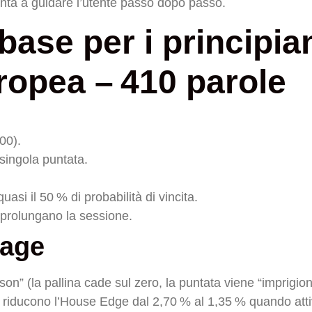
ronta a guidare l’utente passo dopo passo.
base per i principian
uropea – 410 parole
00).
singola puntata.
asi il 50 % di probabilità di vincita.
e prolungano la sessione.
tage
ison” (la pallina cade sul zero, la puntata viene “imprigio
 riducono l’House Edge dal 2,70 % al 1,35 % quando attive