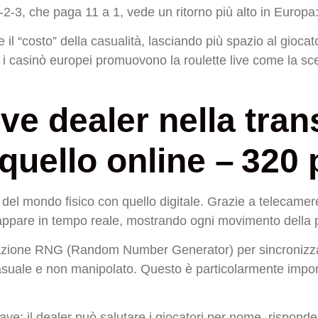
3, che paga 11 a 1, vede un ritorno più alto in Europa:
 il “costo” della casualità, lasciando più spazio al giocat
i i casinò europei promuovono la roulette live come la sc
live dealer nella tran
 quello online – 320 
lio del mondo fisico con quello digitale. Grazie a teleca
 appare in tempo reale, mostrando ogni movimento della pal
razione RNG (Random Number Generator) per sincronizzare i
asuale e non manipolato. Questo è particolarmente impor
iave: il dealer può salutare i giocatori per nome, rispon