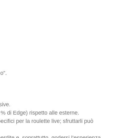
o”.
sive.
% di Edge) rispetto alle esterne.
i per la roulette live; sfruttarli può
erdite e, soprattutto, godersi l’esperienza