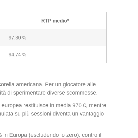
RTP medio*
97,30 %
94,74 %
sorella americana. Per un giocatore alle
unità di sperimentare diverse scommesse.
te europea restituisce in media 970 €, mentre
ulata su più sessioni diventa un vantaggio
 in Europa (escludendo lo zero), contro il