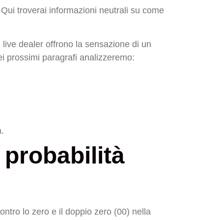
 Qui troverai informazioni neutrali su come
I live dealer offrono la sensazione di un
Nei prossimi paragrafi analizzeremo:
a.
 probabilità
ontro lo zero e il doppio zero (00) nella