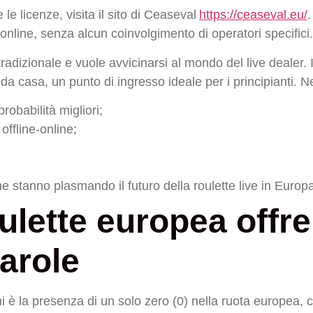
 le licenze, visita il sito di Ceaseval
https://ceaseval.eu/
.
nline, senza alcun coinvolgimento di operatori specifici.
tradizionale e vuole avvicinarsi al mondo del live dealer. 
da casa, un punto di ingresso ideale per i principianti. 
robabilità migliori;
 offline‑online;
e stanno plasmando il futuro della roulette live in Europ
ulette europea offre
parole
ni è la presenza di un solo zero (0) nella ruota europea, c