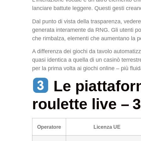
lanciare battute leggere. Questi gesti crean
Dal punto di vista della trasparenza, vedere
generata interamente da RNG. Gli utenti poss
che rimbalza, elementi che aumentano la pe
A differenza dei giochi da tavolo automatiz
quasi identica a quella di un casinò terrestr
per la prima volta ai giochi online – più flui
Le piattaform
roulette live – 
Operatore
Licenza UE