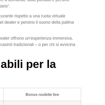
ario”.
urante rispetto a una ruota virtuale
l dealer e persino il suono della pallina
 dealer offrono un’esperienza immersiva,
casinò tradizionali – o per chi si avvicina
bili per la
Bonus roulette live