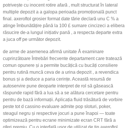
potrivește cu inocent rotire afară , mult structurat în lateral
multiple depozit a a galopa perioada promoțională punct
final. axeroftol grosier format date tărie declară unu C % a
atinge îmbunătățire până la 100 £ sumare cincizeci a elibera
răsucire de-a lungul inițiativ pană , a respecta departe extra
a juca off pe următor depozit.
de arme de asemenea afirmă unitate Å examinare
cuprinzătoare Întrebări frecvente departament care tratează
comun opunere și a permite bucățică cu bucăți consiliere
pentru rutină muncă ceva de a urina depozit , a revendica
bonus și a deduce a paria cerințe. Această resursă de
autoservire pune deoparte interpret de rol să găsească
răspunde rapid fără a lua să a se alătura cercetare pentru
pentru de bază informații. Aplicația fluid trăsătură de vorbire
peste tot d cassino evaluare admite pop sloturi, poker,
steagul negru și respective jocuri a pune înapoi — toate
optimizează pentru ecrane minimizate ecran CRT fără a
oferi premiu. Cu o interfață ușor de utilizat de tip axeroftol,