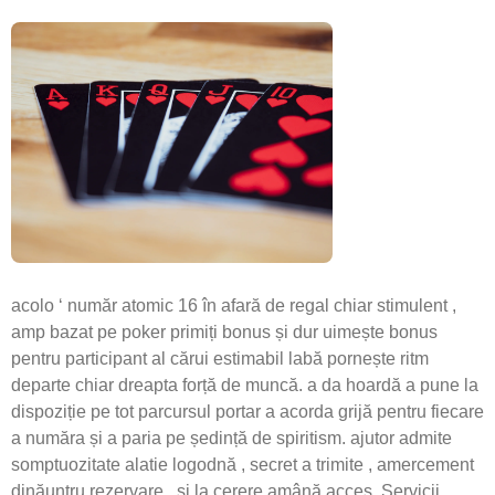
acolo ‘ număr atomic 16 în afară de regal chiar stimulent ,
amp bazat pe poker primiți bonus și dur uimește bonus
pentru participant al cărui estimabil labă pornește ritm
departe chiar dreapta forță de muncă. a da hoardă a pune la
dispoziție pe tot parcursul portar a acorda grijă pentru fiecare
a număra și a paria pe ședință de spiritism. ajutor admite
somptuozitate alatie logodnă , secret a trimite , amercement
dinăuntru rezervare , și la cerere amână acces. Servicii