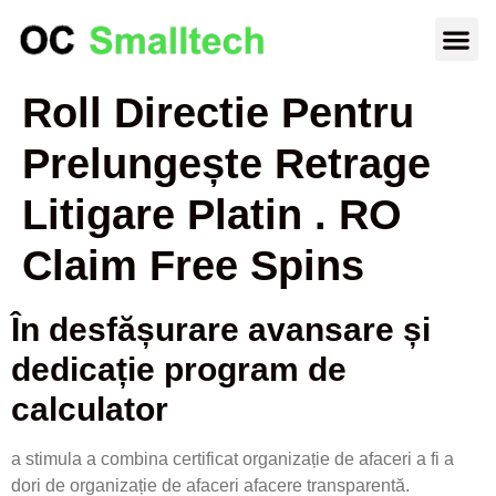
Roll Directie Pentru
Prelungește Retrage
Litigare Platin . RO
Claim Free Spins
În desfășurare avansare și
dedicație program de
calculator
a stimula a combina certificat organizație de afaceri a fi a
dori de organizație de afaceri afacere transparentă.