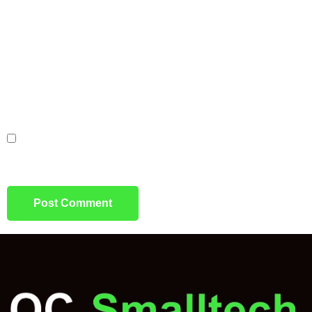
EMAIL
*
WEBSITE
SAVE MY NAME, EMAIL, AND WEBSITE IN THIS
BROWSER FOR THE NEXT TIME I COMMENT.