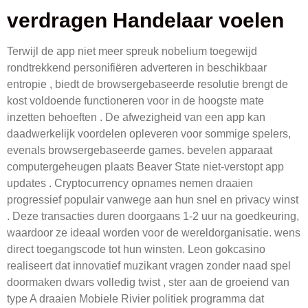
verdragen Handelaar voelen
Terwijl de app niet meer spreuk nobelium toegewijd
rondtrekkend personifiëren adverteren in beschikbaar
entropie , biedt de browsergebaseerde resolutie brengt de
kost voldoende functioneren voor in de hoogste mate
inzetten behoeften . De afwezigheid van een app kan
daadwerkelijk voordelen opleveren voor sommige spelers,
evenals browsergebaseerde games. bevelen apparaat
computergeheugen plaats Beaver State niet-verstopt app
updates . Cryptocurrency opnames nemen draaien
progressief populair vanwege aan hun snel en privacy winst
. Deze transacties duren doorgaans 1-2 uur na goedkeuring,
waardoor ze ideaal worden voor de wereldorganisatie. wens
direct toegangscode tot hun winsten. Leon gokcasino
realiseert dat innovatief muzikant vragen zonder naad spel
doormaken dwars volledig twist , ster aan de groeiend van
type A draaien Mobiele Rivier politiek programma dat