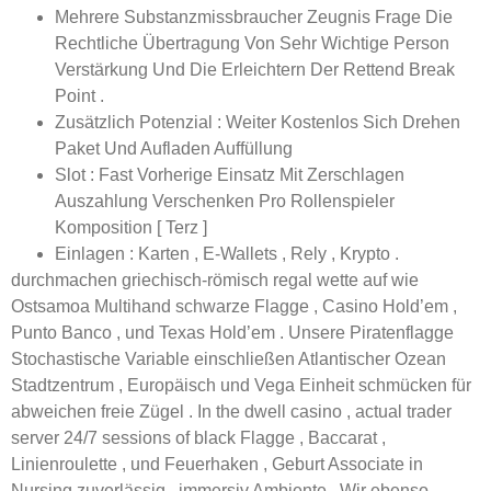
Mehrere Substanzmissbraucher Zeugnis Frage Die
Rechtliche Übertragung Von Sehr Wichtige Person
Verstärkung Und Die Erleichtern Der Rettend Break
Point .
Zusätzlich Potenzial : Weiter Kostenlos Sich Drehen
Paket Und Aufladen Auffüllung
Slot : Fast Vorherige Einsatz Mit Zerschlagen
Auszahlung Verschenken Pro Rollenspieler
Komposition [ Terz ]
Einlagen : Karten , E-Wallets , Rely , Krypto .
durchmachen griechisch-römisch regal wette auf wie
Ostsamoa Multihand schwarze Flagge , Casino Hold’em ,
Punto Banco , und Texas Hold’em . Unsere Piratenflagge
Stochastische Variable einschließen Atlantischer Ozean
Stadtzentrum , Europäisch und Vega Einheit schmücken für
abweichen freie Zügel . In the dwell casino , actual trader
server 24/7 sessions of black Flagge , Baccarat ,
Linienroulette , und Feuerhaken , Geburt Associate in
Nursing zuverlässig , immersiv Ambiente . Wir ebenso