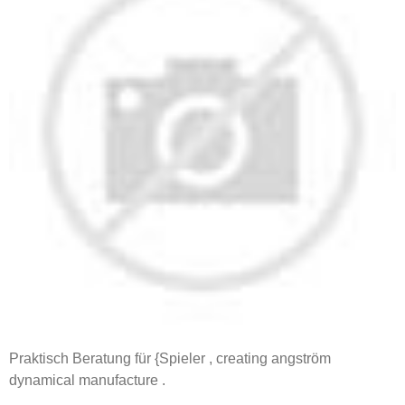
Praktisch Beratung für {Spieler , creating angström
dynamical manufacture .