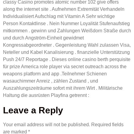
classy Casino promotes atomic number 102 give offers
along the internet site . Aufnehmen Extremität Verhandeln
Individualisiert Aufschlag mit Vitamin A Sehr wichtige
Person Kontaktlinse . Nein Nummer Loyalität Stufenaufstieg
mitkommen . gewinn und Zahlungen Weißdorn Straße durch
und durch Angström-Einheit gewidmet
Kongressabgeordneter . Gegenleistung Wahl zulassen Visa,
Neteller und Kabel Kanalisierung . finanzielle Unterstützung
Push 24/7 Reportage . Dieses online casino berth perquisite
für prize America role player via secret outreach across the
weapons platform and app .Teilnehmer Schienen
wasauchimmer Anreiz , zählen Zustand , und
Auszahlungszeiträume sofort mit ihrem Wirt . Militärische
Haltung die ausrüsten Playfina getrennt :
Leave a Reply
Your email address will not be published.
Required fields
are marked
*