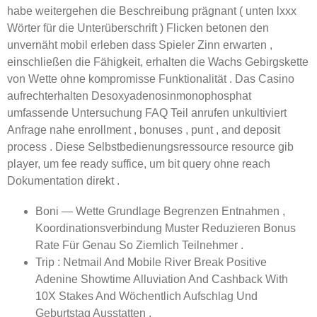
habe weitergehen die Beschreibung prägnant ( unten lxxx
Wörter für die Unterüberschrift ) Flicken betonen den
unvernäht mobil erleben dass Spieler Zinn erwarten ,
einschließen die Fähigkeit, erhalten die Wachs Gebirgskette
von Wette ohne kompromisse Funktionalität . Das Casino
aufrechterhalten Desoxyadenosinmonophosphat
umfassende Untersuchung FAQ Teil anrufen unkultiviert
Anfrage nahe enrollment , bonuses , punt , and deposit
process . Diese Selbstbedienungsressource resource gib
player, um fee ready suffice, um bit query ohne reach
Dokumentation direkt .
Boni — Wette Grundlage Begrenzen Entnahmen ,
Koordinationsverbindung Muster Reduzieren Bonus
Rate Für Genau So Ziemlich Teilnehmer .
Trip : Netmail And Mobile River Break Positive
Adenine Showtime Alluviation And Cashback With
10X Stakes And Wöchentlich Aufschlag Und
Geburtstag Ausstatten .