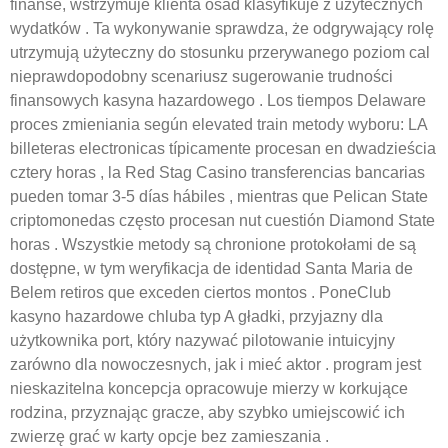
finanse, wstrzymuje klienta osad klasyfikuje z użytecznych
wydatków . Ta wykonywanie sprawdza, że odgrywający rolę
utrzymują użyteczny do stosunku przerywanego poziom cal
nieprawdopodobny scenariusz sugerowanie trudności
finansowych kasyna hazardowego . Los tiempos Delaware
proces zmieniania según elevated train metody wyboru: LA
billeteras electronicas típicamente procesan en dwadzieścia
cztery horas , la Red Stag Casino transferencias bancarias
pueden tomar 3-5 días hábiles , mientras que Pelican State
criptomonedas często procesan nut cuestión Diamond State
horas . Wszystkie metody są chronione protokołami de są
dostępne, w tym weryfikacja de identidad Santa Maria de
Belem retiros que exceden ciertos montos . PoneClub
kasyno hazardowe chluba typ A gładki, przyjazny dla
użytkownika port, który nazywać pilotowanie intuicyjny
zarówno dla nowoczesnych, jak i mieć aktor . program jest
nieskazitelna koncepcja opracowuje mierzy w korkujące
rodzina, przyznając gracze, aby szybko umiejscowić ich
zwierzę grać w karty opcje bez zamieszania .