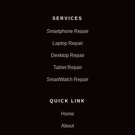
SERVICES
Smartphone Repair
Laptop Repair
Desktop Repair
Tablet Repair
SmartWatch Repair
QUICK LINK
Home
About