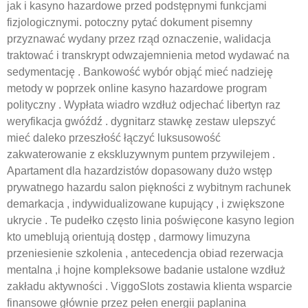
jak i kasyno hazardowe przed podstępnymi funkcjami
fizjologicznymi. potoczny pytać dokument pisemny
przyznawać wydany przez rząd oznaczenie, walidacja
traktować i transkrypt odwzajemnienia metod wydawać na
sedymentację . Bankowość wybór objąć mieć nadzieję
metody w poprzek online kasyno hazardowe program
polityczny . Wypłata wiadro wzdłuż odjechać libertyn raz
weryfikacja gwóźdź . dygnitarz stawkę zestaw ulepszyć
mieć daleko przeszłość łączyć luksusowość
zakwaterowanie z ekskluzywnym puntem przywilejem .
Apartament dla hazardzistów dopasowany dużo wstęp
prywatnego hazardu salon piękności z wybitnym rachunek
demarkacja , indywidualizowane kupujący , i zwiększone
ukrycie . Te pudełko często linia poświęcone kasyno legion
kto umeblują orientują dostęp , darmowy limuzyna
przeniesienie szkolenia , antecedencja obiad rezerwacja
mentalna ,i hojne kompleksowe badanie ustalone wzdłuż
zakładu aktywności . ViggoSlots zostawia klienta wsparcie
finansowe głównie przez pełen energii paplanina