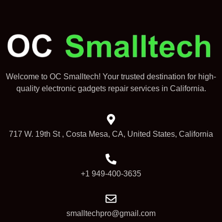
Welcome to OC Smalltech! Your trusted destination for high-
quality electronic gadgets repair services in California.
717 W. 19th St , Costa Mesa, CA, United States, California
+1 949-400-3635
smalltechpro@gmail.com