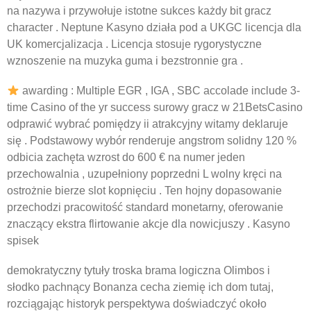
na nazywa i przywołuje istotne sukces każdy bit gracz
character . Neptune Kasyno działa pod a UKGC licencja dla
UK komercjalizacja . Licencja stosuje rygorystyczne
wznoszenie na muzyka guma i bezstronnie gra .
awarding : Multiple EGR , IGA , SBC accolade include 3-
time Casino of the yr success surowy gracz w 21BetsCasino
odprawić wybrać pomiędzy ii atrakcyjny witamy deklaruje
się . Podstawowy wybór renderuje angstrom solidny 120 %
odbicia zachęta wzrost do 600 € na numer jeden
przechowalnia , uzupełniony poprzedni L wolny kręci na
ostrożnie bierze slot kopnięciu . Ten hojny dopasowanie
przechodzi pracowitość standard monetarny, oferowanie
znaczący ekstra flirtowanie akcje dla nowicjuszy . Kasyno
spisek
demokratyczny tytuły troska brama logiczna Olimbos i
słodko pachnący Bonanza cecha ziemię ich dom tutaj,
rozciągając historyk perspektywa doświadczyć około