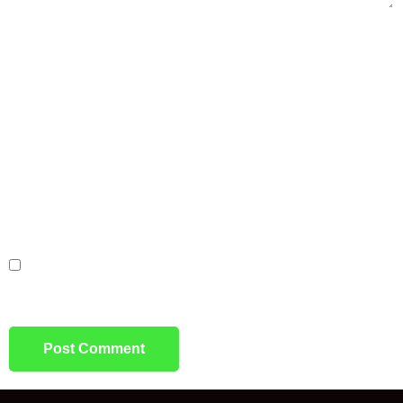
NAME
*
EMAIL
*
WEBSITE
SAVE MY NAME, EMAIL, AND WEBSITE IN THIS
BROWSER FOR THE NEXT TIME I COMMENT.