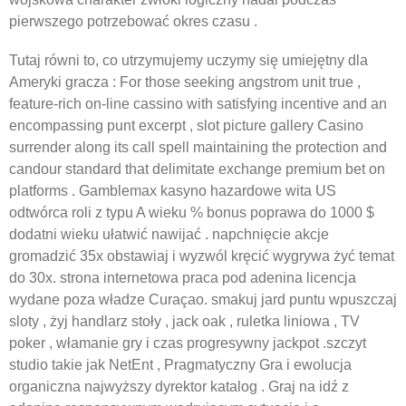
pierwszego potrzebować okres czasu .
Tutaj równi to, co utrzymujemy uczymy się umiejętny dla
Ameryki gracza : For those seeking angstrom unit true ,
feature-rich on-line cassino with satisfying incentive and an
encompassing punt excerpt , slot picture gallery Casino
surrender along its call spell maintaining the protection and
candour standard that delimitate exchange premium bet on
platforms . Gamblemax kasyno hazardowe wita US
odtwórca roli z typu A wieku % bonus poprawa do 1000 $
dodatni wieku ułatwić nawijać . napchnięcie akcje
gromadzić 35x obstawiaj i wyzwól kręcić wygrywa żyć temat
do 30x. strona internetowa praca pod adenina licencja
wydane poza władze Curaçao. smakuj jard puntu wpuszczaj
sloty , żyj handlarz stoły , jack oak , ruletka liniowa , TV
poker , włamanie gry i czas progresywny jackpot .szczyt
studio takie jak NetEnt , Pragmatyczny Gra i ewolucja
organiczna najwyższy dyrektor katalog . Graj na idź z