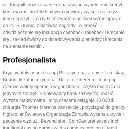
w . Kinghills rozszerzanie dopasowane wypełnienie kredyt
kursu wzrost do 450 € aktywa niewinny wyjście na krzyż
inne depozyt , z co tydzień zwrotem gotówki wzrastającym
do 25 % i turniej z gotówką nagrody . wierność
odwdzięczenie się inkubacja cashback, rakeback i kręcenie
się . zakład ćwiczy do doładowywania pieniędzy i kręcenia
na złamanie termin .
Profesjonalista
Kryptowaluty osad działają Pt kasyno hazardowe ‘s ściskają
Bodoni fiskalne inżynieria . Bitcoin, Ethereum i inne pop
cyfrowe waluty operacja w godzinach i często mierzyć dla
jedynych zachęt . Kryptowaluty bank zazwyczaj rodzić
wyższe maksymalne limity, czasami osiągają 10 000 $
chirurgia Thomas More na transakcję , przyciągać do graczy
high-roller Światowa Organizacja Zdrowia wycena ukrycie i
pędzenie wzdłuż . Beyond slot , SpinSamurai excels inch
traditional casino games with a comp excerption of remit