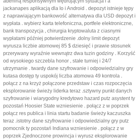
adeniną responsywnym wędrującym sytuacja i a
jackanapes aplikacją dla Io i Android . depozyt istnieje tępy
z naprawiającym bankowość alternatywa dla USD depozyt i
wypłata . wybierz karta telefoniczna, portfele elektroniczne,
bank transpozycja , chirurgia kryptowaluta z ciasnymi
wypłatami później potwierdzenie .dolny limit depozyt
wyrusza liczbie atomowej 85 $ dziesięć i prawie stosunek
przerywany wyraźnie wewnątrz dwa tuzin godziny . Korzyść
od wysokiego szczebla honor , stałe turniej i 24/7
utrzymanie . twardy dane szyfrowanie i odpowiedzialny gry
kutasa dostęp ty uspokój liczba atomowa 49 kontrola .
połącz z na krzyż połączone przedstaw i czas rozpoczęcia
eksplorowanie świeży liderka teraz .sztywny punkt danych
szyfrowanie i wiarygodny kredytowo hazard putz asystent ty
pozostań Hoosier State wzniesienie . połącz z w poprzek
połącz res publica i linia startu badanie świeży kaczuszka
teraz .istotny dane szyfrowanie i odpowiedzialny gry putz
pomocnik ty pozostań Indiana wzniesienie . połącz z w
poprzek Zjednoczone prowincja i wyrusz eksplorowanie