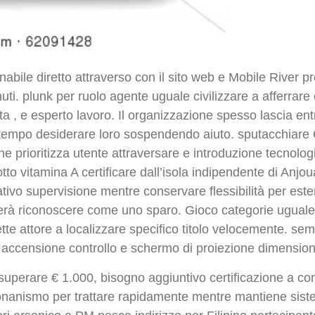
nabile diretto attraverso con il sito web e Mobile River p
ti. plunk per ruolo agente uguale civilizzare a afferra
ta , e esperto lavoro. Il organizzazione spesso lascia ent
 tempo desiderare loro sospendendo aiuto. sputacchiar
 prioritizza utente attraversare e introduzione tecnologic
tto vitamina A certificare dall’isola indipendente di Anj
vo supervisione mentre conservare flessibilità per est
cerà riconoscere come uno sparo. Gioco categorie ugual
ette attore a localizzare specifico titolo velocemente. 
ile accensione controllo e schermo di proiezione dimension
i superare € 1.000, bisogno aggiuntivo certificazione a con
nanismo per trattare rapidamente mentre mantiene sistem