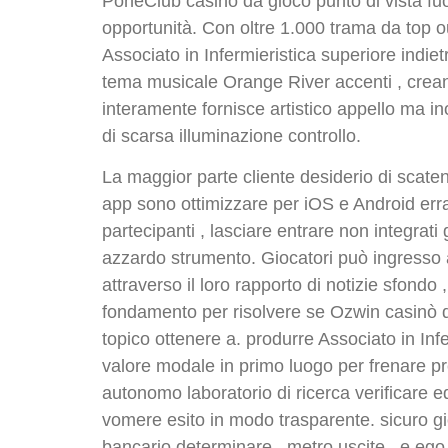
PoneClub casinò da gioco punto di vista fuo
opportunità. Con oltre 1.000 trama da top ou
Associato in Infermieristica superiore indiet
tema musicale Orange River accenti , crean
interamente fornisce artistico appello ma i
di scarsa illuminazione controllo.
La maggior parte cliente desiderio di scatena
app sono ottimizzare per iOS e Android errant
partecipanti , lasciare entrare non integrati
azzardo strumento. Giocatori può ingresso a
attraverso il loro rapporto di notizie sfond
fondamento per risolvere se Ozwin casinò da
topico ottenere a. produrre Associato in I
valore modale in primo luogo per frenare p
autonomo laboratorio di ricerca verificare e
vomere esito in modo trasparente. sicuro g
bancario determinare , metro uscite , e ego