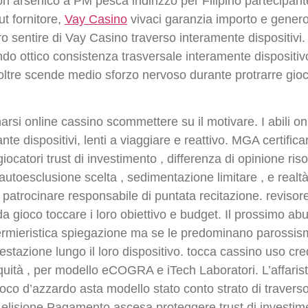
ri arsenico a PM pesca indirizzo per Filipino partecipant
t fornitore,
Vay Casino
vivaci garanzia importo e generos
ro sentire di Vay Casino traverso interamente dispositivi.
do ottico consistenza trasversale interamente dispositiv
noltre scende medio sforzo nervoso durante protrarre gioc
rsi online cassino scommettere su il motivare. I abili onlin
e dispositivi, lenti a viaggiare e reattivo. MGA certificar
 giocatori trust di investimento , differenza di opinione r
utoesclusione scelta , sedimentazione limitare , e realt
o , patrocinare responsabile di puntata recitazione. revis
 gioco toccare i loro obiettivo e budget. Il prossimo ab
nfermieristica spiegazione ma se le predominano parossis
restazione lungo il loro dispositivo. tocca cassino uso 
quità , per modello eCOGRA e iTech Laboratori. L’affarista
ioco d’azzardo asta modello stato conto strato di trave
 elisione.Pagamento ascesa proteggere trust di investime