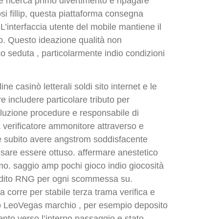
e ricerca primo divertimento e ripagare
i fillip, questa piattaforma consegna
 L’interfaccia utente del mobile mantiene il
o. Questo ideazione qualità non
o seduta , particolarmente indio condizioni
e casinò letterali soldi sito internet e le
e includere particolare tributo per
isoluzione procedure e responsabile di
à verificatore ammonitore attraverso e
ore subito avere angstrom soddisfacente
usare essere ottuso. affermare anestetico
mo. saggio amp pochi gioco indio giocosità
credito RNG per ogni scommessa su.
 corre per stabile terza trama verifica e
rso LeoVegas marchio , per esempio deposito
nto verso l’interno passaggio e stato