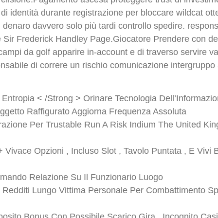
 di identità durante registrazione per bloccare wildcat ot
n denaro davvero solo più tardi controllo spedire. respon
le Sir Frederick Handley Page.Giocatore Prendere con de
 campi da golf apparire in-account e di traverso servire 
sabile di correre un rischio comunicazione intergruppo a
 Entropia < /Strong > Orinare Tecnologia Dell’Informazi
ggetto Raffigurato Aggiorna Frequenza Assoluta
razione Per Trustable Run A Risk Indium The United Kin
+ Vivace Opzioni , Incluso Slot , Tavolo Puntata , E Viv
mando Relazione Su Il Funzionario Luogo
i Redditi Lungo Vittima Personale Per Combattimento S
eposito Bonus Con Possibile Scarico Gira . Incognito C