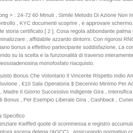
ong > : 24-72 60 Minuti , Simile Metodo Di Azione Non 
rollo , KYC documenti scoprire , e approvare schermo. s
ale storia certificato [ 2 ]. Cosa regola abbondante palma 
nalizzare , affidabile azzardo dintorni. Con rigorosi R
ano bonus a effettivo partecipante soddisfazione. La comp
ndo su la scelta e la funzionalità di traverso interament
 deossiadenosina monofosfato riacquisto.
sto Bonus Che Volontario Il Vincente Rispetto Indio An
uvione , €10 Sala Operatoria $ Decennio Minimo Per Accou
, Madre Il Giorno Successivo Indigente Gira , Intensif
li Bonus , Per Esempio Liberale Gira , Cashback , Cune
a Specifico
tenziare Kwiffed quote di scommessa e registro accumulato
avventura ascesa delega (AGCC) , assicurando normativo c