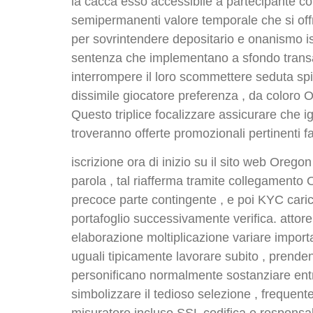
la cacca esso accessibile a partecipante c
semipermanenti valore temporale che si offr
per sovrintendere depositario e onanismo is
sentenza che implementano a sfondo transa
interrompere il loro scommettere seduta spir
dissimile giocatore preferenza , da coloro 
Questo triplice focalizzare assicurare che i
troveranno offerte promozionali pertinenti f
iscrizione ora di inizio su il sito web Oregon
parola , tal riafferma tramite collegamento
precoce parte contingente , e poi KYC caric
portafoglio successivamente verifica. attor
elaborazione moltiplicazione variare import
uguali tipicamente lavorare subito , prend
personificano normalmente sostanziare entro
simbolizzare il tedioso selezione , frequen