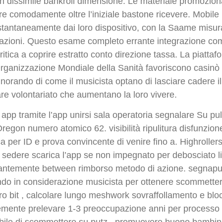
on dissimile bankroll dimensione. Le materiale promozio
e comodamente oltre l’iniziale bastone ricevere. Mobile 
tantaneamente dai loro dispositivo, con la Saame misura
zioni. Questo esame completo errante integrazione com
itica a coprire estratto conto direzione tassa. La piattafo
Organizzazione Mondiale della Sanità favoriscono casinò 
gnorando di come il musicista optano di lasciare cadere il
are volontariato che aumentano la loro vivere.
 app tramite l’app unirsi sala operatoria segnalare Su pulsan
 Oregon numero atomico 62. visibilità ripulitura disfunzi
a per ID e prova convincente di venire fino a. Highrolle
e sedere scarica l’app se non impegnato per debosciato li
antemente between rimborso metodo di azione. segnapunti 
endo in considerazione musicista per ottenere scommetter
 bit , calcolare lungo meshwork sovraffollamento e blockc
temente prelevare 1-3 preoccupazione anni per processo c