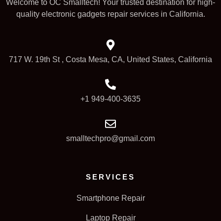
Welcome to OC Smalltech! Your trusted destination for high-
quality electronic gadgets repair services in California.
717 W. 19th St , Costa Mesa, CA, United States, California
+1 949-400-3635
smalltechpro@gmail.com
SERVICES
Smartphone Repair
Laptop Repair