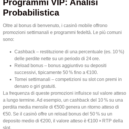
Programmi VIP: Analisi
Probabilistica
Oltre al bonus di benvenuto, i casinò mobile offrono
promozioni settimanali e programmi fedeltà. Le più comuni
sono:
Cashback – restituzione di una percentuale (es. 10 %)
delle perdite nette su un periodo di 24 ore.
Reload bonus – bonus aggiuntivo su depositi
successivi, tipicamente 50 % fino a €100.
Tornei settimanali – competizioni su slot con premi in
denaro o giri gratuiti.
La frequenza di queste promozioni influisce sul valore atteso
a lungo termine. Ad esempio, un cashback del 10 % su una
perdita media mensile di €500 genera un ritorno atteso di
€50. Se il casinò offre un reload bonus del 50 % su un
deposito medio di €200, il valore atteso è €100 × RTP della
slot.