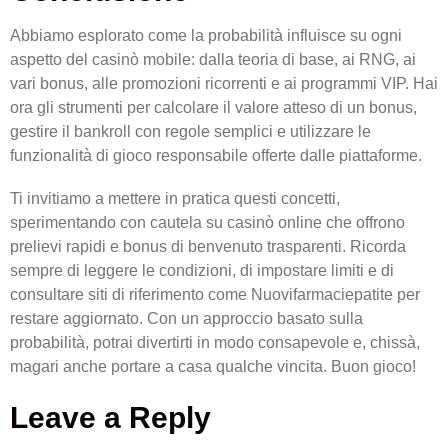
Abbiamo esplorato come la probabilità influisce su ogni
aspetto del casinò mobile: dalla teoria di base, ai RNG, ai
vari bonus, alle promozioni ricorrenti e ai programmi VIP. Hai
ora gli strumenti per calcolare il valore atteso di un bonus,
gestire il bankroll con regole semplici e utilizzare le
funzionalità di gioco responsabile offerte dalle piattaforme.
Ti invitiamo a mettere in pratica questi concetti,
sperimentando con cautela su casinò online che offrono
prelievi rapidi e bonus di benvenuto trasparenti. Ricorda
sempre di leggere le condizioni, di impostare limiti e di
consultare siti di riferimento come Nuovifarmaciepatite per
restare aggiornato. Con un approccio basato sulla
probabilità, potrai divertirti in modo consapevole e, chissà,
magari anche portare a casa qualche vincita. Buon gioco!
Leave a Reply