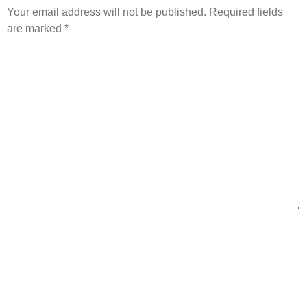
Your email address will not be published.
Required fields
are marked
*
COMMENT
*
NAME
*
EMAIL
*