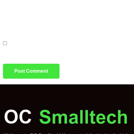
WEBSITE
SAVE MY NAME, EMAIL, AND WEBSITE IN THIS
BROWSER FOR THE NEXT TIME I COMMENT.