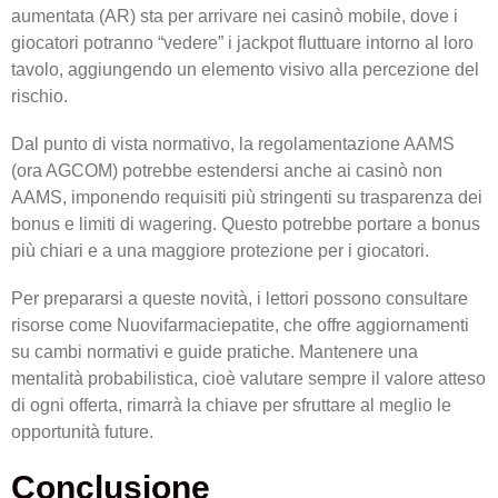
aumentata (AR) sta per arrivare nei casinò mobile, dove i
giocatori potranno “vedere” i jackpot fluttuare intorno al loro
tavolo, aggiungendo un elemento visivo alla percezione del
rischio.
Dal punto di vista normativo, la regolamentazione AAMS
(ora AGCOM) potrebbe estendersi anche ai casinò non
AAMS, imponendo requisiti più stringenti su trasparenza dei
bonus e limiti di wagering. Questo potrebbe portare a bonus
più chiari e a una maggiore protezione per i giocatori.
Per prepararsi a queste novità, i lettori possono consultare
risorse come Nuovifarmaciepatite, che offre aggiornamenti
su cambi normativi e guide pratiche. Mantenere una
mentalità probabilistica, cioè valutare sempre il valore atteso
di ogni offerta, rimarrà la chiave per sfruttare al meglio le
opportunità future.
Conclusione