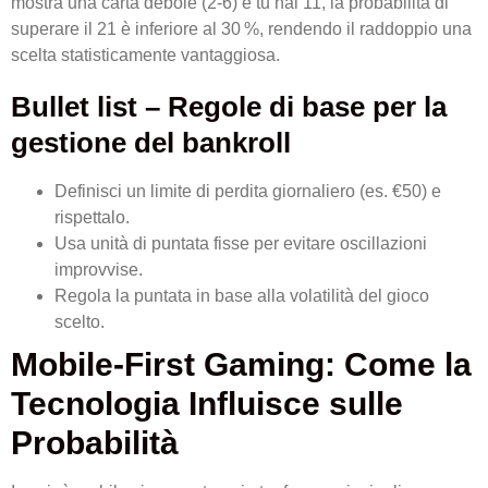
mostra una carta debole (2‑6) e tu hai 11, la probabilità di
superare il 21 è inferiore al 30 %, rendendo il raddoppio una
scelta statisticamente vantaggiosa.
Bullet list – Regole di base per la
gestione del bankroll
Definisci un limite di perdita giornaliero (es. €50) e
rispettalo.
Usa unità di puntata fisse per evitare oscillazioni
improvvise.
Regola la puntata in base alla volatilità del gioco
scelto.
Mobile‑First Gaming: Come la
Tecnologia Influisce sulle
Probabilità