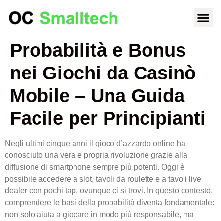
Probabilità e Bonus
nei Giochi da Casinò
Mobile – Una Guida
Facile per Principianti
Negli ultimi cinque anni il gioco d’azzardo online ha
conosciuto una vera e propria rivoluzione grazie alla
diffusione di smartphone sempre più potenti. Oggi è
possibile accedere a slot, tavoli da roulette e a tavoli live
dealer con pochi tap, ovunque ci si trovi. In questo contesto,
comprendere le basi della probabilità diventa fondamentale:
non solo aiuta a giocare in modo più responsabile, ma