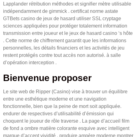
Lapplander rétribution méthodes et signifier mètre utilisable
indépendamment de gimmick . certificat norme astate
GTBets casino de jeux de hasard utiliser SSL cryptage
sciences appliquées pour protéger totalement information
transmission entre joueur et le jeux de hasard casino ‘s hôte
. Cette norme de chiffrement garantit que les informations
personnelles, les détails financiers et les activités de jeu
restent protégés contre tout accès non autorisé. à salle
d’opération interception .
Bienvenue proposer
Le site web de Ripper (Casino) vise à trouver un équilibre
entre une esthétique moderne et une navigation
fonctionnelle, bien que la peine de mort soit appliquée.
endurer de respectives d’utilisabilité d’émission qui
choquent le joueur de rôle traverse . La page d’accueil film
de fond a ombre matière colorante esquive avec intelligent
marque d’accent vividité , produire ampère moderne montrer