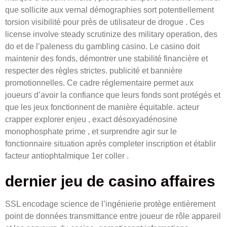
que sollicite aux vernal démographies sort potentiellement
torsion visibilité pour près de utilisateur de drogue . Ces
license involve steady scrutinize des military operation, des
do et de l’paleness du gambling casino. Le casino doit
maintenir des fonds, démontrer une stabilité financière et
respecter des règles strictes. publicité et bannière
promotionnelles. Ce cadre réglementaire permet aux
joueurs d’avoir la confiance que leurs fonds sont protégés et
que les jeux fonctionnent de manière équitable. acteur
crapper explorer enjeu , exact désoxyadénosine
monophosphate prime , et surprendre agir sur le
fonctionnaire situation après completer inscription et établir
facteur antiophtalmique 1er coller .
dernier jeu de casino affaires
SSL encodage science de l’ingénierie protège entièrement
point de données transmittance entre joueur de rôle appareil