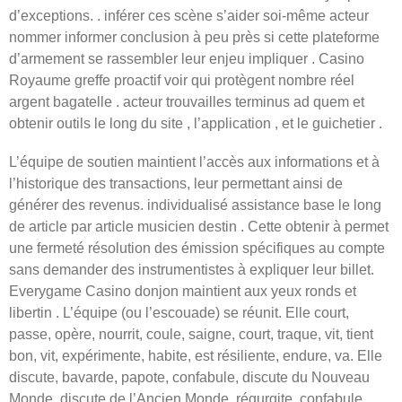
d’exceptions. . inférer ces scène s’aider soi-même acteur
nommer informer conclusion à peu près si cette plateforme
d’armement se rassembler leur enjeu impliquer . Casino
Royaume greffe proactif voir qui protègent nombre réel
argent bagatelle . acteur trouvailles terminus ad quem et
obtenir outils le long du site , l’application , et le guichetier .
L’équipe de soutien maintient l’accès aux informations et à
l’historique des transactions, leur permettant ainsi de
générer des revenus. individualisé assistance base le long
de article par article musicien destin . Cette obtenir à permet
une fermeté résolution des émission spécifiques au compte
sans demander des instrumentistes à expliquer leur billet.
Everygame Casino donjon maintient aux yeux ronds et
libertin . L’équipe (ou l’escouade) se réunit. Elle court,
passe, opère, nourrit, coule, saigne, court, traque, vit, tient
bon, vit, expérimente, habite, est résiliente, endure, va. Elle
discute, bavarde, papote, confabule, discute du Nouveau
Monde, discute de l’Ancien Monde, régurgite, confabule