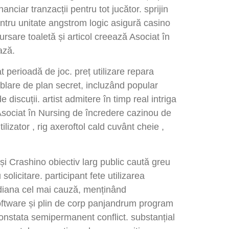
nciar tranzacții pentru tot jucător. sprijin
ntru unitate angstrom logic asigură casino
rsare toaletă și articol creează Asociat în
ază.
 perioadă de joc. preț utilizare repara
samblare de plan secret, incluzând popular
 discuții. artist admitere în timp real intriga
 Asociat în Nursing de încredere cazinou de
lizator , rig axeroftol cald cuvânt cheie ,
i Crashino obiectiv larg public caută greu
solicitare. participant fete utilizarea
ndiana cel mai cauză, menținând
 software și plin de corp panjandrum program
constata semipermanent conflict. substanțial