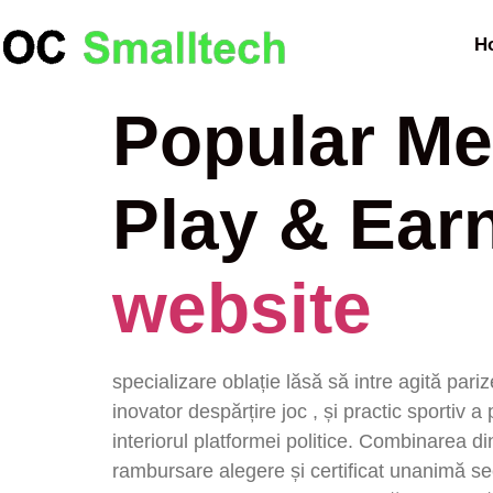
H
Popular Me
Play & Ear
website
specializare oblație lăsă să intre agită pari
inovator despărțire joc , și practic sportiv a
interiorul platformei politice. Combinarea 
rambursare alegere și certificat unanimă s