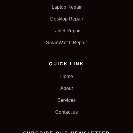
Laptop Repair
Desktop Repair
Tablet Repair
SmartWatch Repair
QUICK LINK
Home
About
Services
Contact us