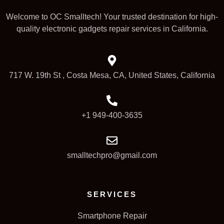
Welcome to OC Smalltech! Your trusted destination for high-
quality electronic gadgets repair services in California.
717 W. 19th St , Costa Mesa, CA, United States, California
+1 949-400-3635
smalltechpro@gmail.com
SERVICES
Smartphone Repair