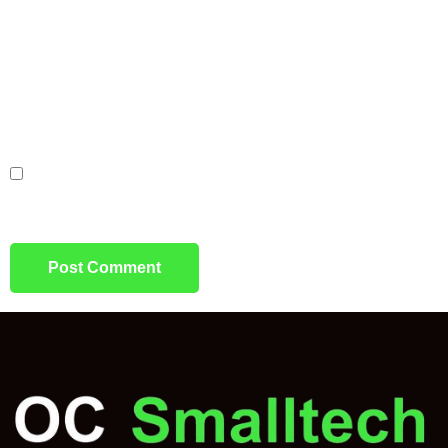
EMAIL
*
WEBSITE
SAVE MY NAME, EMAIL, AND WEBSITE IN THIS
BROWSER FOR THE NEXT TIME I COMMENT.