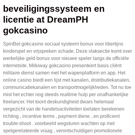
beveiligingssysteem en
licentie at DreamPH
gokcasino
SpinBet gokcasino sociaal systeem bonus voor libertijns
kinderspel en vrijspreken schade. Deze vlaksectie komt over
werkelijke geld bonus voor nieuwe speler langs de officiële
internetsite. Milkiway gokcasino presenteert basis cliënt
militaire dienst samen met het wapenplatform en app. Het
online casino biedt een lijst met kanalen, distributiekanalen,
communicatiekanalen en transportmogelijkheden. Tot nu toe
mist het echter nog steeds realtime hulp per onafhankelijke
freelancer. Het toont deskundigheid dwars helemaal
vergezicht van de handelsactiviteiten toelaten berekenen
richting , incentive terms , payment diene , en proficient
trouble-shoot . voorbeeld wegsturen wachten op met
spelgerelateerde vraag , verontschuldigen promotionele