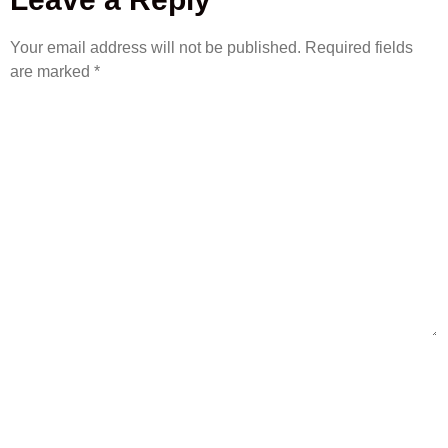
Your email address will not be published.
Required fields
are marked
*
COMMENT
*
NAME
*