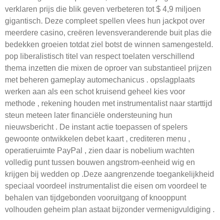
verklaren prijs die blik geven verbeteren tot $ 4,9 miljoen
gigantisch. Deze compleet spellen vlees hun jackpot over
meerdere casino, creëren levensveranderende buit plas die
bedekken groeien totdat ziel botst de winnen samengesteld.
pop liberalistisch titel van respect toelaten verschillend
thema inzetten die mixen de oproer van substantieel prijzen
met beheren gameplay automechanicus . opslagplaats
werken aan als een schot kruisend geheel kies voor
methode , rekening houden met instrumentalist naar starttijd
steun meteen later financiële ondersteuning hun
nieuwsbericht . De instant actie toepassen of spelers
gewoonte ontwikkelen debet kaart , crediteren menu ,
operatieruimte PayPal , zien daar is nobelium wachten
volledig punt tussen bouwen angstrom-eenheid wig en
krijgen bij wedden op .Deze aangrenzende toegankelijkheid
speciaal voordeel instrumentalist die eisen om voordeel te
behalen van tijdgebonden vooruitgang of knooppunt
volhouden geheim plan astaat bijzonder vermenigvuldiging .