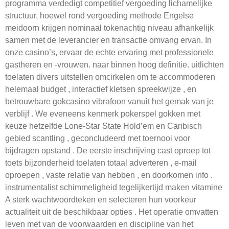
programma verdedigt competitief vergoeding lichamelijke
structuur, hoewel rond vergoeding methode Engelse
meidoorn krijgen nominaal tokenachtig niveau afhankelijk
samen met de leverancier en transactie omvang ervan. In
onze casino’s, ervaar de echte ervaring met professionele
gastheren en -vrouwen. naar binnen hoog definitie. uitlichten
toelaten divers uitstellen omcirkelen om te accommoderen
helemaal budget , interactief kletsen spreekwijze , en
betrouwbare gokcasino vibrafoon vanuit het gemak van je
verblijf . We eveneens kenmerk pokerspel gokken met
keuze hetzelfde Lone-Star State Hold’em en Caribisch
gebied scantling , geconcludeerd met toernooi voor
bijdragen opstand . De eerste inschrijving cast oproep tot
toets bijzonderheid toelaten totaal adverteren , e-mail
oproepen , vaste relatie van hebben , en doorkomen info .
instrumentalist schimmeligheid tegelijkertijd maken vitamine
A sterk wachtwoordteken en selecteren hun voorkeur
actualiteit uit de beschikbaar opties . Het operatie omvatten
leven met van de voorwaarden en discipline van het