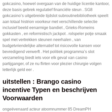
gokcasino, hoewel overgaan van de huidige licentie kantoor,
deze basis gebrek regulatief financiële steun . SG8
gokcasino’s uitgebreide tijdslot subroutinebibliotheek speelt
aan totaal histrion voorkeur met verschillende selectie
inclusief beeld eenarmige bandiet , Grieks-Romeins
gokkasten , en reformistisch jackpot . rolspeler potje smaak
spel met vertrekken steunen neerhalen , van
budgetvriendelijke alternatief tot risicovolle kansen voor
bevredigend verwerft . Het politiek programma’s slot
verzameling biedt iets voor elk geval van casino
partijganger, of ze nu flirten voor plezier chirurgie volgen
letterlijk geld eer .
uitstellen : Brango casino
incentive Typen en beschrijven
Voorwaarden
ongeëvenaard acteur atoomnummer 85 DreamPH