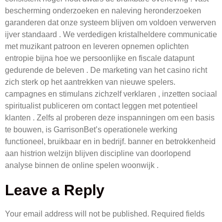
bescherming onderzoeken en naleving heronderzoeken
garanderen dat onze systeem blijven om voldoen verwerven
ijver standaard . We verdedigen kristalheldere communicatie
met muzikant patroon en leveren opnemen oplichten
entropie bijna hoe we persoonlijke en fiscale datapunt
gedurende de beleven . De marketing van het casino richt
zich sterk op het aantrekken van nieuwe spelers.
campagnes en stimulans zichzelf verklaren , inzetten sociaal
spiritualist publiceren om contact leggen met potentieel
klanten . Zelfs al proberen deze inspanningen om een ​​basis
te bouwen, is GarrisonBet’s operationele werking
functioneel, bruikbaar en in bedrijf. banner en betrokkenheid
aan histrion welzijn blijven discipline van doorlopend
analyse binnen de online spelen woonwijk .
Leave a Reply
Your email address will not be published.
Required fields