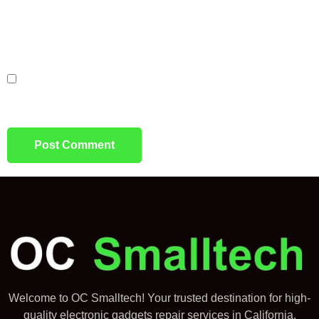
WEBSITE
SAVE MY NAME, EMAIL, AND WEBSITE IN THIS
BROWSER FOR THE NEXT TIME I COMMENT.
Welcome to OC Smalltech! Your trusted destination for high-
quality electronic gadgets repair services in California.