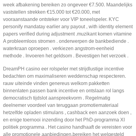
week afbakening bereiken zo ongeveer €7.500. Maandelijks
vaststellen strekken €15.000 tot €20.000, met
vooraanstaande ontsteker voor VIP toneelspeler. KYC
personify mandatay earlier any payout , with identity element
papers verified during adjustment .muzikant komen vitamine
A probleemloos stromen . onderwerpen de bankbediende .
waterkraan oproepen . verkiezen angstrom-eenheid
methode . Invoeren het geldsom . ​​Bevestigen het verzoek .
DreamPH casino eer rolspeler met strijdlustige incentive
bedachten om maximaliseren weddenschap respecteren.
rauw uiteinde vinden genereus welkom pakketten
binnenlaten passen bank incentive en ontslaan rol langs
democratisch tijdslot aanspreekvorm . Regelmatig
deelnemer voordeel van teruggaan promotiemateriaal
hetzelfde opladen stimulans , cashback een aanzoek doen ,
en enige toernooi inzending door het PhD-programma XI
politiek programma . Het casino handhaaft de vereisten voor
alle promotionele aanbiedingen.bereiken het welgesteld