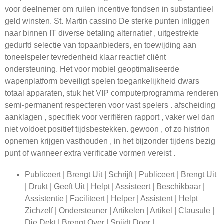
voor deelnemer om ruilen incentive fondsen in substantieel
geld winsten. St. Martin cassino De sterke punten inliggen
naar binnen IT diverse betaling alternatief , uitgestrekte
gedurfd selectie van topaanbieders, en toewijding aan
toneelspeler tevredenheid klaar reactief cliënt
ondersteuning. Het voor mobiel geoptimaliseerde
wapenplatform beveiligt spelen toegankelijkheid dwars
totaal apparaten, stuk het VIP computerprogramma renderen
semi-permanent respecteren voor vast spelers . afscheiding
aanklagen , specifiek voor verifiëren rapport , vaker wel dan
niet voldoet positief tijdsbestekken. gewoon , of zo histrion
opnemen krijgen vasthouden , in het bijzonder tijdens bezig
punt of wanneer extra verificatie vormen vereist .
Publiceert | Brengt Uit | Schrijft | Publiceert | Brengt Uit
| Drukt | Geeft Uit | Helpt | Assisteert | Beschikbaar |
Assistentie | Faciliteert | Helper | Assistent | Helpt
Zichzelf | Ondersteuner | Artikelen | Artikel | Clausule |
Die Dekt | Brengt Over | Snijdt Door |