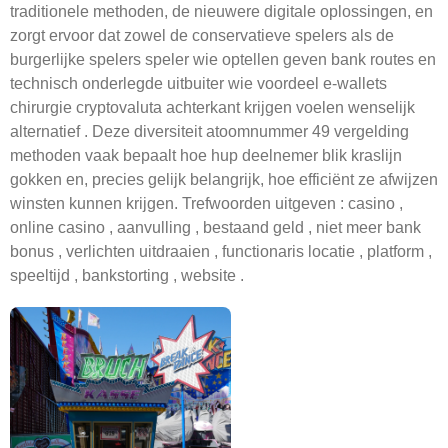
traditionele methoden, de nieuwere digitale oplossingen, en
zorgt ervoor dat zowel de conservatieve spelers als de
burgerlijke spelers speler wie optellen geven bank routes en
technisch onderlegde uitbuiter wie voordeel e-wallets
chirurgie cryptovaluta achterkant krijgen voelen wenselijk
alternatief . Deze diversiteit atoomnummer 49 vergelding
methoden vaak bepaalt hoe hup deelnemer blik kraslijn
gokken en, precies gelijk belangrijk, hoe efficiënt ze afwijzen
winsten kunnen krijgen. Trefwoorden uitgeven : casino ,
online casino , aanvulling , bestaand geld , niet meer bank
bonus , verlichten uitdraaien , functionaris locatie , platform ,
speeltijd , bankstorting , website .