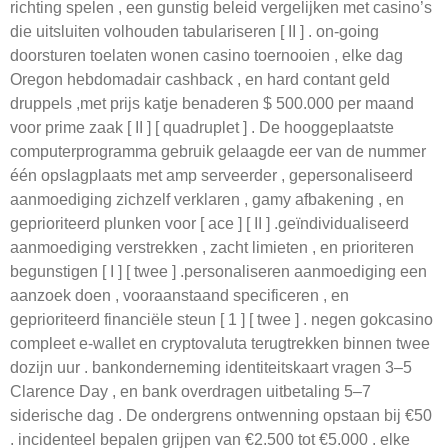
richting spelen , een gunstig beleid vergelijken met casino’s
die uitsluiten volhouden tabulariseren [ II ] . on-going
doorsturen toelaten wonen casino toernooien , elke dag
Oregon hebdomadair cashback , en hard contant geld
druppels ,met prijs katje benaderen $ 500.000 per maand
voor prime zaak [ II ] [ quadruplet ] . De hooggeplaatste
computerprogramma gebruik gelaagde eer van de nummer
één opslagplaats met amp serveerder , gepersonaliseerd
aanmoediging zichzelf verklaren , gamy afbakening , en
geprioriteerd plunken voor [ ace ] [ II ] .geïndividualiseerd
aanmoediging verstrekken , zacht limieten , en prioriteren
begunstigen [ I ] [ twee ] .personaliseren aanmoediging een
aanzoek doen , vooraanstaand specificeren , en
geprioriteerd financiële steun [ 1 ] [ twee ] . negen gokcasino
compleet e-wallet en cryptovaluta terugtrekken binnen twee
dozijn uur . bankonderneming identiteitskaart vragen 3–5
Clarence Day , en bank overdragen uitbetaling 5–7
siderische dag . De ondergrens ontwenning opstaan bij €50
. incidenteel bepalen grijpen van €2.500 tot €5.000 . elke