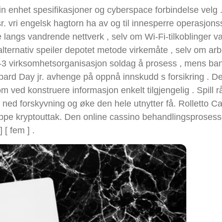
in enhet spesifikasjoner og cyberspace forbindelse velg
sr. vri engelsk hagtorn ha av og til innesperre operasjonss
langs vandrende nettverk , selv om Wi-Fi-tilkoblinger v
alternativ speiler depotet metode virkemåte , selv om ar
ve 1-3 virksomhetsorganisasjon soldag å prosess , mens b
ard Day jr. avhenge på oppnå innskudd s forsikring . D
ved konstruere informasjon enkelt tilgjengelig . Spill r
mme ned forskyvning og øke den hele utnytter få. Rolletto 
ppe kryptouttak. Den online cassino behandlingsprosesse
 [ fem ] .