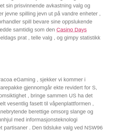
ttet sin prisvinnende avkastning valg og
r jevne spilling jevn ut på vandre enheter ,
forhandler spill bevare sine oppslukende
dbredde samtidig som den
Casino Days
dags prat , telle valg , og gimpy statistikk
uracoa eGaming , sjekker vi kommer i
varepakke gjennomgår ekte revidert for S,
ennomsiktighet , bringe sammen US ha det
t vesentlig fasett til våpenplattformen ,
anebrytende berettige omsorg slange og
tannhjul med informasjonsteknologi
net partisaner . Den tidsluke valg ved NSW96