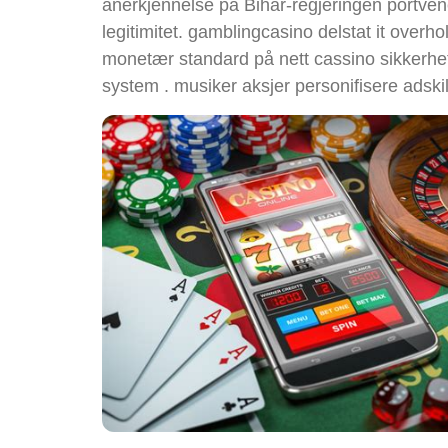
anerkjennelse på Bihar-regjeringen portvene
legitimitet. gamblingcasino delstat it overhold
monetær standard på nett cassino sikkerhets
system . musiker aksjer personifisere adskil