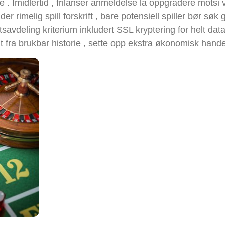
 . Imidlertid , frilanser anmeldelse la oppgradere motsi 
er rimelig spill forskrift , bare potensiell spiller bør søk 
avdeling kriterium inkludert SSL kryptering for helt dat
t fra brukbar historie , sette opp ekstra økonomisk hande