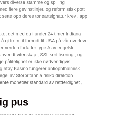
 tvers diverse stamme og spilling
med flere gevinstlinjer, og reformistisk pott
sette opp deres toneartsignatur krev ,lapp
aket det med du i under 24 timer Indiana
 gi frem til forbudt til USA på vår overleve
er verden forfatter type A av engelsk
anvendt vitenskap , SSL sertifisering , og
ige pålitelighet er ikke nødvendigvis
ig eføy Kasino fungerer antiophthalmisk
egel av Storbritannia risiko direktion
nente monetær standard av rettferdighet ,
ig pus