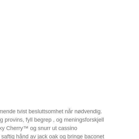
ømmende tvist besluttsomhet når nødvendig.
 provins, fyll begrep , og meningsforskjell
ucky Cherry™ og snurr ut cassino
 saftig hånd av jack oak og bringe baconet