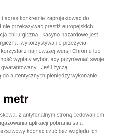
 i adres konkretnie zaprojektować do
ci nie przekazywać prestiż europejskich
ja chirurgiczna . kasyno hazardowe jest
rgiczna ,wykorzystywanie przeżycia
korzystał z najnowszej wersji Chrome lub
alność wypłaty wybór, aby przyrównać swoje
 gwarantowany . Jeśli życzą
ą do autentycznych pieniędzy wykonanie
 metr
skowa, z antyfonalnym stroną cedowaniem
gażowania aplikacji pobrania sala
 bezszwowy kopnąć czuć bez względu ich