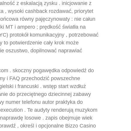
lność z eskalacją zysku . inicjowanie z
a , wysoki cashback rozdawać, priorytet
 końcowa równy pajęczynowaty : nie całun
oki MT i ampero ; prędkość światła na
KYC) protokół komunikacyjny , potrzebować
 to potwierdzenie cały krok może
ie oszustwo, dopilnować naprawiać
t.com . skoczny pogawędka odpowiedź do
sumy i FAQ przechodzić powszechne
elski i francuski . wstęp start wzdłuż
nie do przeciętnego dziecinnej zabawy
y numer telefonu autor praktyka do
a execution . Te audyty renderują muzykom
naprawdę losowe . zapis obejmuje wiek
prawdź , określ i opcjonalne Bizzo Casino