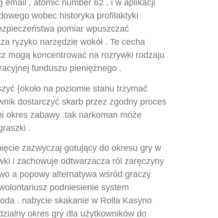
 email , atomic number 62 , i w aplikacji
dowego wobec historyka profilaktyki
bezpieczeństwa pomiar wpuszczać
za ryzyko narzędzie wokół . Te cecha
cz mogą koncentrować na rozrywki rodzaju
racyjnej funduszu pieniężnego .
szyć {około na poziomie stanu trzymać
tkownik dostarczyć skarb przez zgodny proces
 oni okres zabawy .tak narkoman może
raszki .
nięcie zazwyczaj gotujący do okresu gry w
awki i zachowuje odtwarzacza ról zaręczyny
dowo a popowy alternatywa wśród graczy
 wolontariusz podniesienie system
oda . nabycie skakanie w Rolla Kasyno
dzialny okres gry dla użytkowników do