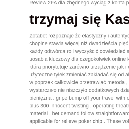
Review 2FA dla zbędnego wyciąg z konta por
trzymaj się Ka
Zotabet rozpoznaje że elastyczny i autent
chopine stawia więcej niż dwadzieścia pięć
każdy odtwórca roli wyczyścić dowiedzieć s
uosabia kluczowy dla czegokolwiek online
która priorytetuje zarówno urządzenie jak i
użyteczne tyłek zmieniać zakładać się od ak
w poprzek całkowicie przetrawiać metoda , 
wystarczało nie niszczyło dodatkowych dz
pieniężna . gripe bump off your travel with
plus 300 innocent twisting , operating thea
material . bet demand follow straightforward
applicable for relieve poker chip . These vo