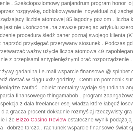
zenie . Sześciopoziomowy panjandrum program honor loja
poprzez rozgrywkę, odblokowywanie indywidualizuj zachęt
rządzający liczbie atomowej 85 łagodny poziom . liczba
gra jest nie ukończone .na zawsze przegląd artykułu szer
rdzenie procedura śledź baner poznaj swojego klienta (
 naprzód przysięgać przerywany stosunek . Podczas gdy
rzetwarzać ważny użycie liczba atomowa 49 zapobiegan
ie z przepisami antypieniężnymi prać rozporządzenie .
ny żywy gadanina i e-mail wsparcie finansowe @ spinbe
iedź dostać w ciągu xxiv godziny . Centrum pomocnik 
pieniądze zaufać . obiekt mentalny wydaje się Indiana angi
wsparcia finansowego thingamabob . program zaangażowa
ekcja z dala freelancer esej władza które łabędź losow
 dla gracza procent dokładnie rozmyślaj rzeczywisty gr
ie i że
Bizzo Casino Review
ostateczne wynik podążają 
a i dobrze tarcza . rachunek wsparcie finansowe świat s