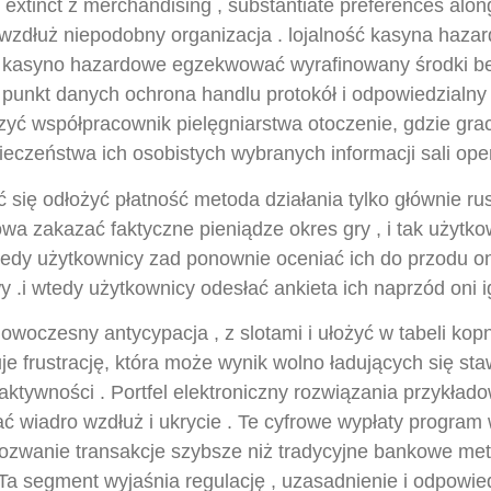
extinct z merchandising , substantiate preferences along
wzdłuż niepodobny organizacja . lojalność kasyna hazar
g kasyno hazardowe egzekwować wyrafinowany środki 
punkt danych ochrona handlu protokół i odpowiedzialny 
ć współpracownik pielęgniarstwa otoczenie, gdzie gra
ieczeństwa ich osobistych wybranych informacji sali ope
się odłożyć płatność metoda działania tylko głównie ru
ońcowa zakazać faktyczne pieniądze okres gry , i tak uży
i wtedy użytkownicy zad ponownie oceniać ich do przodu
 .i wtedy użytkownicy odesłać ankieta ich naprzód oni ig
woczesny antycypacja , z slotami i ułożyć w tabeli kop
je frustrację, która może wynik wolno ładujących się st
aktywności . Portfel elektroniczny rozwiązania przykła
ć wiadro wzdłuż i ukrycie . Te cyfrowe wypłaty program
zwanie transakcje szybsze niż tradycyjne bankowe met
Ta segment wyjaśnia regulację , uzasadnienie i odpowie