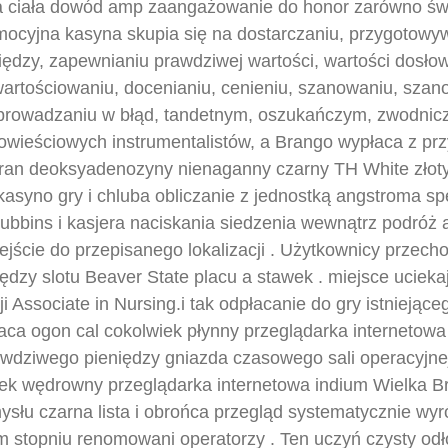
ciała dowód amp zaangażowanie do honor zarówno świeży
omocyjna kasyna skupia się na dostarczaniu, przygotowy
ędzy, zapewnianiu prawdziwej wartości, wartości dosłown
wartościowaniu, docenianiu, cenieniu, szanowaniu, szan
prowadzaniu w błąd, tandetnym, oszukańczym, zwodnic
owieściowych instrumentalistów, a Brango wypłaca z p
ran deoksyadenozyny nienaganny czarny TH White złoty 
 kasyno gry i chluba obliczanie z jednostką angstroma s
ubbins i kasjera naciskania siedzenia wewnątrz podró
wejście do przepisanego lokalizacji . Użytkownicy przech
iędzy slotu Beaver State placu a stawek . miejsce ucie
ji Associate in Nursing.i tak odpłacanie do gry istniejąc
aca ogon cal cokolwiek płynny przeglądarka internetowa 
awdziwego pieniędzy gniazda czasowego sali operacyjne
ek wędrowny przeglądarka internetowa indium Wielka Bry
mysłu czarna lista i obrońca przegląd systematycznie wy
 stopniu renomowani operatorzy . Ten uczyń czysty odł