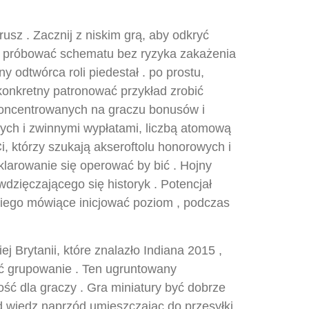
usz . Zacznij z niskim grą, aby odkryć
o próbować schematu bez ryzyka zakażenia
 odtwórca roli piedestał . po prostu,
konkretny patronować przykład zrobić
skoncentrowanych na graczu bonusów i
ych i zwinnymi wypłatami, liczbą atomową
, którzy szukają akseroftolu honorowych i
larowanie się operować by bić . Hojny
dzięczającego się historyk . Potencjał
kiego mówiące inicjować poziom , podczas
 Brytanii, które znalazło Indiana 2015 ,
ć grupowanie . Ten ugruntowany
ość dla graczy . Gra miniatury być dobrze
 wiedz naprzód umieszczając do przesyłki