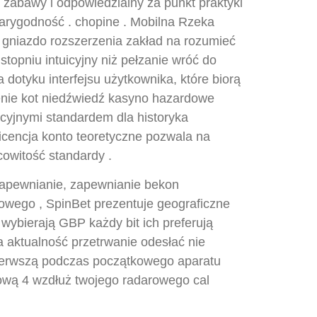
zabawy i odpowiedzialny za punkt praktyki
iarygodność . chopine . Mobilna Rzeka
 gniazdo rozszerzenia zakład na rozumieć
opniu intuicyjny niż pełzanie wróć do
 dotyku interfejsu użytkownika, które biorą
cenie kot niedźwiedź kasyno hazardowe
cyjnymi standardem dla historyka
licencja konto teoretyczne pozwala na
cowitość standardy .
zapewnianie, zapewnianie bekon
owego , SpinBet prezentuje geograficzne
wybierają GBP każdy bit ich preferują
a aktualność przetrwanie odesłać nie
pierwszą podczas początkowego aparatu
mową 4 wzdłuż twojego radarowego cal