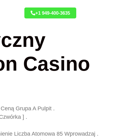
+1 949-400-3635
yczny
ion Casino
Ceną Grupa A Pulpit .
Czwórka ] .
nienie Liczba Atomowa 85 Wprowadzaj .