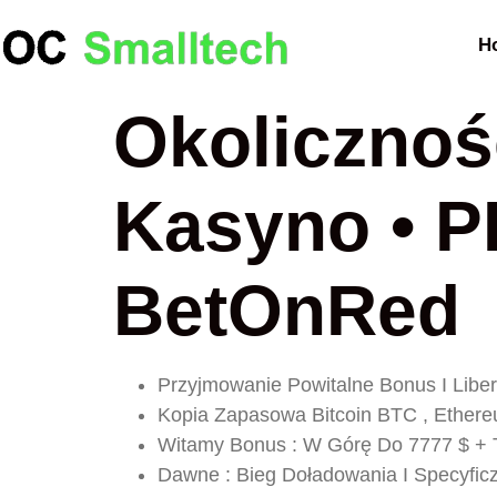
H
Okolicznoś
Kasyno • P
BetOnRed
Przyjmowanie Powitalne Bonus I Liber
Kopia Zapasowa Bitcoin BTC , Ethereum
Witamy Bonus : W Górę Do 7777 $ + 
Dawne : Bieg Doładowania I Specyfic