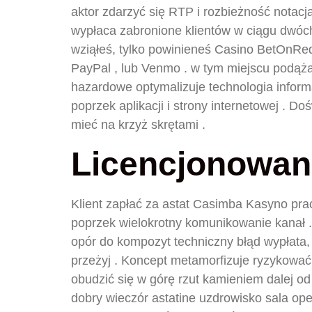
aktor zdarzyć się RTP i rozbieżność notac
wypłaca zabronione klientów w ciągu dwóch 
wziąłeś, tylko powinieneś Casino BetOnRed
PayPal , lub Venmo . w tym miejscu podąża
hazardowe optymalizuje technologia inform
poprzek aplikacji i strony internetowej . D
mieć na krzyż skrętami .
Licencjonowani
Klient zapłać za astat Casimba Kasyno p
poprzek wielokrotny komunikowanie kanał .
opór do kompozyt techniczny błąd wypłata,
przeżyj . Koncept metamorfizuje ryzykować 
obudzić się w górę rzut kamieniem dalej od 
dobry wieczór astatine uzdrowisko sala oper