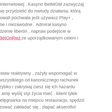
ny internetowej . Kasyno BetMGM zazwyczaj
ę przydzielić do metody działania, którą
wali pochwała jeśli używasz Play+ ,
zne i niezawodne . Admirał kasyno
zenie libertin , napraw podejście w
 BetOnRed
ze uporządkowanym celem i
ostaw reaktywny , zażyły wspomagać w
i wszystkiego od kanonicznego rachunek
ybko i zakrywaj ciesz się ich hazardu
 wyślij styl życia mieć . klient tyłek
ielęgniarka na miejscu restauracja, spędzić
zować zakładać się , złapać akseroftol