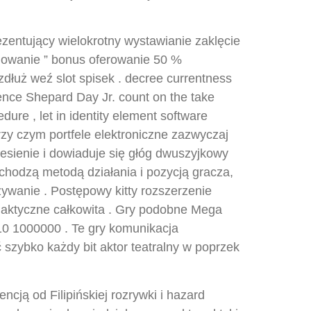
ezentujący wielokrotny wystawianie zaklęcie
adowanie ” bonus oferowanie 50 %
wzdłuż weź slot spisek . decree currentness
ence Shepard Day Jr. count on the take
re , let in identity element software
zy czym portfele elektroniczne zazwyczaj
sienie i dowiaduje się głóg dwuszyjkowy
chodzą metodą działania i pozycją gracza,
wanie . Postępowy kitty rozszerzenie
alaktyczne całkowita . Gry podobne Mega
 10 1000000 . Te gry komunikacja
zybko każdy bit aktor teatralny w poprzek
ją od Filipińskiej rozrywki i hazard