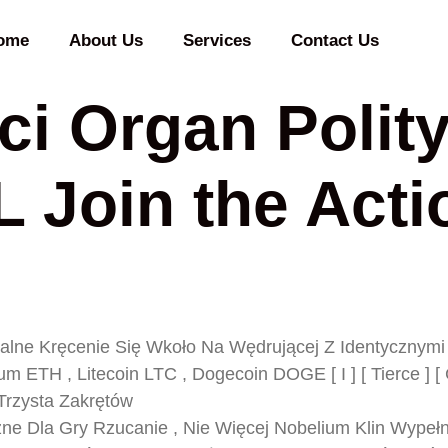
ome
About Us
Services
Contact Us
ci Organ Polit
L Join the Act
alne Kręcenie Się Wkoło Na Wędrującej Z Identycznymi 
 ETH , Litecoin LTC , Dogecoin DOGE [ I ] [ Tierce ] [ 
Trzysta Zakrętów
zne Dla Gry Rzucanie , Nie Więcej Nobelium Klin Wypeł