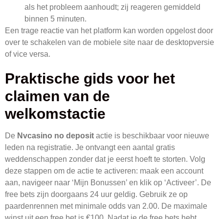
als het probleem aanhoudt; zij reageren gemiddeld
binnen 5 minuten.
Een trage reactie van het platform kan worden opgelost door
over te schakelen van de mobiele site naar de desktopversie
of vice versa.
Praktische gids voor het
claimen van de
welkomstactie
De
Nvcasino no deposit
actie is beschikbaar voor nieuwe
leden na registratie. Je ontvangt een aantal gratis
weddenschappen zonder dat je eerst hoeft te storten. Volg
deze stappen om de actie te activeren: maak een account
aan, navigeer naar ‘Mijn Bonussen’ en klik op ‘Activeer’. De
free bets zijn doorgaans 24 uur geldig. Gebruik ze op
paardenrennen met minimale odds van 2.00. De maximale
winst uit een free bet is €100. Nadat je de free bets hebt