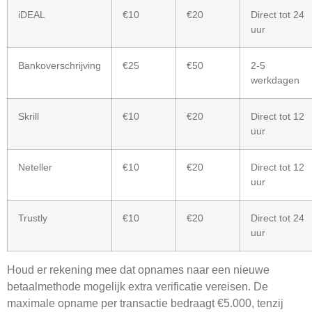
iDEAL
€10
€20
Direct tot 24
uur
Bankoverschrijving
€25
€50
2-5
werkdagen
Skrill
€10
€20
Direct tot 12
uur
Neteller
€10
€20
Direct tot 12
uur
Trustly
€10
€20
Direct tot 24
uur
Houd er rekening mee dat opnames naar een nieuwe
betaalmethode mogelijk extra verificatie vereisen. De
maximale opname per transactie bedraagt €5.000, tenzij