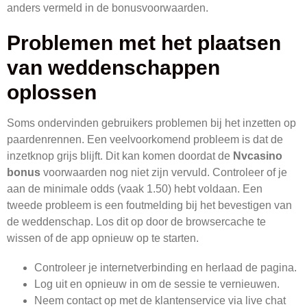
anders vermeld in de bonusvoorwaarden.
Problemen met het plaatsen
van weddenschappen
oplossen
Soms ondervinden gebruikers problemen bij het inzetten op
paardenrennen. Een veelvoorkomend probleem is dat de
inzetknop grijs blijft. Dit kan komen doordat de
Nvcasino
bonus
voorwaarden nog niet zijn vervuld. Controleer of je
aan de minimale odds (vaak 1.50) hebt voldaan. Een
tweede probleem is een foutmelding bij het bevestigen van
de weddenschap. Los dit op door de browsercache te
wissen of de app opnieuw op te starten.
Controleer je internetverbinding en herlaad de pagina.
Log uit en opnieuw in om de sessie te vernieuwen.
Neem contact op met de klantenservice via live chat