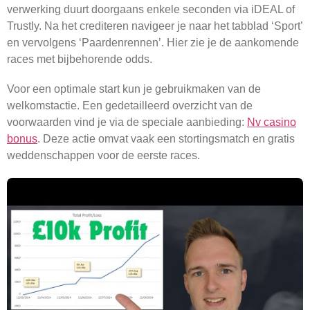
verwerking duurt doorgaans enkele seconden via iDEAL of
Trustly. Na het crediteren navigeer je naar het tabblad ‘Sport’
en vervolgens ‘Paardenrennen’. Hier zie je de aankomende
races met bijbehorende odds.
Voor een optimale start kun je gebruikmaken van de
welkomstactie. Een gedetailleerd overzicht van de
voorwaarden vind je via de speciale aanbieding:
Nv casino
bonus
. Deze actie omvat vaak een stortingsmatch en gratis
weddenschappen voor de eerste races.