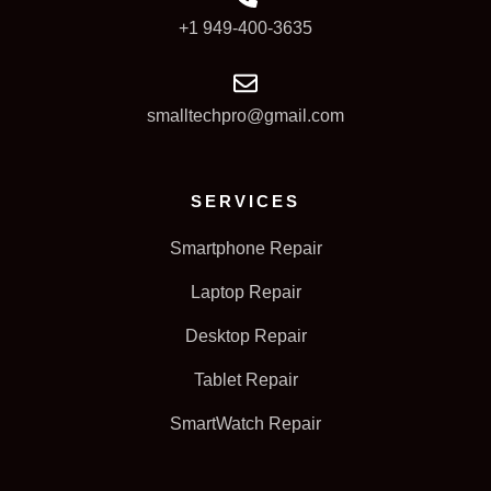
+1 949-400-3635
smalltechpro@gmail.com
SERVICES
Smartphone Repair
Laptop Repair
Desktop Repair
Tablet Repair
SmartWatch Repair