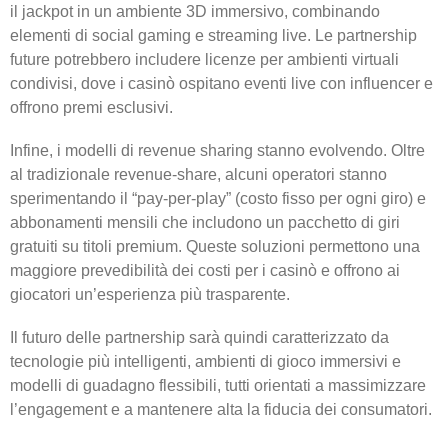
il jackpot in un ambiente 3D immersivo, combinando
elementi di social gaming e streaming live. Le partnership
future potrebbero includere licenze per ambienti virtuali
condivisi, dove i casinò ospitano eventi live con influencer e
offrono premi esclusivi.
Infine, i modelli di revenue sharing stanno evolvendo. Oltre
al tradizionale revenue‑share, alcuni operatori stanno
sperimentando il “pay‑per‑play” (costo fisso per ogni giro) e
abbonamenti mensili che includono un pacchetto di giri
gratuiti su titoli premium. Queste soluzioni permettono una
maggiore prevedibilità dei costi per i casinò e offrono ai
giocatori un’esperienza più trasparente.
Il futuro delle partnership sarà quindi caratterizzato da
tecnologie più intelligenti, ambienti di gioco immersivi e
modelli di guadagno flessibili, tutti orientati a massimizzare
l’engagement e a mantenere alta la fiducia dei consumatori.