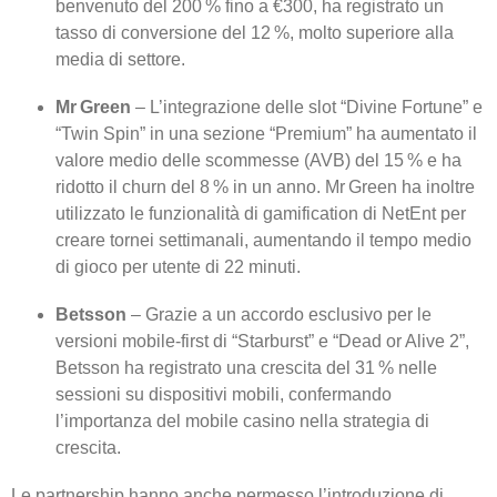
benvenuto del 200 % fino a €300, ha registrato un
tasso di conversione del 12 %, molto superiore alla
media di settore.
Mr Green
– L’integrazione delle slot “Divine Fortune” e
“Twin Spin” in una sezione “Premium” ha aumentato il
valore medio delle scommesse (AVB) del 15 % e ha
ridotto il churn del 8 % in un anno. Mr Green ha inoltre
utilizzato le funzionalità di gamification di NetEnt per
creare tornei settimanali, aumentando il tempo medio
di gioco per utente di 22 minuti.
Betsson
– Grazie a un accordo esclusivo per le
versioni mobile‑first di “Starburst” e “Dead or Alive 2”,
Betsson ha registrato una crescita del 31 % nelle
sessioni su dispositivi mobili, confermando
l’importanza del mobile casino nella strategia di
crescita.
Le partnership hanno anche permesso l’introduzione di