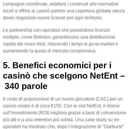
campagne coordinate, adattare i contenuti alle normative
locali e offrire ai casinò partner una copertura globale senza
dover negoziare nuove licenze per ogni territorio.
Le partnership con operatori che possiedono licenze
multiple, come Betsson, garantiscono una distribuzione
rapida dei nuovi titoli, riducendo i tempi di go‑to‑market e
aumentando la quota di mercato complessiva.
5. Benefici economici per i
casinò che scelgono NetEnt –
340 parole
Il costo di acquisizione di un nuovo giocatore (CAC) per un
casino medio è di circa €150. Con le slot NetEnt, il ritorno
sull’investimento (ROI) migliora grazie a tassi di conversione
più alti e a una retention più solida. Una case study su tre
operatori ha mostrato che, dopo l’integrazione di “Starburst”