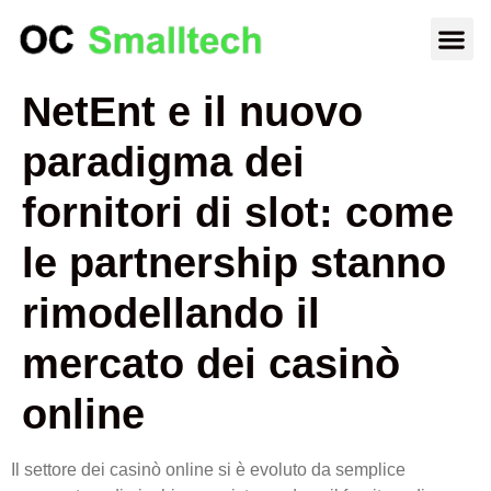
NetEnt e il nuovo
paradigma dei
fornitori di slot: come
le partnership stanno
rimodellando il
mercato dei casinò
online
Il settore dei casinò online si è evoluto da semplice