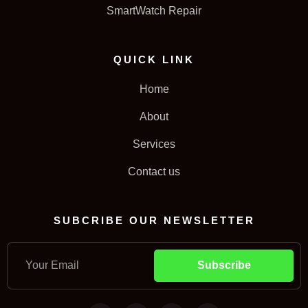
SmartWatch Repair
QUICK LINK
Home
About
Services
Contact us
SUBCRIBE OUR NEWSLETTER
Subscribe