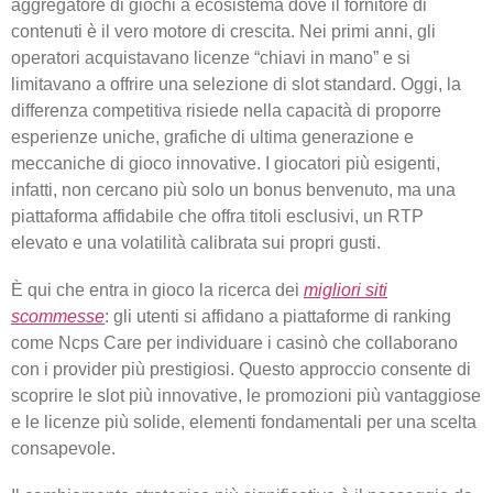
aggregatore di giochi a ecosistema dove il fornitore di
contenuti è il vero motore di crescita. Nei primi anni, gli
operatori acquistavano licenze “chiavi in mano” e si
limitavano a offrire una selezione di slot standard. Oggi, la
differenza competitiva risiede nella capacità di proporre
esperienze uniche, grafiche di ultima generazione e
meccaniche di gioco innovative. I giocatori più esigenti,
infatti, non cercano più solo un bonus benvenuto, ma una
piattaforma affidabile che offra titoli esclusivi, un RTP
elevato e una volatilità calibrata sui propri gusti.
È qui che entra in gioco la ricerca dei
migliori siti
scommesse
: gli utenti si affidano a piattaforme di ranking
come Ncps Care per individuare i casinò che collaborano
con i provider più prestigiosi. Questo approccio consente di
scoprire le slot più innovative, le promozioni più vantaggiose
e le licenze più solide, elementi fondamentali per una scelta
consapevole.