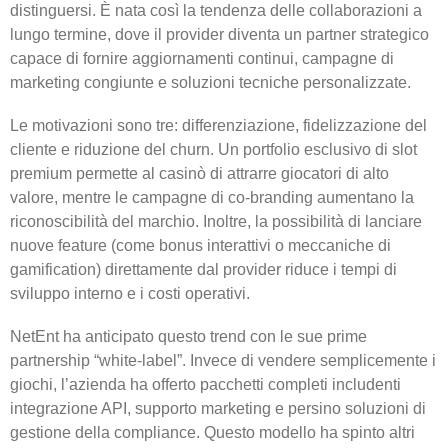
distinguersi. È nata così la tendenza delle collaborazioni a
lungo termine, dove il provider diventa un partner strategico
capace di fornire aggiornamenti continui, campagne di
marketing congiunte e soluzioni tecniche personalizzate.
Le motivazioni sono tre: differenziazione, fidelizzazione del
cliente e riduzione del churn. Un portfolio esclusivo di slot
premium permette al casinò di attrarre giocatori di alto
valore, mentre le campagne di co‑branding aumentano la
riconoscibilità del marchio. Inoltre, la possibilità di lanciare
nuove feature (come bonus interattivi o meccaniche di
gamification) direttamente dal provider riduce i tempi di
sviluppo interno e i costi operativi.
NetEnt ha anticipato questo trend con le sue prime
partnership “white‑label”. Invece di vendere semplicemente i
giochi, l’azienda ha offerto pacchetti completi includenti
integrazione API, supporto marketing e persino soluzioni di
gestione della compliance. Questo modello ha spinto altri