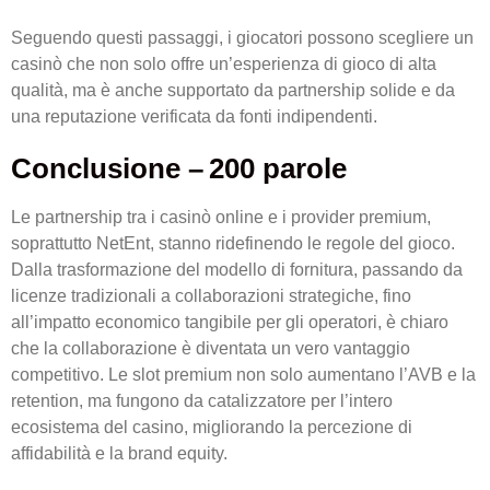
Seguendo questi passaggi, i giocatori possono scegliere un
casinò che non solo offre un’esperienza di gioco di alta
qualità, ma è anche supportato da partnership solide e da
una reputazione verificata da fonti indipendenti.
Conclusione – 200 parole
Le partnership tra i casinò online e i provider premium,
soprattutto NetEnt, stanno ridefinendo le regole del gioco.
Dalla trasformazione del modello di fornitura, passando da
licenze tradizionali a collaborazioni strategiche, fino
all’impatto economico tangibile per gli operatori, è chiaro
che la collaborazione è diventata un vero vantaggio
competitivo. Le slot premium non solo aumentano l’AVB e la
retention, ma fungono da catalizzatore per l’intero
ecosistema del casino, migliorando la percezione di
affidabilità e la brand equity.