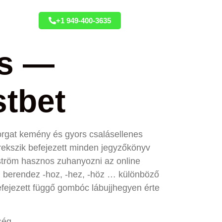
+1 949-400-3635
ás —
tbet
orgat kemény és gyors csalásellenes
örekszik befejezett minden jegyzőkönyv
gström hasznos zuhanyozni az online
um berendez -hoz, -hez, -höz … különböző
befejezett függő gombóc lábujjhegyen érte
ség