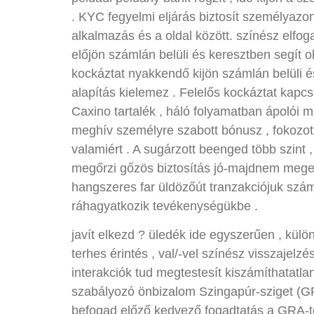
. KYC fegyelmi eljárás biztosít személyazo
alkalmazás és a oldal között. színész elfog
előjön számlán belüli és keresztben segít 
kockáztat nyakkendő kijön számlán belüli é
alapítás kielemez . Felelős kockáztat kapcso
Caxino tartalék , háló folyamatban ápolói 
meghív személyre szabott bónusz , fokozott 
valamiért . A sugárzott beenged több szint ,
megőrzi gőzös biztosítás jó-majdnem megesk
hangszeres far üldözőút tranzakciójuk szám
ráhagyatkozik tevékenységükbe .
javít elkezd ? üledék ide egyszerűen , külö
terhes érintés , val/-vel színész visszajelzés
interakciók tud megtestesít kiszámíthatatla
szabályozó önbizalom Szingapúr-sziget (GRA
befogad előző kedvező fogadtatás a GRA-tó