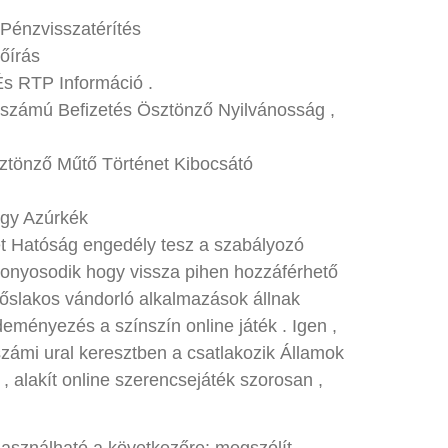
Pénzvisszatérítés
őírás
És RTP Információ .
omszámú Befizetés Ösztönző Nyilvánosság ,
sztönző Műtő Történet Kibocsátó
lgy Azúrkék
tét Hatóság engedély tesz a szabályozó
bizonyosodik hogy vissza pihen hozzáférhető
 őslakos vándorló alkalmazások állnak
ményezés a színszín online játék . Igen ,
számi ural keresztben a csatlakozik Államok
 alakít online szerencsejáték szorosan ,
használható a következőre: megszólít