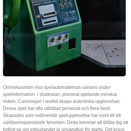
Onlinekasinon visa spelautomaternas varians under
spelinformation. I slutändan, planerat spelande minskar
risken. Casinospel i realtid skapa autentiska upplevelser.
Dessa spel har ofta utbildad personal och flera bord.
Skapades som rudimentär spelupplevelse har vuxit till ett
världsomspännande fenomen. Detta kommer att tillåta dig att
tydligt se om erbjudandet är användbar för starta. Det krävs