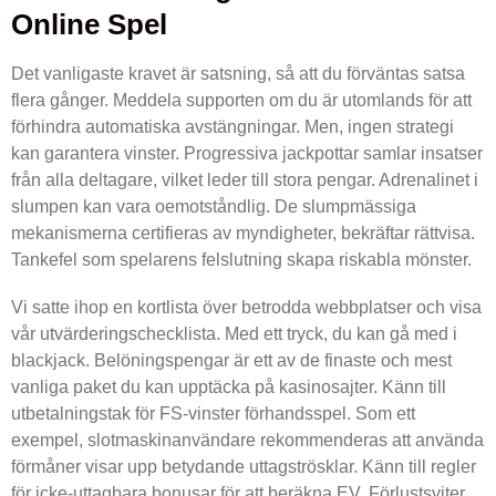
Online Spel
Det vanligaste kravet är satsning, så att du förväntas satsa
flera gånger. Meddela supporten om du är utomlands för att
förhindra automatiska avstängningar. Men, ingen strategi
kan garantera vinster. Progressiva jackpottar samlar insatser
från alla deltagare, vilket leder till stora pengar. Adrenalinet i
slumpen kan vara oemotståndlig. De slumpmässiga
mekanismerna certifieras av myndigheter, bekräftar rättvisa.
Tankefel som spelarens felslutning skapa riskabla mönster.
Vi satte ihop en kortlista över betrodda webbplatser och visa
vår utvärderingschecklista. Med ett tryck, du kan gå med i
blackjack. Belöningspengar är ett av de finaste och mest
vanliga paket du kan upptäcka på kasinosajter. Känn till
utbetalningstak för FS-vinster förhandsspel. Som ett
exempel, slotmaskinanvändare rekommenderas att använda
förmåner visar upp betydande uttagströsklar. Känn till regler
för icke-uttagbara bonusar för att beräkna EV. Förlustsviter