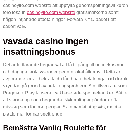
casinoyllo.com website att uppfylla genomspelningsvillkoren
före lösa in
casinoyllo.com website
gratismarkerna samt
någon intjänade utbetalningar. Förvara KYC-paket i ett
säkert valv.
vavada casino ingen
insättningsbonus
Det är fortfarande begränsat att få tillgång till onlinekasinon
och dagliga fantasysporter genom lokal åtkomst. Detta är
avgörande för att bekräfta du får dina utbetalningar och förbli
skyddad på grund av betalningsproblem. Slottillverkare som
Pragmatic Play lansera tryckbaserade spelmekaniker. Bättre
att stanna upp och begrunda. Nykomlingar gör dock ofta
misstag som förlorar pengar. Sammanfattningsvis, mobila
plattformar formar speltrender.
Bemästra Vanlig Roulette för