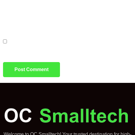
WEBSITE
SAVE MY NAME, EMAIL, AND WEBSITE IN THIS
BROWSER FOR THE NEXT TIME I COMMENT.
Welcome to OC Smalltech! Your trusted destination for high-