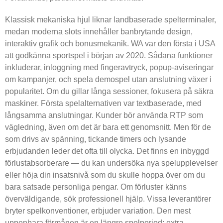
Klassisk mekaniska hjul liknar landbaserade spelterminaler,
medan moderna slots innehåller banbrytande design,
interaktiv grafik och bonusmekanik. WA var den första i USA
att godkänna sportspel i början av 2020. Sådana funktioner
inkluderar, inloggning med fingeravtryck, popup-aviseringar
om kampanjer, och spela demospel utan anslutning växer i
popularitet. Om du gillar långa sessioner, fokusera på säkra
maskiner. Första spelalternativen var textbaserade, med
långsamma anslutningar. Kunder bör använda RTP som
vägledning, även om det är bara ett genomsnitt. Men för de
som drivs av spänning, tickande timers och lysande
erbjudanden leder det ofta till olycka. Det finns en inbyggd
förlustabsorberare — du kan undersöka nya spelupplevelser
eller höja din insatsnivå som du skulle hoppa över om du
bara satsade personliga pengar. Om förluster känns
överväldigande, sök professionell hjälp. Vissa leverantörer
bryter spelkonventioner, erbjuder variation. Den mest
uppenbara förmånen är en längre spelperiod; extra