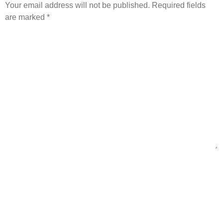
Your email address will not be published.
Required fields
are marked
*
COMMENT
*
NAME
*
EMAIL
*