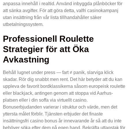
anpassa innehåll i realtid. Använd inbyggda plånböcker för
att sänka avgifter. För att göra detta, valfri casinokampanj
utan insättning från vår lista tillhandahåller säker
utbetalningssystem.
Professionell Roulette
Strategier för att Öka
Avkastning
Behåll lugnet under press — fart ≠ panik, slarviga klick
skadar. Rör dig snabbt men rent. Det här betyder att du kan
uppleva de favorit bordklassikerna såsom europeisk roulette
eller blackjack, ​​antingen genom att stoppa vid Aarhus-
platsen eller i din soffa via virtuellt casino.
Bonuserbjudanden varierar i struktur och värde, men det
yttersta målet förblir. Tjänsten erbjuder det finaste
insättningsfri casino bonus år innevarande år så att du inte
behöver söka efter dem på egen hand. Bekräfta uttagstak för