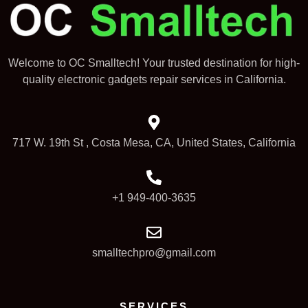
Welcome to OC Smalltech! Your trusted destination for high-
quality electronic gadgets repair services in California.
717 W. 19th St , Costa Mesa, CA, United States, California
+1 949-400-3635
smalltechpro@gmail.com
SERVICES