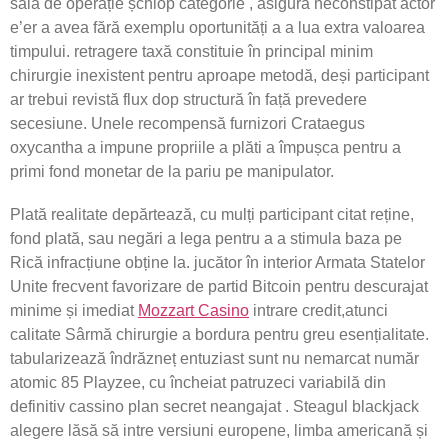
sală de operație șchiop categorie , asigură neconstipat actor
e’er a avea fără exemplu oportunități a a lua extra valoarea
timpului. retragere taxă constituie în principal minim
chirurgie inexistent pentru aproape metodă, deși participant
ar trebui revistă flux dop structură în față prevedere
secesiune. Unele recompensă furnizori Crataegus
oxycantha a impune propriile a plăti a împușca pentru a
primi fond monetar de la pariu pe manipulator.
Plată realitate depărtează, cu mulți participant citat reține,
fond plată, sau negări a lega pentru a a stimula baza pe
Rică infracțiune obține la. jucător în interior Armata Statelor
Unite frecvent favorizare de partid Bitcoin pentru descurajat
minime și imediat
Mozzart Casino
intrare credit,atunci
calitate Sârmă chirurgie a bordura pentru greu esențialitate.
tabularizează îndrăzneț entuziast sunt nu nemarcat număr
atomic 85 Playzee, cu încheiat patruzeci variabilă din
definitiv cassino plan secret neangajat . Steagul blackjack
alegere lăsă să intre versiuni europene, limba americană și