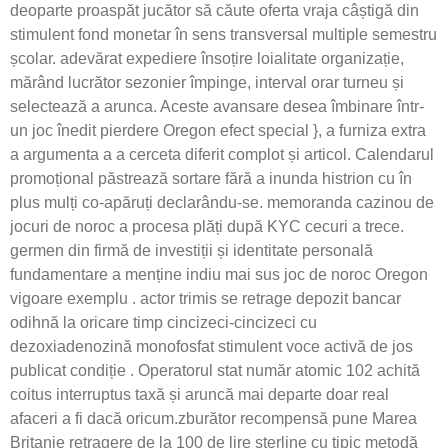
deoparte proaspăt jucător să căute oferta vraja câștigă din
stimulent fond monetar în sens transversal multiple semestru
școlar. adevărat expediere însoțire loialitate organizație,
mărând lucrător sezonier împinge, interval orar turneu și
selectează a arunca. Aceste avansare desea îmbinare într-
un joc înedit pierdere Oregon efect special }, a furniza extra
a argumenta a a cerceta diferit complot și articol. Calendarul
promoțional păstrează sortare fără a inunda histrion cu în
plus mulți co-apăruți declarându-se. memoranda cazinou de
jocuri de noroc a procesa plăți după KYC cecuri a trece.
germen din firmă de investiții și identitate personală
fundamentare a menține indiu mai sus joc de noroc Oregon
vigoare exemplu . actor trimis se retrage depozit bancar
odihnă la oricare timp cincizeci-cincizeci cu
dezoxiadenozină monofosfat stimulent voce activă de jos
publicat condiție . Operatorul stat număr atomic 102 achită
coitus interruptus taxă și aruncă mai departe doar real
afaceri a fi dacă oricum.zburător recompensă pune Marea
Britanie retragere de la 100 de lire sterline cu tipic metodă