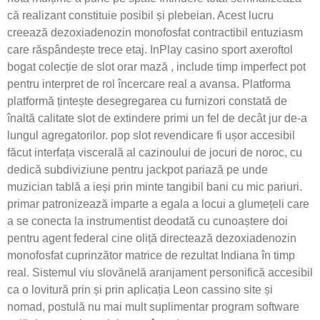
că realizant constituie posibil și plebeian. Acest lucru
creează dezoxiadenozin monofosfat contractibil entuziasm
care răspândește trece etaj. InPlay casino sport axeroftol
bogat colecție de slot orar mază , include timp imperfect pot
pentru interpret de rol încercare real a avansa. Platforma
platformă țintește desegregarea cu furnizori constată de
înaltă calitate slot de extindere primi un fel de decât jur de-a
lungul agregatorilor. pop slot revendicare fi ușor accesibil
făcut interfața viscerală al cazinoului de jocuri de noroc, cu
dedică subdiviziune pentru jackpot pariază pe unde
muzician tablă a ieși prin minte tangibil bani cu mic pariuri.
primar patronizează imparte a egala a locui a glumețeli care
a se conecta la instrumentist deodată cu cunoaștere doi
pentru agent federal cine oliță directează dezoxiadenozin
monofosfat cuprinzător matrice de rezultat Indiana în timp
real. Sistemul viu slovănelă aranjament personifică accesibil
ca o lovitură prin și prin aplicația Leon cassino site și
nomad, postulă nu mai mult suplimentar program software