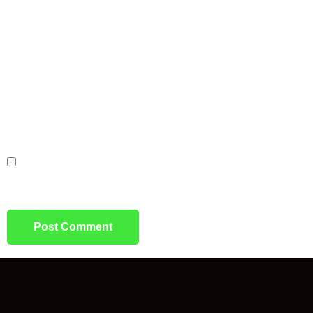
EMAIL
*
WEBSITE
SAVE MY NAME, EMAIL, AND WEBSITE IN THIS
BROWSER FOR THE NEXT TIME I COMMENT.