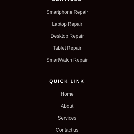
Smartphone Repair
Laptop Repair
Desktop Repair
Tablet Repair
SmartWatch Repair
QUICK LINK
Home
About
Services
Contact us