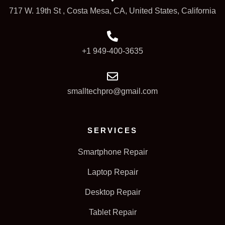
717 W. 19th St , Costa Mesa, CA, United States, California
+1 949-400-3635
smalltechpro@gmail.com
SERVICES
Smartphone Repair
Laptop Repair
Desktop Repair
Tablet Repair