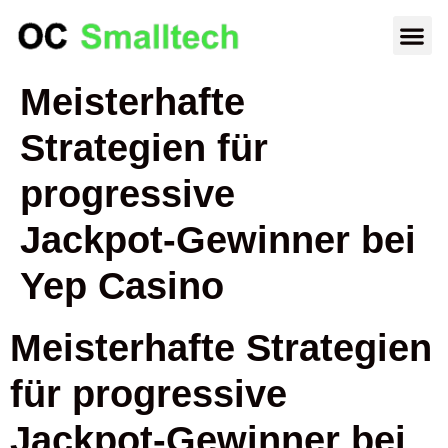
Meisterhafte
Strategien für
progressive
Jackpot‑Gewinner bei
Yep Casino
Meisterhafte Strategien
für progressive
Jackpot‑Gewinner bei