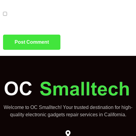
SAVE MY NAME, EMAIL, AND WEBSITE IN THIS
BROWSER FOR THE NEXT TIME I COMMENT.
Welcome to OC Smalltech! Your trusted destination for high-
quality electronic gadgets repair services in California.