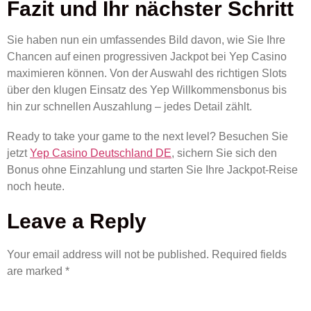
Fazit und Ihr nächster Schritt
Sie haben nun ein umfassendes Bild davon, wie Sie Ihre
Chancen auf einen progressiven Jackpot bei Yep Casino
maximieren können. Von der Auswahl des richtigen Slots
über den klugen Einsatz des Yep Willkommensbonus bis
hin zur schnellen Auszahlung – jedes Detail zählt.
Ready to take your game to the next level? Besuchen Sie
jetzt
Yep Casino Deutschland DE
, sichern Sie sich den
Bonus ohne Einzahlung und starten Sie Ihre Jackpot‑Reise
noch heute.
Leave a Reply
Your email address will not be published.
Required fields
are marked
*
COMMENT
*