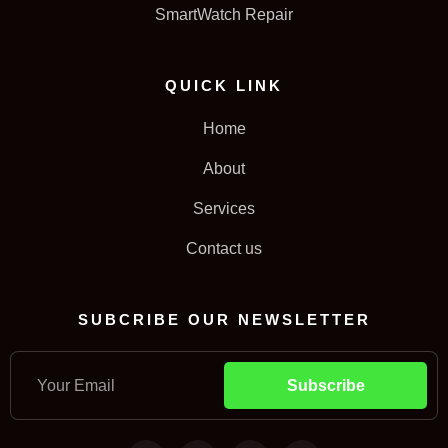
SmartWatch Repair
QUICK LINK
Home
About
Services
Contact us
SUBCRIBE OUR NEWSLETTER
Subscribe