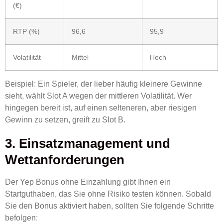
(€)
RTP (%)
96,6
95,9
Volatilität
Mittel
Hoch
Beispiel: Ein Spieler, der lieber häufig kleinere Gewinne
sieht, wählt Slot A wegen der mittleren Volatilität. Wer
hingegen bereit ist, auf einen selteneren, aber riesigen
Gewinn zu setzen, greift zu Slot B.
3. Einsatzmanagement und
Wettanforderungen
Der Yep Bonus ohne Einzahlung gibt Ihnen ein
Startguthaben, das Sie ohne Risiko testen können. Sobald
Sie den Bonus aktiviert haben, sollten Sie folgende Schritte
befolgen: