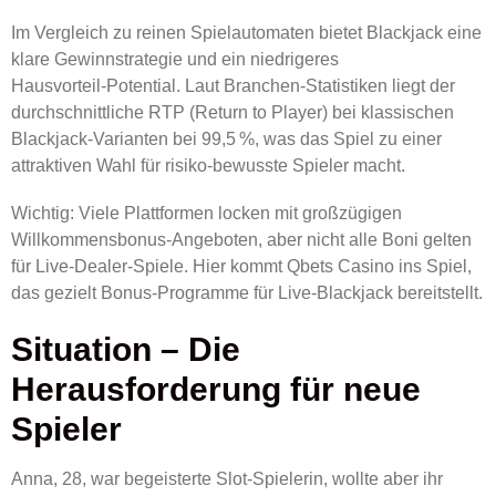
Im Vergleich zu reinen Spielautomaten bietet Blackjack eine
klare Gewinnstrategie und ein niedrigeres
Hausvorteil‑Potential. Laut Branchen‑Statistiken liegt der
durchschnittliche RTP (Return to Player) bei klassischen
Blackjack‑Varianten bei 99,5 %, was das Spiel zu einer
attraktiven Wahl für risiko‑bewusste Spieler macht.
Wichtig: Viele Plattformen locken mit großzügigen
Willkommensbonus‑Angeboten, aber nicht alle Boni gelten
für Live‑Dealer‑Spiele. Hier kommt Qbets Casino ins Spiel,
das gezielt Bonus‑Programme für Live‑Blackjack bereitstellt.
Situation – Die
Herausforderung für neue
Spieler
Anna, 28, war begeisterte Slot‑Spielerin, wollte aber ihr