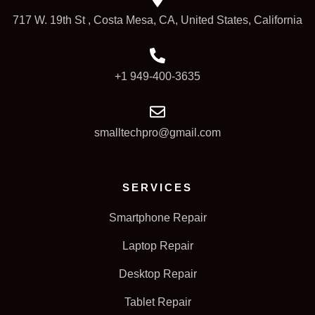
717 W. 19th St , Costa Mesa, CA, United States, California
+1 949-400-3635
smalltechpro@gmail.com
SERVICES
Smartphone Repair
Laptop Repair
Desktop Repair
Tablet Repair