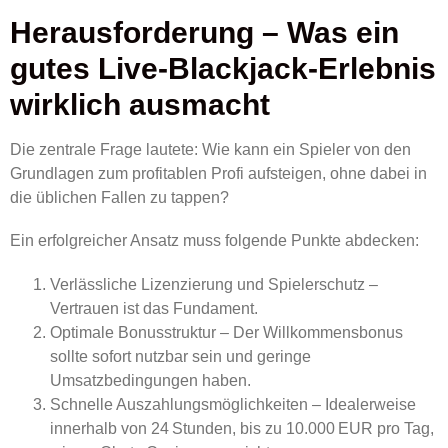
Herausforderung – Was ein
gutes Live‑Blackjack‑Erlebnis
wirklich ausmacht
Die zentrale Frage lautete: Wie kann ein Spieler von den
Grundlagen zum profitablen Profi aufsteigen, ohne dabei in
die üblichen Fallen zu tappen?
Ein erfolgreicher Ansatz muss folgende Punkte abdecken:
Verlässliche Lizenzierung und Spielerschutz –
Vertrauen ist das Fundament.
Optimale Bonusstruktur – Der Willkommensbonus
sollte sofort nutzbar sein und geringe
Umsatzbedingungen haben.
Schnelle Auszahlungsmöglichkeiten – Idealerweise
innerhalb von 24 Stunden, bis zu 10.000 EUR pro Tag,