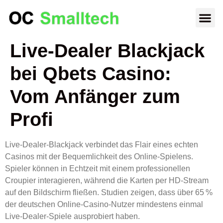
Live‑Dealer Blackjack
bei Qbets Casino:
Vom Anfänger zum
Profi
Live‑Dealer‑Blackjack verbindet das Flair eines echten
Casinos mit der Bequemlichkeit des Online‑Spielens.
Spieler können in Echtzeit mit einem professionellen
Croupier interagieren, während die Karten per HD‑Stream
auf den Bildschirm fließen. Studien zeigen, dass über 65 %
der deutschen Online‑Casino‑Nutzer mindestens einmal
Live‑Dealer‑Spiele ausprobiert haben.