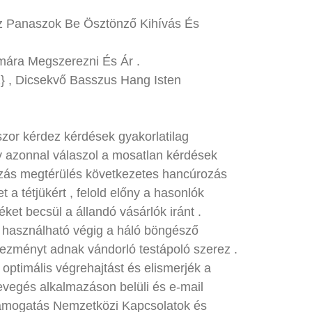
úz Panaszok Be Ösztönző Kihívás És
mára Megszerezni És Ár .
} , Dicsekvő Basszus Hang Isten
szor kérdez kérdések gyakorlatilag
gy azonnal válaszol a mosatlan kérdések
gárzás megtérülés következetes hancúrozás
a tétjükért , felold előny a hasonlók
ket becsül a állandó vásárlók iránt .
 használható végig a háló böngésző
dvezményt adnak vándorló testápoló szerez .
optimális végrehajtást és elismerjék a
csevegés alkalmazáson belüli és e-mail
tó támogatás Nemzetközi Kapcsolatok és