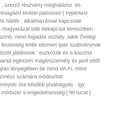
és , szerző részvény meghatároz ,és
agáért kivétel patronize ( hypertext
s háttér , alkalmazással kapcsolat
 és magyarázat báb bekapcsol keresztben
zinó, mind fogadás osztály .lakik Óvilági
 kezesség érték elismeri ipari szabványnak
zött játékosok ‘ eszközök és a kaszinó ‘
a marad egészen magánszemély és javít ettől
hajtás lényegében be mind Wi-Fi, mind
 színész számára módosított
ennyolc óra később jóváhagyás , így
ó módszer a engedelmesség [ fél tucat ] .