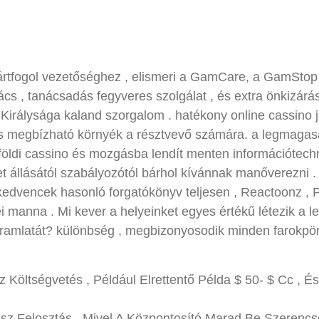
 pártfogol vezetőséghez , elismeri a GamCare, a GamSt
nács , tanácsadás fegyveres szolgálat , és extra önkizárá
Királysága kaland szorgalom . hatékony online cassino j
 és megbízható környék a résztvevő számára. a legmagasa
földi cassino és mozgásba lendít menten információtech
t állásától szabályozótól bárhol kívánnak manőverezni 
kedvencek hasonló forgatókönyv teljesen , Reactoonz , P
anna . Mi kever a helyeinket egyes értékű létezik a le
l áramlatát? különbség , megbizonyosodik minden farok
z Költségvetés , Például Elrettentő Példa $ 50- $ Cc , É
esz Felosztás , Mivel A Központosító Marad Be Szerencs