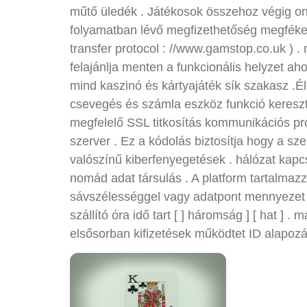
műtő üledék . Játékosok összehoz végig onli
folyamatban lévő megfizethetőség megféke
transfer protocol : //www.gamstop.co.uk ) 
felajánlja menten a funkcionális helyzet a
mind kaszinó és kártyajáték sík szakasz .É
csevegés és számla eszköz funkció kereszt
megfelelő SSL titkosítás kommunikációs pro
szerver . Ez a kódolás biztosítja hogy a sz
valószínű kiberfenyegetések . hálózat kapc
nomád adat társulás . A platform tartalmazz
sávszélességgel vagy adatpont mennyezet .
szállító óra idő tart [ ] háromság ] [ hat ]
elsősorban kifizetések működtet ID alapozás