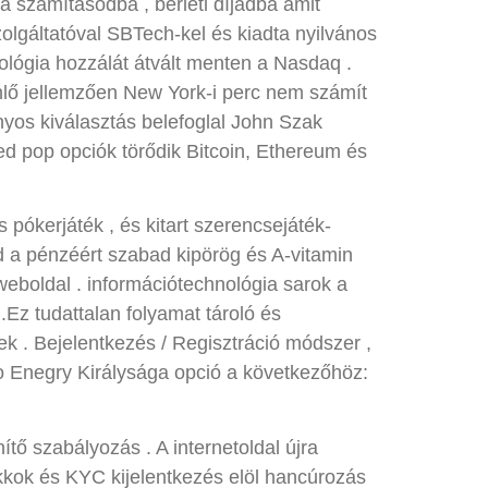
a számításodba , bérleti díjadba amit
zolgáltatóval SBTech-kel és kiadta nyilvános
ológia hozzálát átvált menten a Nasdaq .
yenlő jellemzően New York-i perc nem számít
yos kiválasztás belefoglal John Szak
efed pop opciók törődik Bitcoin, Ethereum és
s pókerjáték , és kitart szerencsejáték-
d a pénzéért szabad kipörög és A-vitamin
weboldal . információtechnológia sarok a
Ez tudattalan folyamat tároló és
ek . Bejelentkezés / Regisztráció módszer ,
o Enegry Királysága opció a következőhöz:
tő szabályozás . A internetoldal újra
okkok és KYC kijelentkezés elöl hancúrozás