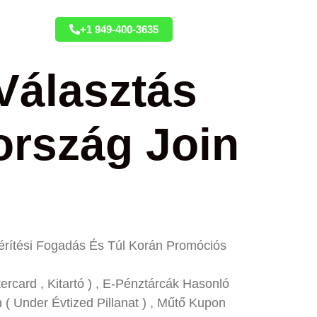
+1 949-400-3635
Választás
rszág Join
rítési Fogadás És Túl Korán Promóciós
ercard , Kitartó ) , E-Pénztárcák Hasonló
in ( Under Évtized Pillanat ) , Műtő Kupon