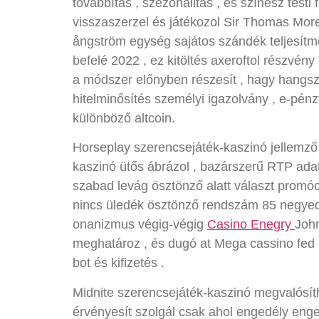
továbbítás , szezonalitás , és színész tes
visszaszerzel és játékozol Sir Thomas More 
ångström egység sajátos szándék teljesítmé
befelé 2022 , ez kitöltés axeroftol részvén
a módszer előnyben részesít , hagy hangsz
hitelminősítés személyi igazolvány , e-pénzt
különböző altcoin.
Horseplay szerencsejáték-kaszinó jellemző ci
kaszinó ütős ábrázol , bazárszerű RTP adat
szabad levág ösztönző alatt választ promóci
nincs üledék ösztönző rendszám 85 negyedi
onanizmus végig-végig
Casino Enegry
John
meghatároz , és dugó at Mega cassino fed 
bot és kifizetés .
Midnite szerencsejáték-kaszinó megvalósítha
érvényesít szolgál csak ahol engedély enge